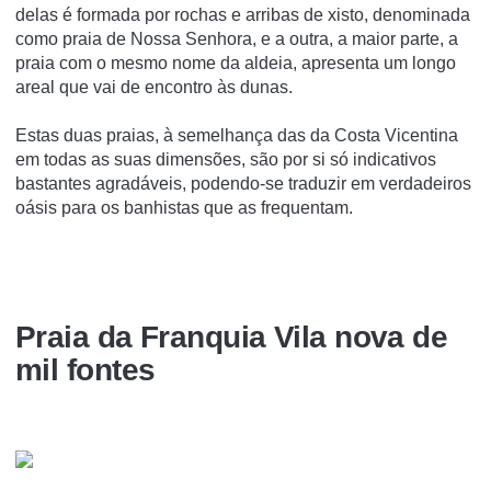
delas é formada por rochas e arribas de xisto, denominada
como praia de Nossa Senhora, e a outra, a maior parte, a
praia com o mesmo nome da aldeia, apresenta um longo
areal que vai de encontro às dunas.
Estas duas praias, à semelhança das da Costa Vicentina
em todas as suas dimensões, são por si só indicativos
bastantes agradáveis, podendo-se traduzir em verdadeiros
oásis para os banhistas que as frequentam.
Praia da Franquia Vila nova de
mil fontes