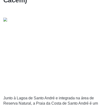
Cacém)
Junto à Lagoa de Santo André e integrada na área de
Reserva Natural, a Praia da Costa de Santo André é um