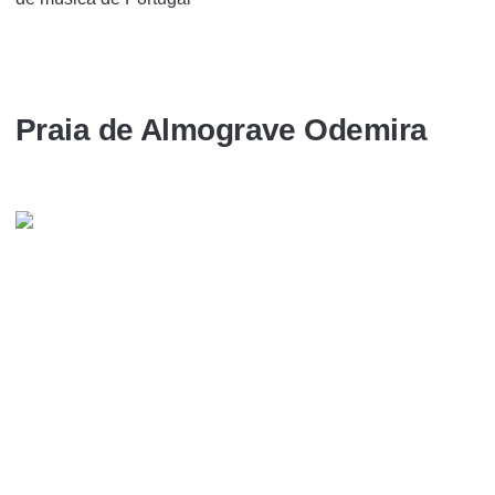
Praia de Almograve Odemira