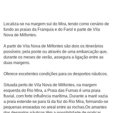
Localiza-se na margem sul do Mira, tendo como cenário de
fundo as praias da Franquia e do Farol e parte de Vila
Nova de Milfontes.
A partir de Vila Nova de Milfontes são dois os itinerários
possíveis: pela ponte ou através de uma embarcação que,
durante os meses de verão, assegura a ligação entre as
duas margens.
Oferece excelentes condições para os desportos náuticos.
Situada perto de Vila Nova de Milfontes, na margem
esquerda do Rio Mira, a Praia das Furnas é uma praia
fluvial, com forte influência marítima. Durante a maré vazia
a praia estende-se para lá da foz do Rio Mira, formando-se
pequenas enseadas no areal entre as rochas.Os amantes
dos desportos náuticos têm a possibilidade de praticar