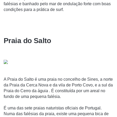
falésias e banhado pelo mar de ondulação forte com boas
condições para a prática de surf.
Praia do Salto
A Praia do Salto é uma praia no concelho de Sines, a norte
da Praia da Cerca Nova e da vila de Porto Covo, e a sul da
Praia do Cerro da águia . É constituí­da por um areal no
fundo de uma pequena falésia.
É uma das sete praias naturistas oficiais de Portugal.
Numa das falésias da praia, existe uma pequena bica de