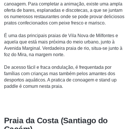
canoagem. Para completar a animação, existe uma ampla
oferta de bares, esplanadas e discotecas, a que se juntam
os numerosos restaurantes onde se pode provar deliciosos
pratos confecionados com peixe fresco e marisco.
É uma das principais praias de Vila Nova de Milfontes e
aquela que está mais próxima do meio urbano, junto à
Avenida Marginal. Verdadeira praia de rio, situa-se junto à
foz do Mira, na margem norte.
De acesso fácil e fraca ondulação, é frequentada por
famílias com crianças mas também pelos amantes dos
desportos aquáticos. A pratica de conoagem e stand up
paddle é comum nesta praia.
Praia da Costa (Santiago do