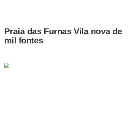
Praia das Furnas Vila nova de
mil fontes