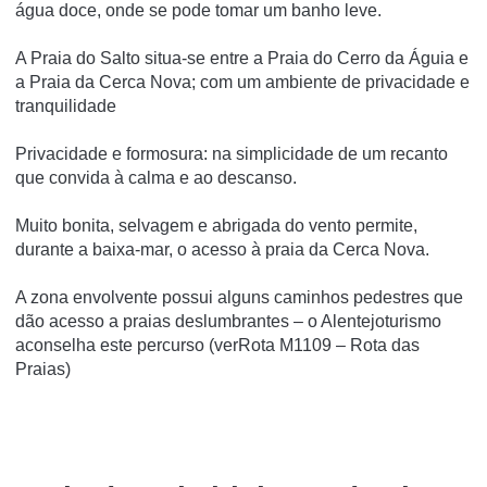
água doce, onde se pode tomar um banho leve.
A Praia do Salto situa-se entre a Praia do Cerro da Águia e
a Praia da Cerca Nova; com um ambiente de privacidade e
tranquilidade
Privacidade e formosura: na simplicidade de um recanto
que convida à calma e ao descanso.
Muito bonita, selvagem e abrigada do vento permite,
durante a baixa-mar, o acesso à praia da Cerca Nova.
A zona envolvente possui alguns caminhos pedestres que
dão acesso a praias deslumbrantes – o Alentejoturismo
aconselha este percurso (verRota M1109 – Rota das
Praias)