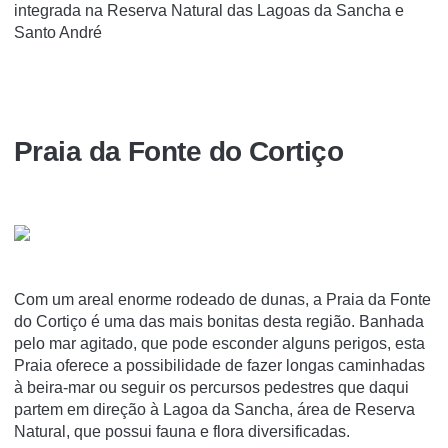
integrada na Reserva Natural das Lagoas da Sancha e
Santo André
Praia da Fonte do Cortiço
Com um areal enorme rodeado de dunas, a Praia da Fonte
do Cortiço é uma das mais bonitas desta região. Banhada
pelo mar agitado, que pode esconder alguns perigos, esta
Praia oferece a possibilidade de fazer longas caminhadas
à beira-mar ou seguir os percursos pedestres que daqui
partem em direção à Lagoa da Sancha, área de Reserva
Natural, que possui fauna e flora diversificadas.