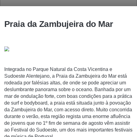
Praia da Zambujeira do Mar
Integrada no Parque Natural da Costa Vicentina e
Sudoeste Alentejano, a Praia da Zambujeira do Mar está
rodeada por falésias altas, de onde se pode apreciar um
deslumbrante panorama sobre o oceano. Banhada por um
mar de ondulação forte, com boas condições para a prática
de surf e bodyboard, a praia está situada junto à povoação
da Zambujeira do Mar, com acesso direto. Muito concorrida
durante o verão, esta região regista uma enorme afluência
de jovens que no 1º fim de semana de agosto vêm assistir
ao Festival do Sudoeste, um dos mais importantes festivais
de música de Portugal