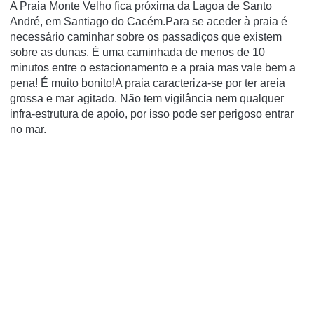
A Praia Monte Velho fica próxima da Lagoa de Santo
André, em Santiago do Cacém.Para se aceder à praia é
necessário caminhar sobre os passadiços que existem
sobre as dunas. É uma caminhada de menos de 10
minutos entre o estacionamento e a praia mas vale bem a
pena! É muito bonito!A praia caracteriza-se por ter areia
grossa e mar agitado. Não tem vigilância nem qualquer
infra-estrutura de apoio, por isso pode ser perigoso entrar
no mar.