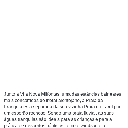
Junto a Vila Nova Milfontes, uma das estâncias balneares
mais concorridas do litoral alentejano, a Praia da
Franquia está separada da sua vizinha Praia do Farol por
um esporão rochoso. Sendo uma praia fluvial, as suas
águas tranquilas são ideais para as crianças e para a
prática de desportos náuticos como o windsurf e a