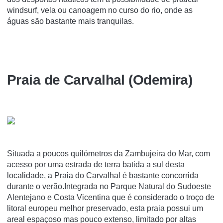
windsurf, vela ou canoagem no curso do rio, onde as
águas são bastante mais tranquilas.
Praia de Carvalhal (Odemira)
Situada a poucos quilómetros da Zambujeira do Mar, com
acesso por uma estrada de terra batida a sul desta
localidade, a Praia do Carvalhal é bastante concorrida
durante o verão.Integrada no Parque Natural do Sudoeste
Alentejano e Costa Vicentina que é considerado o troço de
litoral europeu melhor preservado, esta praia possui um
areal espaçoso mas pouco extenso, limitado por altas