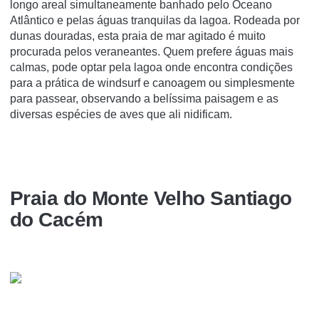
longo areal simultaneamente banhado pelo Oceano
Atlântico e pelas águas tranquilas da lagoa. Rodeada por
dunas douradas, esta praia de mar agitado é muito
procurada pelos veraneantes. Quem prefere águas mais
calmas, pode optar pela lagoa onde encontra condições
para a prática de windsurf e canoagem ou simplesmente
para passear, observando a belíssima paisagem e as
diversas espécies de aves que ali nidificam.
Praia do Monte Velho Santiago
do Cacém