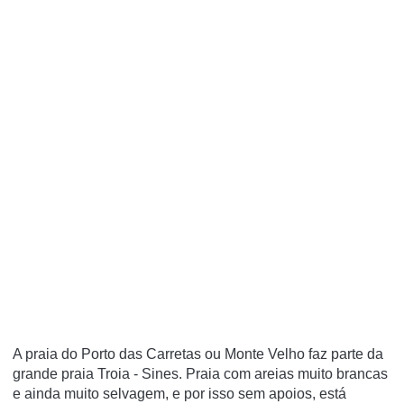
A praia do Porto das Carretas ou Monte Velho faz parte da
grande praia Troia - Sines. Praia com areias muito brancas
e ainda muito selvagem, e por isso sem apoios, está