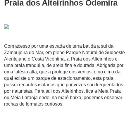
Praia dos Alteirinhos Odemira
Com acesso por uma estrada de terra batida a sul da
Zambujeira do Mar, em pleno Parque Natural do Sudoeste
Alentejano e Costa Vicentina, a Praia dos Alteirinhos é
uma praia tranquila, de areia fina e dourada. Abrigada por
uma falésia alta, que a protege dos ventos, e no cimo da
qual existe um parque de estacionamento, esta praia
possui recantos isolados que por vezes são frequentados
por naturistas. Para sul dos Alteirinhos, fica a Meia Praia
ou Meia Laranja onde, na maré baixa, podemos observar
rochas de formatos curiosos.