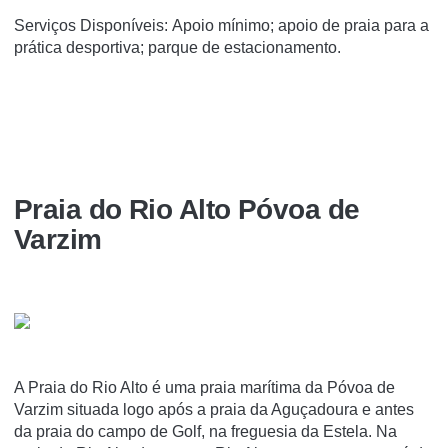
Serviços Disponíveis: Apoio mínimo; apoio de praia para a
prática desportiva; parque de estacionamento.
Praia do Rio Alto Póvoa de
Varzim
A Praia do Rio Alto é uma praia marí­tima da Póvoa de
Varzim situada logo após a praia da Aguçadoura e antes
da praia do campo de Golf, na freguesia da Estela. Na