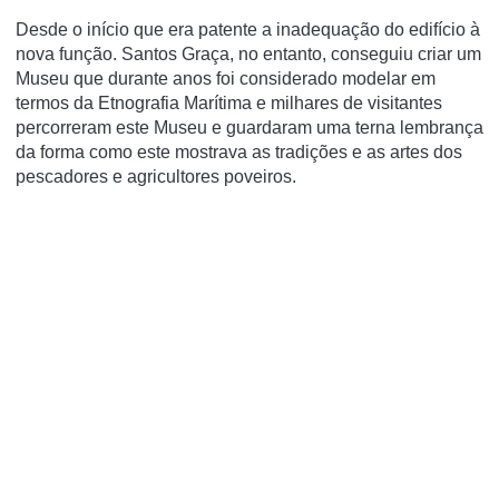
Desde o início que era patente a inadequação do edifício à
nova função. Santos Graça, no entanto, conseguiu criar um
Museu que durante anos foi considerado modelar em
termos da Etnografia Marítima e milhares de visitantes
percorreram este Museu e guardaram uma terna lembrança
da forma como este mostrava as tradições e as artes dos
pescadores e agricultores poveiros.