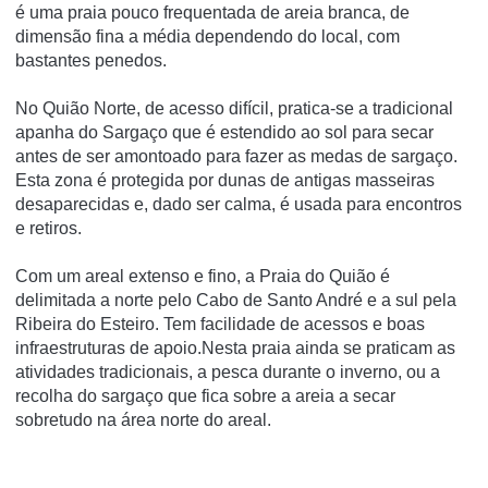
é uma praia pouco frequentada de areia branca, de
dimensão fina a média dependendo do local, com
bastantes penedos.
No Quião Norte, de acesso difí­cil, pratica-se a tradicional
apanha do Sargaço que é estendido ao sol para secar
antes de ser amontoado para fazer as medas de sargaço.
Esta zona é protegida por dunas de antigas masseiras
desaparecidas e, dado ser calma, é usada para encontros
e retiros.
Com um areal extenso e fino, a Praia do Quião é
delimitada a norte pelo Cabo de Santo André e a sul pela
Ribeira do Esteiro. Tem facilidade de acessos e boas
infraestruturas de apoio.Nesta praia ainda se praticam as
atividades tradicionais, a pesca durante o inverno, ou a
recolha do sargaço que fica sobre a areia a secar
sobretudo na área norte do areal.