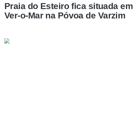
Praia do Esteiro fica situada em
Ver-o-Mar na Póvoa de Varzim