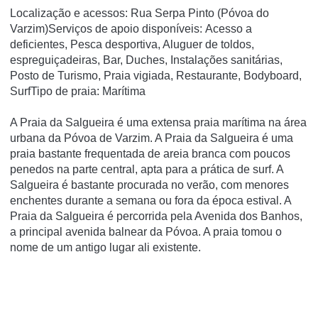
Localização e acessos: Rua Serpa Pinto (Póvoa do
Varzim)Serviços de apoio disponíveis: Acesso a
deficientes, Pesca desportiva, Aluguer de toldos,
espreguiçadeiras, Bar, Duches, Instalações sanitárias,
Posto de Turismo, Praia vigiada, Restaurante, Bodyboard,
SurfTipo de praia: Marítima
A Praia da Salgueira é uma extensa praia marítima na área
urbana da Póvoa de Varzim. A Praia da Salgueira é uma
praia bastante frequentada de areia branca com poucos
penedos na parte central, apta para a prática de surf. A
Salgueira é bastante procurada no verão, com menores
enchentes durante a semana ou fora da época estival. A
Praia da Salgueira é percorrida pela Avenida dos Banhos,
a principal avenida balnear da Póvoa. A praia tomou o
nome de um antigo lugar ali existente.