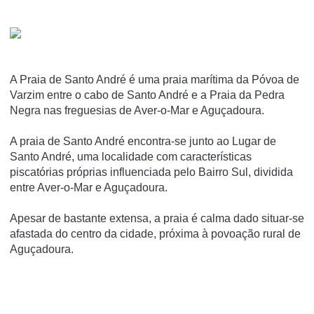
A Praia de Santo André é uma praia marí­tima da Póvoa de
Varzim entre o cabo de Santo André e a Praia da Pedra
Negra nas freguesias de Aver-o-Mar e Aguçadoura.
A praia de Santo André encontra-se junto ao Lugar de
Santo André, uma localidade com caracterí­sticas
piscatórias próprias influenciada pelo Bairro Sul, dividida
entre Aver-o-Mar e Aguçadoura.
Apesar de bastante extensa, a praia é calma dado situar-se
afastada do centro da cidade, próxima à povoação rural de
Aguçadoura.