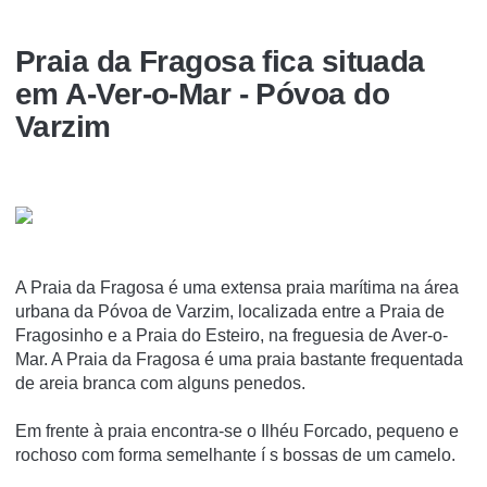
Praia da Fragosa fica situada
em A-Ver-o-Mar - Póvoa do
Varzim
A Praia da Fragosa é uma extensa praia marí­tima na área
urbana da Póvoa de Varzim, localizada entre a Praia de
Fragosinho e a Praia do Esteiro, na freguesia de Aver-o-
Mar. A Praia da Fragosa é uma praia bastante frequentada
de areia branca com alguns penedos.
Em frente à praia encontra-se o Ilhéu Forcado, pequeno e
rochoso com forma semelhante í s bossas de um camelo.