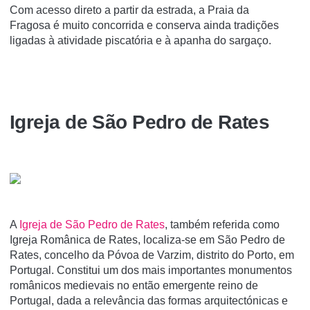
Com acesso direto a partir da estrada, a Praia da
Fragosa é muito concorrida e conserva ainda tradições
ligadas à atividade piscatória e à apanha do sargaço.
Igreja de São Pedro de Rates
A
Igreja de São Pedro de Rates
, também referida como
Igreja Românica de Rates, localiza-se em São Pedro de
Rates, concelho da Póvoa de Varzim, distrito do Porto, em
Portugal. Constitui um dos mais importantes monumentos
românicos medievais no então emergente reino de
Portugal, dada a relevância das formas arquitectónicas e