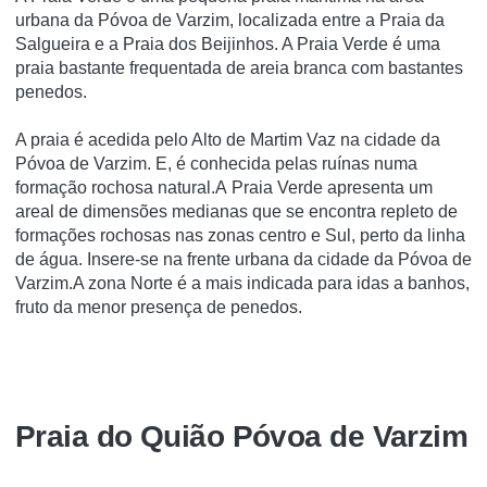
urbana da Póvoa de Varzim, localizada entre a Praia da
Salgueira e a Praia dos Beijinhos. A Praia Verde é uma
praia bastante frequentada de areia branca com bastantes
penedos.
A praia é acedida pelo Alto de Martim Vaz na cidade da
Póvoa de Varzim. E, é conhecida pelas ruí­nas numa
formação rochosa natural.A Praia Verde apresenta um
areal de dimensões medianas que se encontra repleto de
formações rochosas nas zonas centro e Sul, perto da linha
de água. Insere-se na frente urbana da cidade da Póvoa de
Varzim.A zona Norte é a mais indicada para idas a banhos,
fruto da menor presença de penedos.
Praia do Quião Póvoa de Varzim