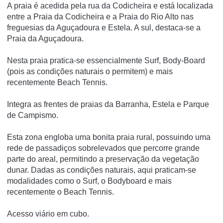
A praia é acedida pela rua da Codicheira e está localizada
entre a Praia da Codicheira e a Praia do Rio Alto nas
freguesias da Aguçadoura e Estela. A sul, destaca-se a
Praia da Aguçadoura.
Nesta praia pratica-se essencialmente Surf, Body-Board
(pois as condições naturais o permitem) e mais
recentemente Beach Tennis.
Integra as frentes de praias da Barranha, Estela e Parque
de Campismo.
Esta zona engloba uma bonita praia rural, possuindo uma
rede de passadiços sobrelevados que percorre grande
parte do areal, permitindo a preservação da vegetação
dunar. Dadas as condições naturais, aqui praticam-se
modalidades como o Surf, o Bodyboard e mais
recentemente o Beach Tennis.
Acesso viário em cubo.