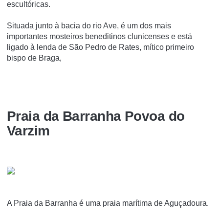
escultóricas.
Situada junto à bacia do rio Ave, é um dos mais
importantes mosteiros beneditinos clunicenses e está
ligado à lenda de São Pedro de Rates, mí­tico primeiro
bispo de Braga,
Praia da Barranha Povoa do
Varzim
A Praia da Barranha é uma praia marí­tima de Aguçadoura.