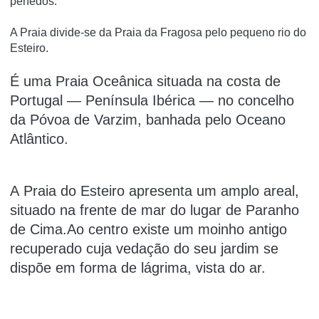
penedos.
A Praia divide-se da Praia da Fragosa pelo pequeno rio do
Esteiro.
É uma Praia Oceânica situada na costa de
Portugal — Península Ibérica — no concelho
da Póvoa de Varzim, banhada pelo Oceano
Atlântico.
A Praia do Esteiro apresenta um amplo areal,
situado na frente de mar do lugar de Paranho
de Cima.Ao centro existe um moinho antigo
recuperado cuja vedação do seu jardim se
dispõe em forma de lágrima, vista do ar.