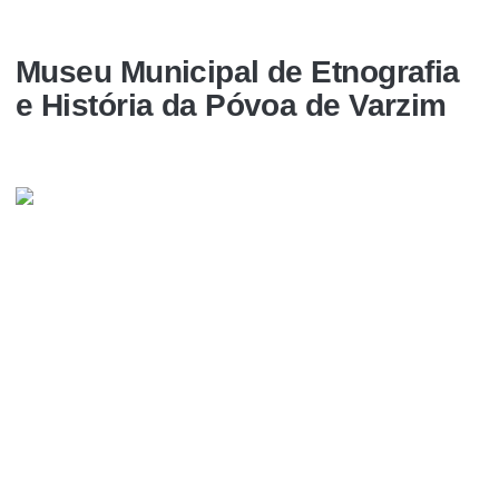
Museu Municipal de Etnografia
e História da Póvoa de Varzim