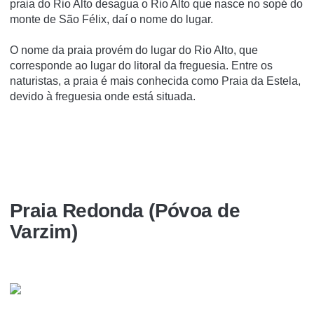
praia do Rio Alto desagua o Rio Alto que nasce no sopé do
monte de São Félix, daí­ o nome do lugar.
O nome da praia provém do lugar do Rio Alto, que
corresponde ao lugar do litoral da freguesia. Entre os
naturistas, a praia é mais conhecida como Praia da Estela,
devido à freguesia onde está situada.
Praia Redonda (Póvoa de
Varzim)