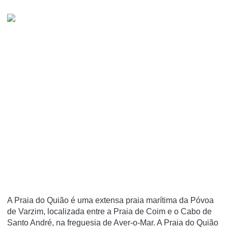
A Praia do Quião é uma extensa praia marí­tima da Póvoa
de Varzim, localizada entre a Praia de Coim e o Cabo de
Santo André, na freguesia de Aver-o-Mar. A Praia do Quião