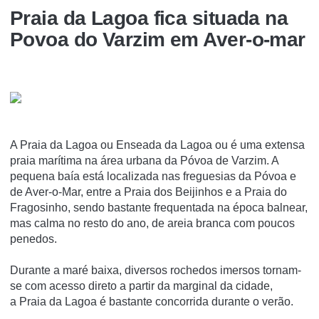
Praia da Lagoa fica situada na
Povoa do Varzim em Aver-o-mar
A Praia da Lagoa ou Enseada da Lagoa ou é uma extensa
praia marí­tima na área urbana da Póvoa de Varzim. A
pequena baí­a está localizada nas freguesias da Póvoa e
de Aver-o-Mar, entre a Praia dos Beijinhos e a Praia do
Fragosinho, sendo bastante frequentada na época balnear,
mas calma no resto do ano, de areia branca com poucos
penedos.
Durante a maré baixa, diversos rochedos imersos tornam-
se com acesso direto a partir da marginal da cidade,
a Praia da Lagoa é bastante concorrida durante o verão.