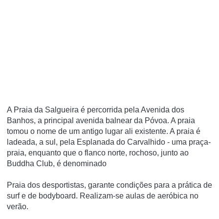
A Praia da Salgueira é percorrida pela Avenida dos
Banhos, a principal avenida balnear da Póvoa. A praia
tomou o nome de um antigo lugar ali existente. A praia é
ladeada, a sul, pela Esplanada do Carvalhido - uma praça-
praia, enquanto que o flanco norte, rochoso, junto ao
Buddha Club, é denominado
Praia dos desportistas, garante condições para a prática de
surf e de bodyboard. Realizam-se aulas de aeróbica no
verão.