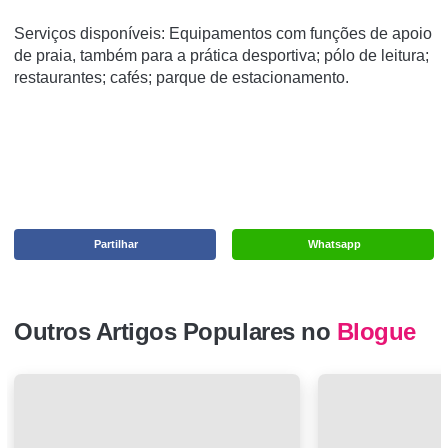
Serviços disponíveis: Equipamentos com funções de apoio
de praia, também para a prática desportiva; pólo de leitura;
restaurantes; cafés; parque de estacionamento.
Partilhar
Whatsapp
Outros Artigos Populares no
Blogue