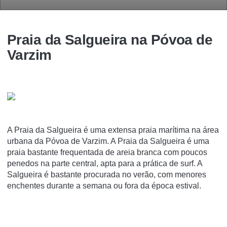
Praia da Salgueira na Póvoa de
Varzim
A Praia da Salgueira é uma extensa praia marí­tima na área
urbana da Póvoa de Varzim. A Praia da Salgueira é uma
praia bastante frequentada de areia branca com poucos
penedos na parte central, apta para a prática de surf. A
Salgueira é bastante procurada no verão, com menores
enchentes durante a semana ou fora da época estival.