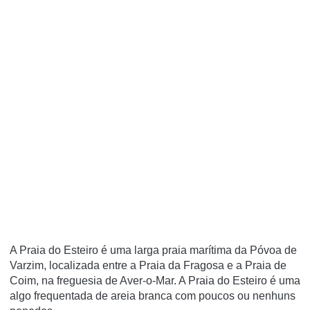
A Praia do Esteiro é uma larga praia marí­tima da Póvoa de
Varzim, localizada entre a Praia da Fragosa e a Praia de
Coim, na freguesia de Aver-o-Mar. A Praia do Esteiro é uma
algo frequentada de areia branca com poucos ou nenhuns