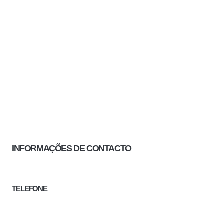
INFORMAÇÕES DE CONTACTO
TELEFONE