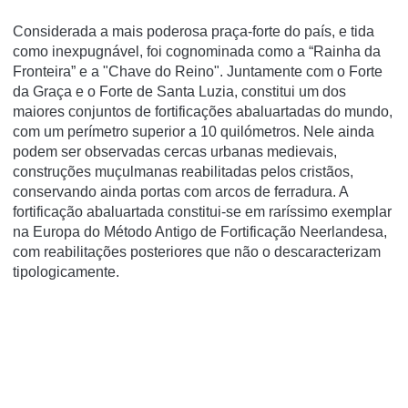
Considerada a mais poderosa praça-forte do país, e tida
como inexpugnável, foi cognominada como a “
Rainha da
Fronteira
” e a "
Chave do Reino
". Juntamente com o Forte
da Graça e o Forte de Santa Luzia, constitui um dos
maiores conjuntos de fortificações abaluartadas do mundo,
com um perímetro superior a 10 quilómetros. Nele ainda
podem ser observadas cercas urbanas medievais,
construções muçulmanas reabilitadas pelos cristãos,
conservando ainda portas com arcos de ferradura. A
fortificação abaluartada constitui-se em raríssimo exemplar
na Europa do Método Antigo de Fortificação Neerlandesa,
com reabilitações posteriores que não o descaracterizam
tipologicamente.