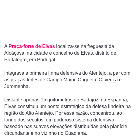
A
Praça-forte de Elvas
localiza-se na freguesia da
Alcáçova, na cidade e concelho de Elvas, distrito de
Portalegre, em Portugal.
Integrava a primeira linha defensiva do Alentejo, a par com
as praças-fortes de Campo Maior, Ouguela, Olivença e
Juromenha.
Distante apenas 15 quilómetros de Badajoz, na Espanha,
Elvas constituiu um ponto estratégico da defesa lindeira na
região do Alto Alentejo. Por essa razão, concentrou, ao
longo dos séculos, um poderoso sistema defensivo,
baseado nas suaves elevações distribuídas pela planície
circundante e no vizinho rio Guadiana.