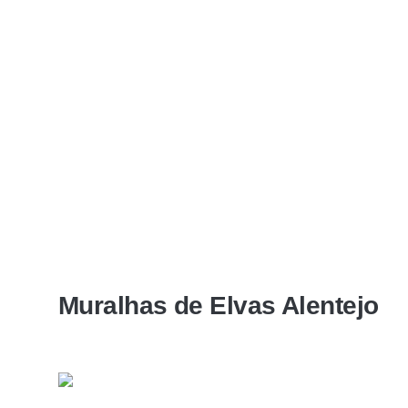
Muralhas de Elvas Alentejo