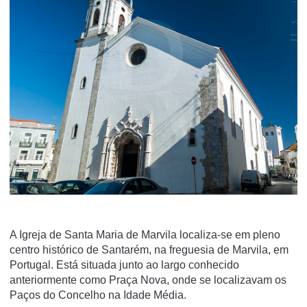
A Igreja de Santa Maria de Marvila localiza-se em pleno
centro histórico de Santarém, na freguesia de Marvila, em
Portugal. Está situada junto ao largo conhecido
anteriormente como Praça Nova, onde se localizavam os
Paços do Concelho na Idade Média.