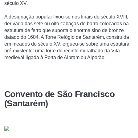
século XV.
A designação popular fixou-se nos finais do século XVIII,
derivada das sete ou oito cabaças de barro colocadas na
estrutura de ferro que suporta o enorme sino de bronze
datado do 1604. A Torre Relógio de Santarém, construída
em meados do século XV, ergueu-se sobre uma estrutura
pré-existente: uma torre do recinto muralhado da Vila
medieval ligada à Porta de Alpram ou Alporão.
Convento de São Francisco
(Santarém)