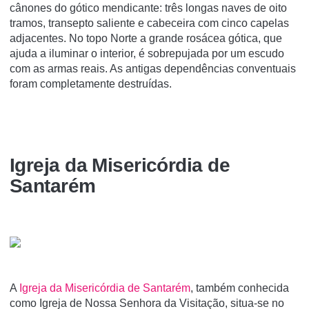
cânones do gótico mendicante: três longas naves de oito
tramos, transepto saliente e cabeceira com cinco capelas
adjacentes. No topo Norte a grande rosácea gótica, que
ajuda a iluminar o interior, é sobrepujada por um escudo
com as armas reais. As antigas dependências conventuais
foram completamente destruídas.
Igreja da Misericórdia de
Santarém
A
Igreja da Misericórdia de Santarém
, também conhecida
como Igreja de Nossa Senhora da Visitação, situa-se no