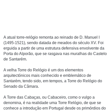
A atual torre-relógio remonta ao reinado de D. Manuel I
(1495-1521), sendo datada de meados do século XV. Foi
erguida a partir de uma estrutura defensiva envolvente da
Porta do Alporão, que se rasgava nas muralhas do Castelo
de Santarém.
A velha Torre do Relógio é um dos elementos
arquitectónicos mais conhecido e emblemático de
Santarém, tendo sido, em tempos, a Torre do Relógio do
Senado da Câmara.
A Torre das Cabaças, ou Cabaceiro, como o vulgo a
denomina, é na realidade uma Torre Relógio, de que se
conhece a introdução em Portugal desde os primórdios do