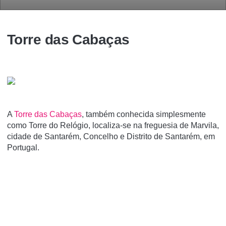
Torre das Cabaças
A
Torre das Cabaças
, também conhecida simplesmente
como Torre do Relógio, localiza-se na freguesia de Marvila,
cidade de Santarém, Concelho e Distrito de Santarém, em
Portugal.