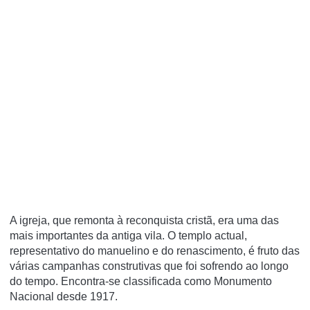
A igreja, que remonta à reconquista cristã, era uma das
mais importantes da antiga vila. O templo actual,
representativo do manuelino e do renascimento, é fruto das
várias campanhas construtivas que foi sofrendo ao longo
do tempo. Encontra-se classificada como Monumento
Nacional desde 1917.