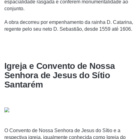
espacialidade rasgada e conferem monumentalidade ao
conjunto.
A obra decorreu por empenhamento da rainha D. Catarina,
regente pelo seu neto D. Sebastião, desde 1559 até 1606.
Igreja e Convento de Nossa
Senhora de Jesus do Sí­tio
Santarém
O Convento de Nossa Senhora de Jesus do Sí­tio e a
respectiva igreja, igualmente conhecida como Igreja do