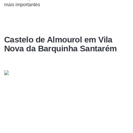
mais importantes
Castelo de Almourol em Vila
Nova da Barquinha Santarém