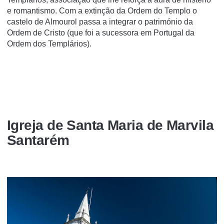
e romantismo. Com a extinção da Ordem do Templo o
castelo de Almourol passa a integrar o património da
Ordem de Cristo (que foi a sucessora em Portugal da
Ordem dos Templários).
Igreja de Santa Maria de Marvila
Santarém