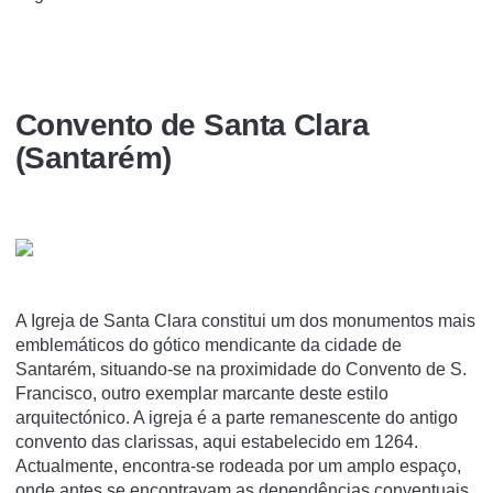
Convento de Santa Clara
(Santarém)
A Igreja de Santa Clara constitui um dos monumentos mais
emblemáticos do gótico mendicante da cidade de
Santarém, situando-se na proximidade do Convento de S.
Francisco, outro exemplar marcante deste estilo
arquitectónico. A igreja é a parte remanescente do antigo
convento das clarissas, aqui estabelecido em 1264.
Actualmente, encontra-se rodeada por um amplo espaço,
onde antes se encontravam as dependências conventuais,