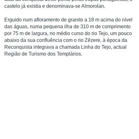
castelo já existia e denominava-se Almorolan.
Erguido num afloramento de granito a 18 m acima do ní­vel
das águas, numa pequena ilha de 310 m de comprimento
por 75 m de largura, no médio curso do rio Tejo, um pouco
abaixo da sua confluência com o rio Zêzere, à época da
Reconquista integrava a chamada Linha do Tejo, actual
Região de Turismo dos Templários.