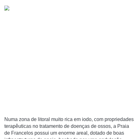
Numa zona de litoral muito rica em iodo, com propriedades
terapêuticas no tratamento de doenças de ossos, a Praia
de Francelos possui um enorme areal, dotado de boas