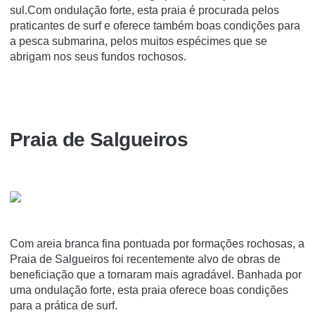
sul.Com ondulação forte, esta praia é procurada pelos
praticantes de surf e oferece também boas condições para
a pesca submarina, pelos muitos espécimes que se
abrigam nos seus fundos rochosos.
Praia de Salgueiros
Com areia branca fina pontuada por formações rochosas, a
Praia de Salgueiros foi recentemente alvo de obras de
beneficiação que a tornaram mais agradável. Banhada por
uma ondulação forte, esta praia oferece boas condições
para a prática de surf.