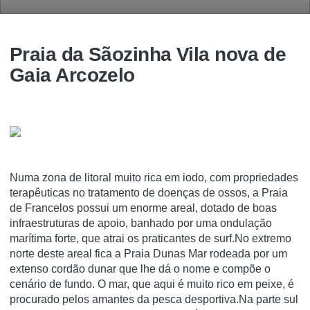
Praia da Sãozinha Vila nova de
Gaia Arcozelo
Numa zona de litoral muito rica em iodo, com propriedades
terapêuticas no tratamento de doenças de ossos, a Praia
de Francelos possui um enorme areal, dotado de boas
infraestruturas de apoio, banhado por uma ondulação
marítima forte, que atrai os praticantes de surf.No extremo
norte deste areal fica a Praia Dunas Mar rodeada por um
extenso cordão dunar que lhe dá o nome e compõe o
cenário de fundo. O mar, que aqui é muito rico em peixe, é
procurado pelos amantes da pesca desportiva.Na parte sul