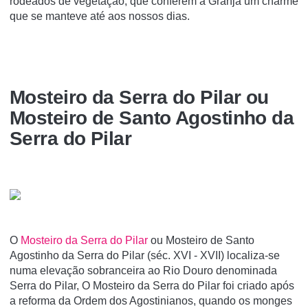
rodeados de vegetação, que conferem à Granja um charme
que se manteve até aos nossos dias.
Mosteiro da Serra do Pilar ou
Mosteiro de Santo Agostinho da
Serra do Pilar
O
Mosteiro da Serra do Pilar
ou Mosteiro de Santo
Agostinho da Serra do Pilar (séc. XVI - XVII) localiza-se
numa elevação sobranceira ao Rio Douro denominada
Serra do Pilar, O Mosteiro da Serra do Pilar foi criado após
a reforma da Ordem dos Agostinianos, quando os monges