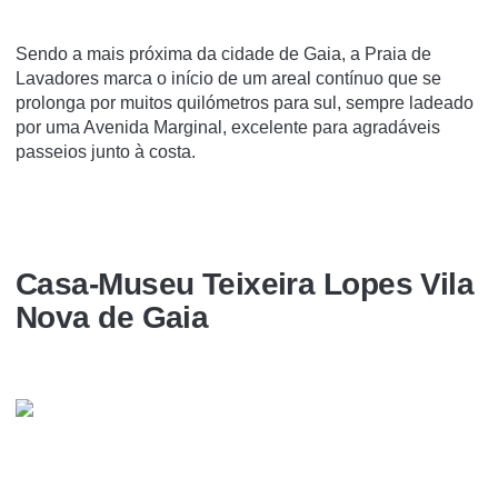
Sendo a mais próxima da cidade de Gaia, a Praia de
Lavadores marca o início de um areal contínuo que se
prolonga por muitos quilómetros para sul, sempre ladeado
por uma Avenida Marginal, excelente para agradáveis
passeios junto à costa.
Casa-Museu Teixeira Lopes Vila
Nova de Gaia