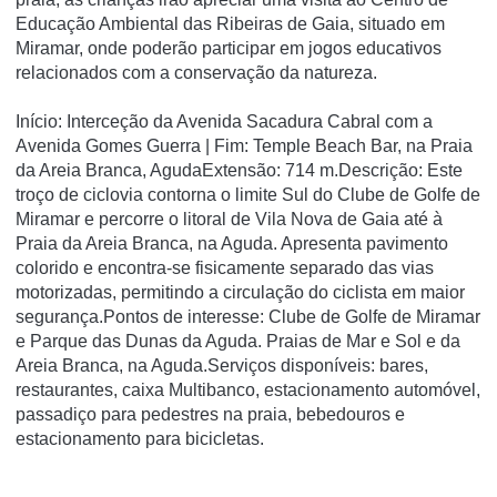
Educação Ambiental das Ribeiras de Gaia, situado em
Miramar, onde poderão participar em jogos educativos
relacionados com a conservação da natureza.
Início: Interceção da Avenida Sacadura Cabral com a
Avenida Gomes Guerra | Fim: Temple Beach Bar, na Praia
da Areia Branca, AgudaExtensão: 714 m.Descrição: Este
troço de ciclovia contorna o limite Sul do Clube de Golfe de
Miramar e percorre o litoral de Vila Nova de Gaia até à
Praia da Areia Branca, na Aguda. Apresenta pavimento
colorido e encontra-se fisicamente separado das vias
motorizadas, permitindo a circulação do ciclista em maior
segurança.Pontos de interesse: Clube de Golfe de Miramar
e Parque das Dunas da Aguda. Praias de Mar e Sol e da
Areia Branca, na Aguda.Serviços disponíveis: bares,
restaurantes, caixa Multibanco, estacionamento automóvel,
passadiço para pedestres na praia, bebedouros e
estacionamento para bicicletas.