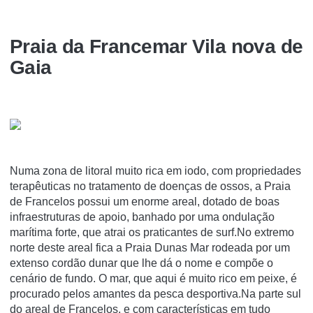
Praia da Francemar Vila nova de
Gaia
Numa zona de litoral muito rica em iodo, com propriedades
terapêuticas no tratamento de doenças de ossos, a Praia
de Francelos possui um enorme areal, dotado de boas
infraestruturas de apoio, banhado por uma ondulação
marítima forte, que atrai os praticantes de surf.No extremo
norte deste areal fica a Praia Dunas Mar rodeada por um
extenso cordão dunar que lhe dá o nome e compõe o
cenário de fundo. O mar, que aqui é muito rico em peixe, é
procurado pelos amantes da pesca desportiva.Na parte sul
do areal de Francelos, e com características em tudo