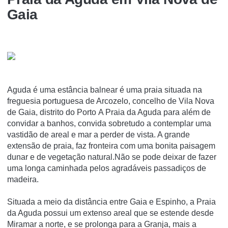
Gaia
Aguda é uma estância balnear é uma praia situada na
freguesia portuguesa de Arcozelo, concelho de Vila Nova
de Gaia, distrito do Porto A Praia da Aguda para além de
convidar a banhos, convida sobretudo a contemplar uma
vastidão de areal e mar a perder de vista. A grande
extensão de praia, faz fronteira com uma bonita paisagem
dunar e de vegetação natural.Não se pode deixar de fazer
uma longa caminhada pelos agradáveis passadiços de
madeira.
Situada a meio da distância entre Gaia e Espinho, a Praia
da Aguda possui um extenso areal que se estende desde
Miramar a norte, e se prolonga para a Granja, mais a