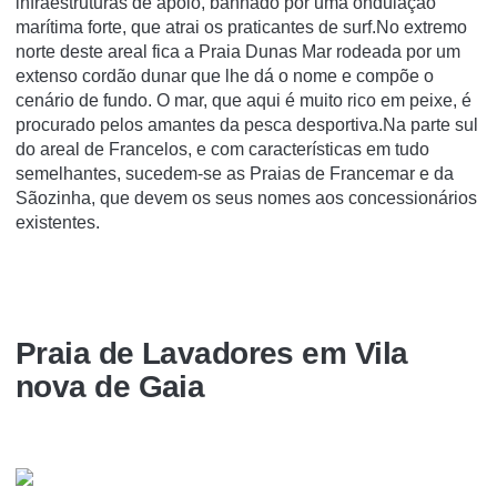
infraestruturas de apoio, banhado por uma ondulação
marítima forte, que atrai os praticantes de surf.No extremo
norte deste areal fica a Praia Dunas Mar rodeada por um
extenso cordão dunar que lhe dá o nome e compõe o
cenário de fundo. O mar, que aqui é muito rico em peixe, é
procurado pelos amantes da pesca desportiva.Na parte sul
do areal de Francelos, e com características em tudo
semelhantes, sucedem-se as Praias de Francemar e da
Sãozinha, que devem os seus nomes aos concessionários
existentes.
Praia de Lavadores em Vila
nova de Gaia