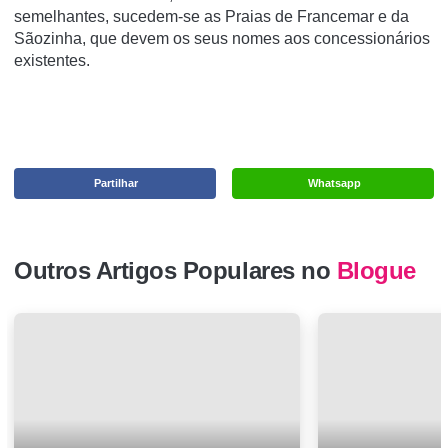
semelhantes, sucedem-se as Praias de Francemar e da
Sãozinha, que devem os seus nomes aos concessionários
existentes.
Partilhar
Whatsapp
Outros Artigos Populares no
Blogue