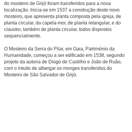
do mosteiro de Grijó foram transferidos para a nova
localização. Inicia-se em 1537 a construção deste novo
mosteiro, que apresenta planta composta pela igreja, de
planta circular, da capela-mor, de planta retangular, e do
claustro, também de planta circular, todos dispostos
sequencialmente.
O Mosteiro da Serra do Pilar, em Gaia, Património da
Humanidade, começou a ser edificado em 1538, segundo
projeto da autoria de Diogo de Castilho e João de Ruão,
com o intuito de albergar os monges transferidos do
Mosteiro de São Salvador de Grijó.