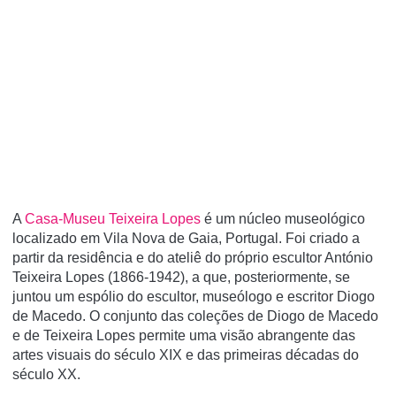
A
Casa-Museu Teixeira Lopes
é um núcleo museológico
localizado em Vila Nova de Gaia, Portugal. Foi criado a
partir da residência e do ateliê do próprio escultor António
Teixeira Lopes (1866-1942), a que, posteriormente, se
juntou um espólio do escultor, museólogo e escritor Diogo
de Macedo. O conjunto das coleções de Diogo de Macedo
e de Teixeira Lopes permite uma visão abrangente das
artes visuais do século XIX e das primeiras décadas do
século XX.