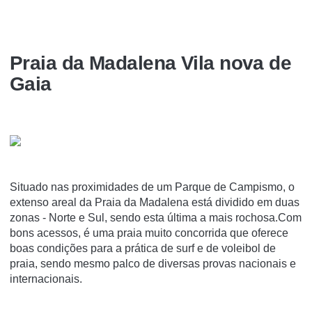
Praia da Madalena Vila nova de
Gaia
Situado nas proximidades de um Parque de Campismo, o
extenso areal da Praia da Madalena está dividido em duas
zonas - Norte e Sul, sendo esta última a mais rochosa.Com
bons acessos, é uma praia muito concorrida que oferece
boas condições para a prática de surf e de voleibol de
praia, sendo mesmo palco de diversas provas nacionais e
internacionais.