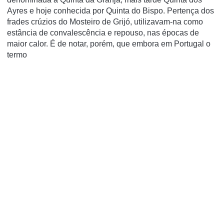
Ayres e hoje conhecida por Quinta do Bispo. Pertença dos
frades crúzios do Mosteiro de Grijó, utilizavam-na como
estância de convalescência e repouso, nas épocas de
maior calor. É de notar, porém, que embora em Portugal o
termo