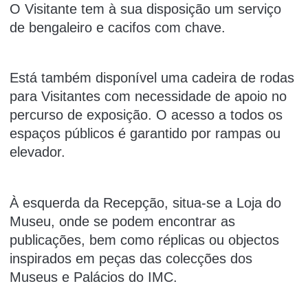
O Visitante tem à sua disposição um serviço
de bengaleiro e cacifos com chave.
Está também disponível uma cadeira de rodas
para Visitantes com necessidade de apoio no
percurso de exposição. O acesso a todos os
espaços públicos é garantido por rampas ou
elevador.
À esquerda da Recepção, situa-se a Loja do
Museu, onde se podem encontrar as
publicações, bem como réplicas ou objectos
inspirados em peças das colecções dos
Museus e Palácios do IMC.