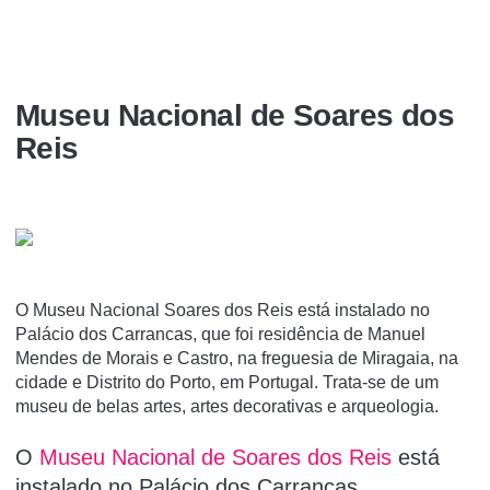
Museu Nacional de Soares dos
Reis
O Museu Nacional Soares dos Reis está instalado no
Palácio dos Carrancas, que foi residência de Manuel
Mendes de Morais e Castro, na freguesia de Miragaia, na
cidade e Distrito do Porto, em Portugal. Trata-se de um
museu de belas artes, artes decorativas e arqueologia.
O
Museu Nacional de Soares dos Reis
está
instalado no Palácio dos Carrancas,