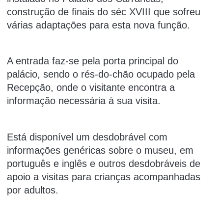
construção de finais do séc XVIII que sofreu
várias adaptações para esta nova função.
A entrada faz-se pela porta principal do
palácio, sendo o rés-do-chão ocupado pela
Recepção, onde o visitante encontra a
informação necessária à sua visita.
Está disponível um desdobrável com
informações genéricas sobre o museu, em
português e inglês e outros desdobráveis de
apoio a visitas para crianças acompanhadas
por adultos.