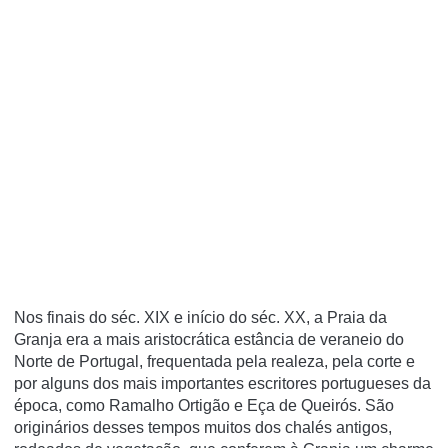
Nos finais do séc. XIX e início do séc. XX, a Praia da
Granja era a mais aristocrática estância de veraneio do
Norte de Portugal, frequentada pela realeza, pela corte e
por alguns dos mais importantes escritores portugueses da
época, como Ramalho Ortigão e Eça de Queirós. São
originários desses tempos muitos dos chalés antigos,