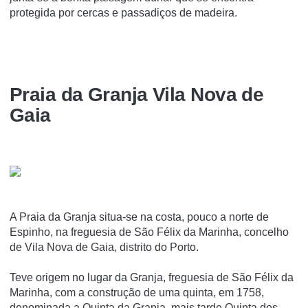
protegida por cercas e passadiços de madeira.
Praia da Granja Vila Nova de
Gaia
A Praia da Granja situa-se na costa, pouco a norte de
Espinho, na freguesia de São Félix da Marinha, concelho
de Vila Nova de Gaia, distrito do Porto.
Teve origem no lugar da Granja, freguesia de São Félix da
Marinha, com a construção de uma quinta, em 1758,
denominada a Quinta da Granja, mais tarde Quinta dos