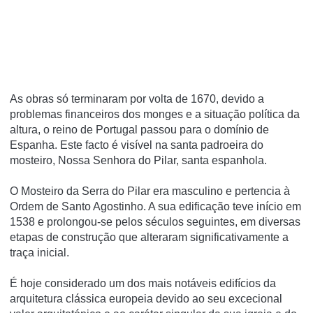
As obras só terminaram por volta de 1670, devido a
problemas financeiros dos monges e a situação política da
altura, o reino de Portugal passou para o domínio de
Espanha. Este facto é visível na santa padroeira do
mosteiro, Nossa Senhora do Pilar, santa espanhola.
O Mosteiro da Serra do Pilar era masculino e pertencia à
Ordem de Santo Agostinho. A sua edificação teve iní­cio em
1538 e prolongou-se pelos séculos seguintes, em diversas
etapas de construção que alteraram significativamente a
traça inicial.
É hoje considerado um dos mais notáveis edifí­cios da
arquitetura clássica europeia devido ao seu excecional