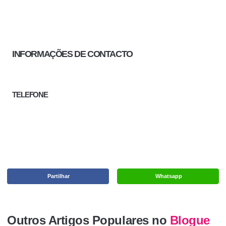
INFORMAÇÕES DE CONTACTO
TELEFONE
Partilhar
Whatsapp
Outros Artigos Populares no
Blogue