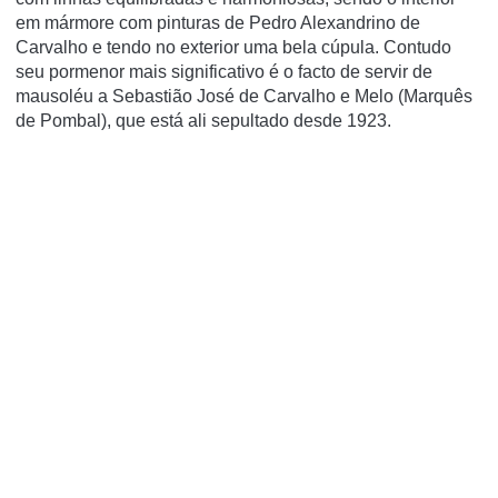
em mármore com pinturas de Pedro Alexandrino de
Carvalho e tendo no exterior uma bela cúpula. Contudo
seu pormenor mais significativo é o facto de servir de
mausoléu a Sebastião José de Carvalho e Melo (Marquês
de Pombal), que está ali sepultado desde 1923.