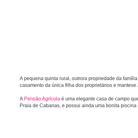
A pequena quinta rural, outrora propriedade da famíl
casamento da única filha dos proprietários e manteve 
A
Pensão Agrícola
é uma elegante casa de campo que 
Praia de Cabanas, e possui ainda uma bonita piscina e