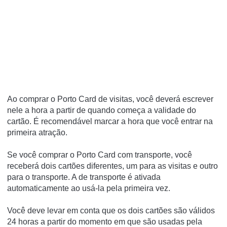
Ao comprar o Porto Card de visitas,
você deverá escrever
nele a hora a partir de quando começa a validade
do
cartão. É recomendável marcar a hora que você entrar na
primeira atração.
Se você comprar o Porto Card com transporte, você
receberá dois cartões diferentes, um para as visitas e outro
para o transporte. A de transporte é ativada
automaticamente ao usá-la pela primeira vez.
Você deve levar em conta que os dois cartões
são válidos
24 horas a partir do momento em que são usadas pela