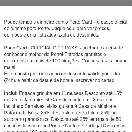
Poupe tempo e dinheiro com o
Porto Card
– o passe oficial
de turismo para Porto. Clique aqui para ver preços,
opiniões e uma lista atualizada de descontos.
Porto Card - OFFICIAL CITY PASS: a melhor maneira de
conhecer o melhor do Porto! Entradas gratuitas e
descontos em mais de 100 atrações. Conheça mais, poupe
mais!
É composto por: um cartão de desconto válido por 1 dia
(24h), a partir da data e da hora a inscrever no cartão
Inclui:
Entrada gratuita em 11 museus Desconto até 15%
em 25 restaurantes 50% de desconto em 13 museus,
incluindo Serralves, visita guiada à Casa da Música e
Palácio da Bolsa 35% desconto no Sea Life e 25% no
autocarro panorâmico Desconto até 25% em mais de 50
circuitos turísticos no Porto e Norte de Portugal Descontos