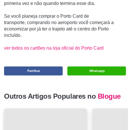
primeira vez e não quando termina esse dia.
Se você planeja comprar o Porto Card de
transporte, comprando no aeroporto você começará a
economizar por já ter o trajeto até o centro do Porto
incluído.
ver todos os cartões na loja oficial do Porto Card
Partilhar
Whatsapp
Outros Artigos Populares no
Blogue