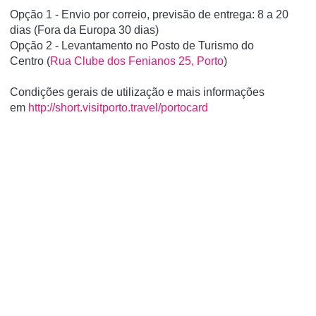
Opção 1 - Envio por correio, previsão de entrega: 8 a 20
dias (Fora da Europa 30 dias)
Opção 2 - Levantamento no Posto de Turismo do
Centro (
Rua Clube dos Fenianos 25, Porto
)
Condições gerais de utilização e mais informações
em
http://short.visitporto.travel/portocard