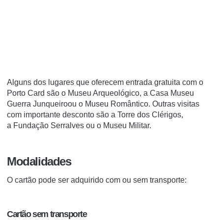
Alguns dos lugares que oferecem entrada gratuita com o
Porto Card são o Museu Arqueológico
, a Casa Museu
Guerra Junqueiroou o Museu Romântico
. Outras visitas
com importante desconto são a Torre dos Clérigos,
a Fundação Serralves ou o Museu Militar.
Modalidades
O cartão pode ser adquirido com ou sem transporte:
Cartão sem transporte