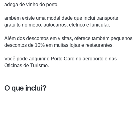
adega de vinho do porto.
ambém existe uma modalidade que inclui transporte
gratuito no metro, autocarros, eletrico e funicular.
Além dos descontos em visitas, oferece
também pequenos
descontos de 10% em muitas lojas e restaurantes.
Você pode adquirir o Porto Card no aeroporto e nas
Oficinas de Turismo.
O que inclui?