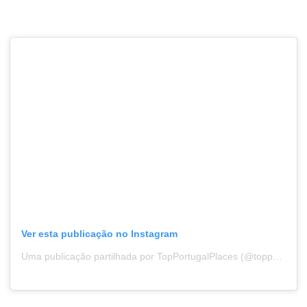
Ver esta publicação no Instagram
Uma publicação partilhada por TopPortugalPlaces (@topportugalplaces_)