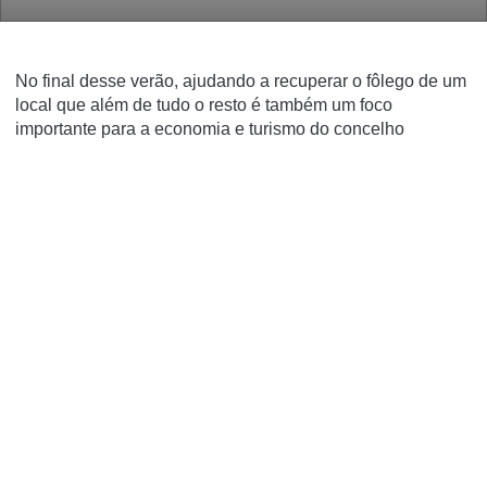
No final desse verão, ajudando a recuperar o fôlego de um
local que além de tudo o resto é também um foco
importante para a economia e turismo do concelho