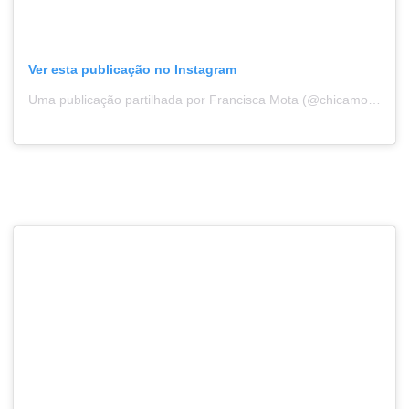
Ver esta publicação no Instagram
Uma publicação partilhada por Francisca Mota (@chicamota)