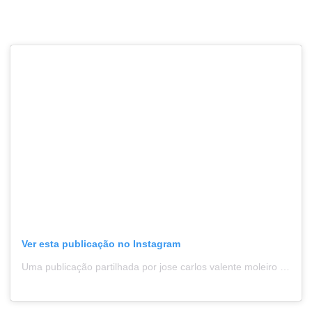
Ver esta publicação no Instagram
Uma publicação partilhada por jose carlos valente moleiro (@josecarlosvalentemoleiro)