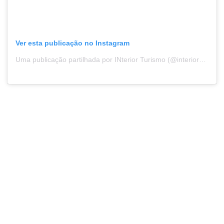
Ver esta publicação no Instagram
Uma publicação partilhada por INterior Turismo (@interiorportugal)