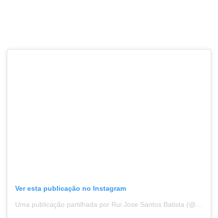
Ver esta publicação no Instagram
Uma publicação partilhada por Rui Jose Santos Batista (@ruibatista72)