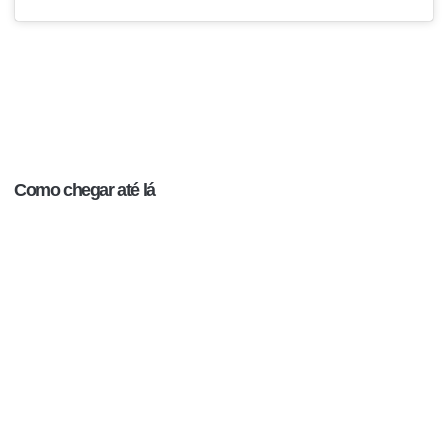
Como chegar até lá