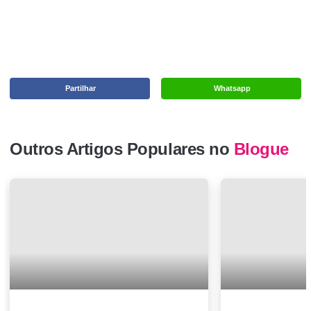
Partilhar
Whatsapp
Outros Artigos Populares no
Blogue