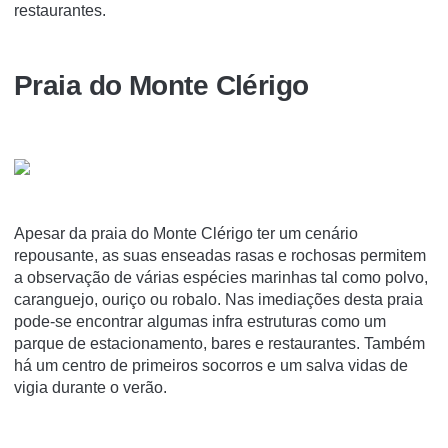
restaurantes.
Praia do Monte Clérigo
Apesar da praia do Monte Clérigo ter um cenário
repousante, as suas enseadas rasas e rochosas permitem
a observação de várias espécies marinhas tal como polvo,
caranguejo, ouriço ou robalo. Nas imediações desta praia
pode-se encontrar algumas infra estruturas como um
parque de estacionamento, bares e restaurantes. Também
há um centro de primeiros socorros e um salva vidas de
vigia durante o verão.