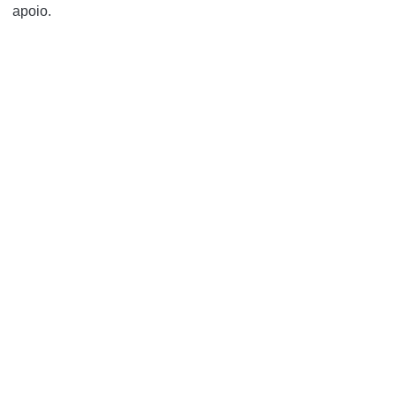
apoio.