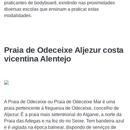
praticantes de bodyboard, existindo nas proximidades
diversas escolas que ensinam a praticar estas
modalidades.
Praia de Odeceixe Aljezur costa
vicentina Alentejo
A Praia de Odeceixe ou Praia de Odeceixe Mar é uma
praia pertencente à freguesia de Odeceixe, concelho de
Aljezur. É a praia mais setentrional do Algarve, a norte da
Praia das Adegas e na foz do rio Seixe. Tem bandeira azul
e é vigiada na época balnear, dispondo de serviços de