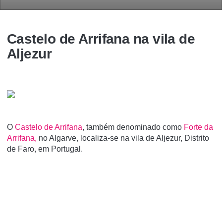
Castelo de Arrifana na vila de
Aljezur
O
Castelo de Arrifana
, também denominado como
Forte da
Arrifana,
no Algarve, localiza-se na vila de Aljezur, Distrito
de Faro, em Portugal.