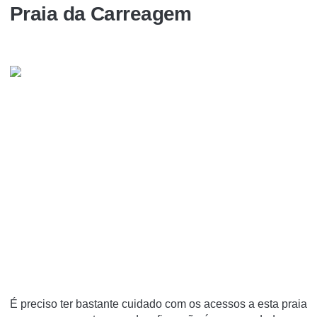
Praia da Carreagem
É preciso ter bastante cuidado com os acessos a esta praia