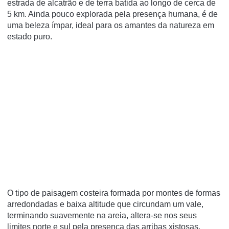
estrada de alcatrão e de terra batida ao longo de cerca de
5 km. Ainda pouco explorada pela presença humana, é de
uma beleza ímpar, ideal para os amantes da natureza em
estado puro.
O tipo de paisagem costeira formada por montes de formas
arredondadas e baixa altitude que circundam um vale,
terminando suavemente na areia, altera-se nos seus
limites norte e sul pela presença das arribas xistosas.