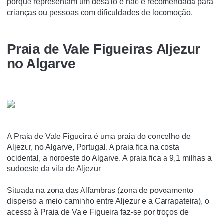
porque representam um desafio e não é recomendada para
crianças ou pessoas com dificuldades de locomoção.
Praia de Vale Figueiras Aljezur
no Algarve
A Praia de Vale Figueira é uma praia do concelho de
Aljezur, no Algarve, Portugal. A praia fica na costa
ocidental, a noroeste do Algarve. A praia fica a 9,1 milhas a
sudoeste da vila de Aljezur
Situada na zona das Alfambras (zona de povoamento
disperso a meio caminho entre Aljezur e a Carrapateira), o
acesso à Praia de Vale Figueira faz-se por troços de