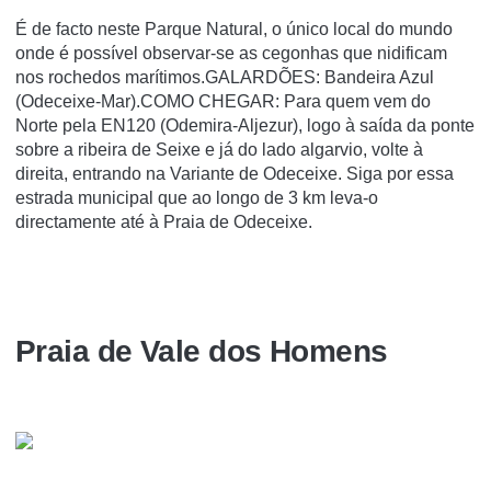
É de facto neste Parque Natural, o único local do mundo
onde é possível observar-se as cegonhas que nidificam
nos rochedos marítimos.GALARDÕES: Bandeira Azul
(Odeceixe-Mar).COMO CHEGAR: Para quem vem do
Norte pela EN120 (Odemira-Aljezur), logo à saída da ponte
sobre a ribeira de Seixe e já do lado algarvio, volte à
direita, entrando na Variante de Odeceixe. Siga por essa
estrada municipal que ao longo de 3 km leva-o
directamente até à Praia de Odeceixe.
Praia de Vale dos Homens