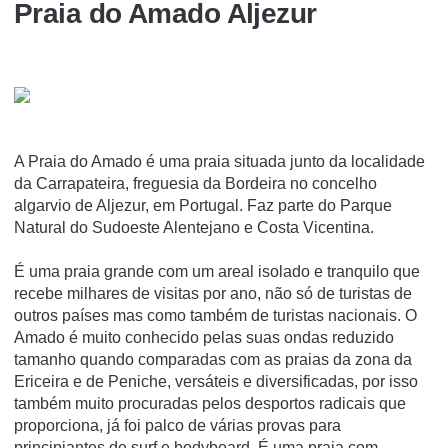
Praia do Amado Aljezur
A Praia do Amado é uma praia situada junto da localidade
da Carrapateira, freguesia da Bordeira no concelho
algarvio de Aljezur, em Portugal. Faz parte do Parque
Natural do Sudoeste Alentejano e Costa Vicentina.
É uma praia grande com um areal isolado e tranquilo que
recebe milhares de visitas por ano, não só de turistas de
outros paí­ses mas como também de turistas nacionais. O
Amado é muito conhecido pelas suas ondas reduzido
tamanho quando comparadas com as praias da zona da
Ericeira e de Peniche, versáteis e diversificadas, por isso
também muito procuradas pelos desportos radicais que
proporciona, já foi palco de várias provas para
principiantes de surf e bodyboard. É uma praia com