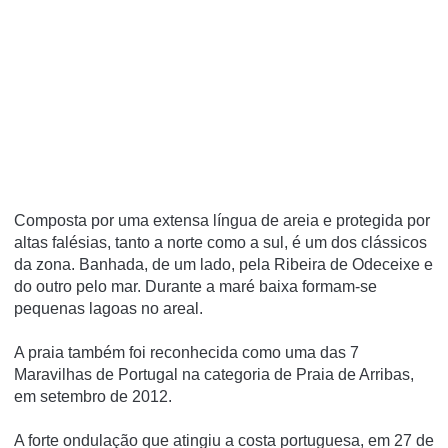
Composta por uma extensa lí­ngua de areia e protegida por
altas falésias, tanto a norte como a sul, é um dos clássicos
da zona. Banhada, de um lado, pela Ribeira de Odeceixe e
do outro pelo mar. Durante a maré baixa formam-se
pequenas lagoas no areal.
A praia também foi reconhecida como uma das 7
Maravilhas de Portugal na categoria de Praia de Arribas,
em setembro de 2012.
A forte ondulação que atingiu a costa portuguesa, em 27 de