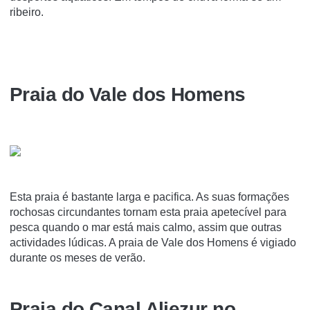
ribeiro.
Praia do Vale dos Homens
Esta praia é bastante larga e pacifica. As suas formações
rochosas circundantes tornam esta praia apetecível para
pesca quando o mar está mais calmo, assim que outras
actividades lúdicas. A praia de Vale dos Homens é vigiado
durante os meses de verão.
Praia do Canal Aljezur no