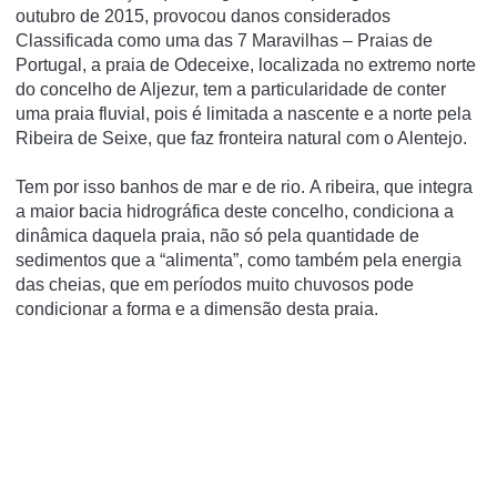
outubro de 2015, provocou danos considerados
Classificada como uma das 7 Maravilhas – Praias de
Portugal, a praia de Odeceixe, localizada no extremo norte
do concelho de Aljezur, tem a particularidade de conter
uma praia fluvial, pois é limitada a nascente e a norte pela
Ribeira de Seixe, que faz fronteira natural com o Alentejo.
Tem por isso banhos de mar e de rio. A ribeira, que integra
a maior bacia hidrográfica deste concelho, condiciona a
dinâmica daquela praia, não só pela quantidade de
sedimentos que a “alimenta”, como também pela energia
das cheias, que em períodos muito chuvosos pode
condicionar a forma e a dimensão desta praia.