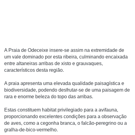
A Praia de Odeceixe insere-se assim na extremidade de
um vale dominado por esta ribeira, culminando encaixada
entre altaneiras arribas de xisto e grauvaques,
característicos desta região.
A praia apresenta uma elevada qualidade paisagística e
biodiversidade, podendo desfrutar-se de uma paisagem de
rara e enorme beleza do topo das arribas.
Estas constituem habitat privilegiado para a avifauna,
proporcionando excelentes condições para a observação
de aves, como a cegonha branca, o falcão-peregrino ou a
gralha-de-bico-vermelho.