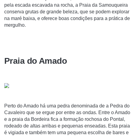
pela escada escavada na rocha, a Praia da Samouqueira
conserva grutas de grande beleza, que se podem explorar
na maré baixa, e oferece boas condições para a prática de
mergulho.
Praia do Amado
Perto do Amado há uma pedra denominada de a Pedra do
Cavaleiro que se ergue por entre as ondas. Entre o Amado
e a praia da Bordeira fica a formação rochosa do Pontal,
rodeado de altas arribas e pequenas enseadas. Esta praia
é vigiada e também tem uma pequena escolha de bares e