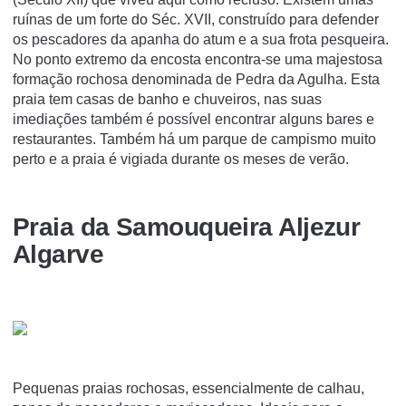
ruínas de um forte do Séc. XVII, construído para defender
os pescadores da apanha do atum e a sua frota pesqueira.
No ponto extremo da encosta encontra-se uma majestosa
formação rochosa denominada de Pedra da Agulha. Esta
praia tem casas de banho e chuveiros, nas suas
imediações também é possível encontrar alguns bares e
restaurantes. Também há um parque de campismo muito
perto e a praia é vigiada durante os meses de verão.
Praia da Samouqueira Aljezur
Algarve
Pequenas praias rochosas, essencialmente de calhau,