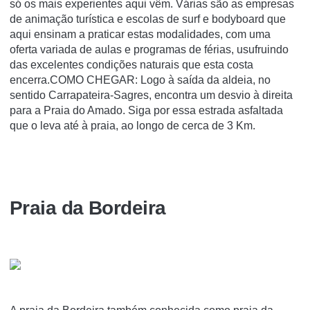
só os mais experientes aqui vêm. Várias são as empresas
de animação turística e escolas de surf e bodyboard que
aqui ensinam a praticar estas modalidades, com uma
oferta variada de aulas e programas de férias, usufruindo
das excelentes condições naturais que esta costa
encerra.COMO CHEGAR: Logo à saída da aldeia, no
sentido Carrapateira-Sagres, encontra um desvio à direita
para a Praia do Amado. Siga por essa estrada asfaltada
que o leva até à praia, ao longo de cerca de 3 Km.
Praia da Bordeira