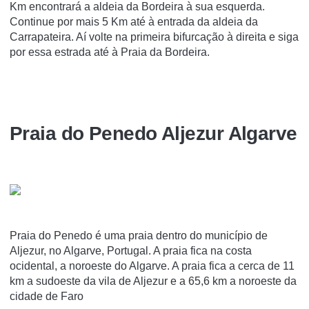
Km encontrará a aldeia da Bordeira à sua esquerda.
Continue por mais 5 Km até à entrada da aldeia da
Carrapateira. Aí volte na primeira bifurcação à direita e siga
por essa estrada até à Praia da Bordeira.
Praia do Penedo Aljezur Algarve
Praia do Penedo é uma praia dentro do município de
Aljezur, no Algarve, Portugal. A praia fica na costa
ocidental, a noroeste do Algarve. A praia fica a cerca de 11
km a sudoeste da vila de Aljezur e a 65,6 km a noroeste da
cidade de Faro