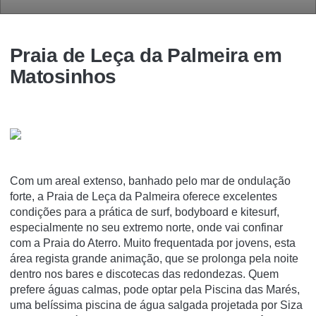
Praia de Leça da Palmeira em
Matosinhos
Com um areal extenso, banhado pelo mar de ondulação
forte, a Praia de Leça da Palmeira oferece excelentes
condições para a prática de surf, bodyboard e kitesurf,
especialmente no seu extremo norte, onde vai confinar
com a Praia do Aterro. Muito frequentada por jovens, esta
área regista grande animação, que se prolonga pela noite
dentro nos bares e discotecas das redondezas. Quem
prefere águas calmas, pode optar pela Piscina das Marés,
uma belíssima piscina de água salgada projetada por Siza