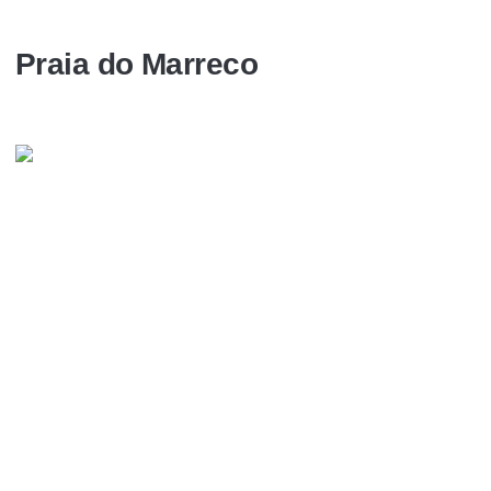
Praia do Marreco