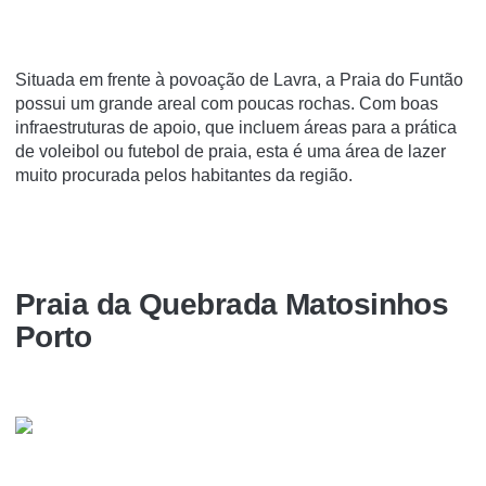
Situada em frente à povoação de Lavra, a Praia do Funtão
possui um grande areal com poucas rochas. Com boas
infraestruturas de apoio, que incluem áreas para a prática
de voleibol ou futebol de praia, esta é uma área de lazer
muito procurada pelos habitantes da região.
Praia da Quebrada Matosinhos
Porto