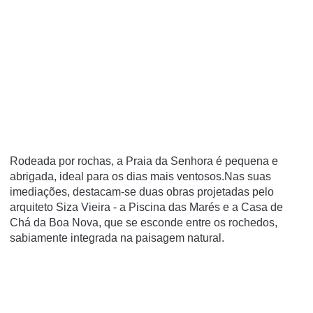
Rodeada por rochas, a Praia da Senhora é pequena e
abrigada, ideal para os dias mais ventosos.Nas suas
imediações, destacam-se duas obras projetadas pelo
arquiteto Siza Vieira - a Piscina das Marés e a Casa de
Chá da Boa Nova, que se esconde entre os rochedos,
sabiamente integrada na paisagem natural.