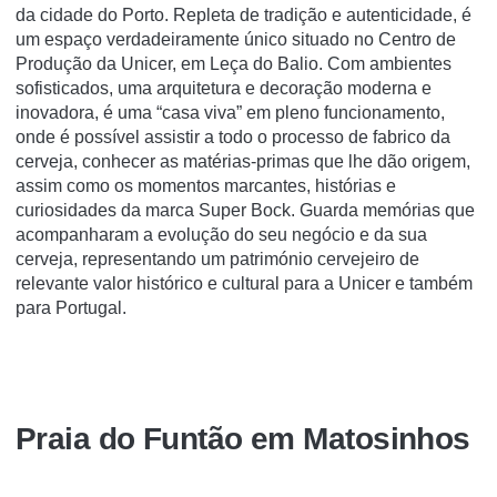
da cidade do Porto. Repleta de tradição e autenticidade, é
um espaço verdadeiramente único situado no Centro de
Produção da Unicer, em Leça do Balio. Com ambientes
sofisticados, uma arquitetura e decoração moderna e
inovadora, é uma “casa viva” em pleno funcionamento,
onde é possível assistir a todo o processo de fabrico da
cerveja, conhecer as matérias-primas que lhe dão origem,
assim como os momentos marcantes, histórias e
curiosidades da marca Super Bock. Guarda memórias que
acompanharam a evolução do seu negócio e da sua
cerveja, representando um património cervejeiro de
relevante valor histórico e cultural para a Unicer e também
para Portugal.
Praia do Funtão em Matosinhos