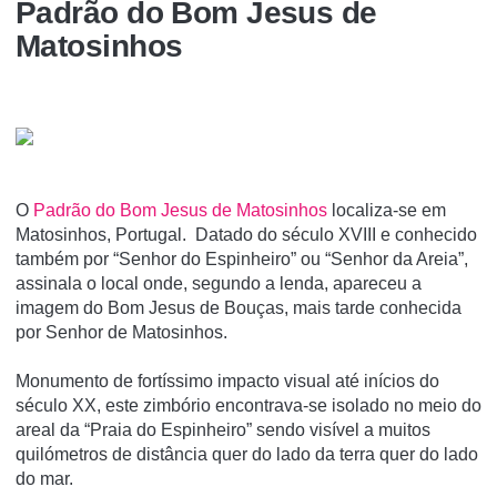
Padrão do Bom Jesus de
Matosinhos
O
Padrão do Bom Jesus de Matosinhos
localiza-se em
Matosinhos, Portugal. Datado do século XVIII e conhecido
também por “Senhor do Espinheiro” ou “Senhor da Areia”,
assinala o local onde, segundo a lenda, apareceu a
imagem do Bom Jesus de Bouças, mais tarde conhecida
por Senhor de Matosinhos.
Monumento de fortíssimo impacto visual até inícios do
século XX, este zimbório encontrava-se isolado no meio do
areal da “Praia do Espinheiro” sendo visível a muitos
quilómetros de distância quer do lado da terra quer do lado
do mar.