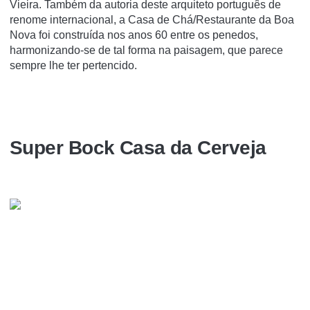
Vieira. Também da autoria deste arquiteto português de
renome internacional, a Casa de Chá/Restaurante da Boa
Nova foi construída nos anos 60 entre os penedos,
harmonizando-se de tal forma na paisagem, que parece
sempre lhe ter pertencido.
Super Bock Casa da Cerveja