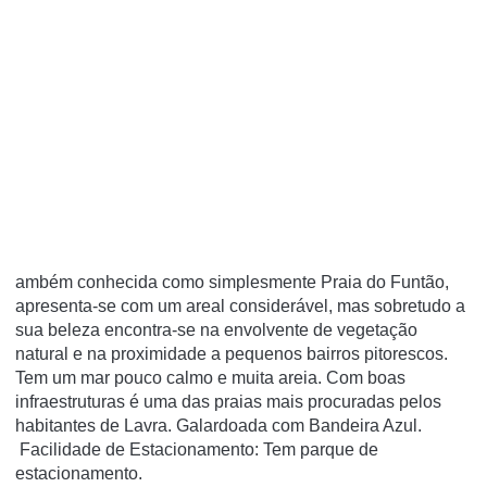
ambém conhecida como simplesmente Praia do Funtão,
apresenta-se com um areal considerável, mas sobretudo a
sua beleza encontra-se na envolvente de vegetação
natural e na proximidade a pequenos bairros pitorescos.
Tem um mar pouco calmo e muita areia. Com boas
infraestruturas é uma das praias mais procuradas pelos
habitantes de Lavra. Galardoada com Bandeira Azul.
Facilidade de Estacionamento: Tem parque de
estacionamento.