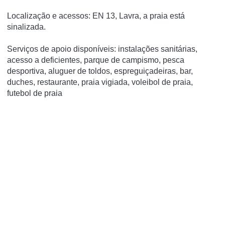
Localização e acessos: EN 13, Lavra, a praia está
sinalizada.
Serviços de apoio disponíveis: instalações sanitárias,
acesso a deficientes, parque de campismo, pesca
desportiva, aluguer de toldos, espreguiçadeiras, bar,
duches, restaurante, praia vigiada, voleibol de praia,
futebol de praia