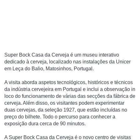
Super Bock Casa da Cerveja é um museu interativo
dedicado à cerveja, localizado nas instalações da Unicer
em Leça do Balio, Matosinhos, Portugal.
A visita aborda aspetos tecnológicos, históricos e técnicos
da indústria cervejeira em Portugal e inclui a observação in
loco do funcionamento de várias das secções da fábrica de
cerveja. Além disso, os visitantes podem experimentar
duas cervejas, da seleção 1927, que estão incluí­das no
preço do bilhete. Todo o percurso para conhecer a
exposição dura cerca de 90 minutos.
A Super Bock Casa da Cerveja é o novo centro de visitas