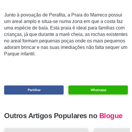
Junto à povoação de Perafita, a Praia do Marreco possui
um areal amplo e situa-se numa zona em que a costa faz
uma espécie de baía. Esta praia é ideal para famílias com
crianças, já que durante a maré cheia, as rochas existentes
no areal formam pequenas poças onde os mais pequenos
adoram brincar e nas suas imediações não falta sequer um
Parque infantil.
Partilhar
Whatsapp
Outros Artigos Populares no
Blogue