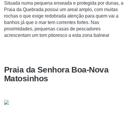
Situada numa pequena enseada e protegida por dunas, a
Praia da Quebrada possui um areal amplo, com muitas
rochas o que exige redobrada atenção para quem vai a
banhos já que o mar tem correntes fortes. Nas
proximidades, pequenas casas de pescadores
acrescentam um tom pitoresco a esta zona balnear
Praia da Senhora Boa-Nova
Matosinhos