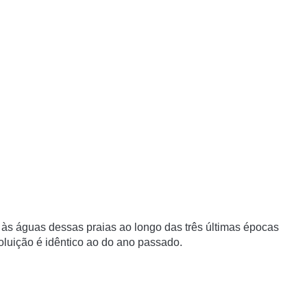
 às águas dessas praias ao longo das três últimas épocas
luição é idêntico ao do ano passado.