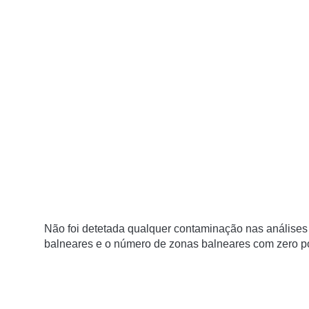
Não foi detetada qualquer contaminação nas análises
balneares e o número de zonas balneares com zero po