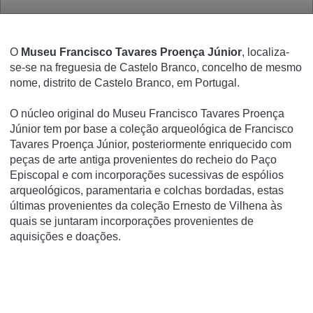
O
Museu Francisco Tavares Proença Júnior
, localiza-
se-se na freguesia de Castelo Branco, concelho de mesmo
nome, distrito de Castelo Branco, em Portugal.
O núcleo original do Museu Francisco Tavares Proença
Júnior tem por base a coleção arqueológica de Francisco
Tavares Proença Júnior, posteriormente enriquecido com
peças de arte antiga provenientes do recheio do Paço
Episcopal e com incorporações sucessivas de espólios
arqueológicos, paramentaria e colchas bordadas, estas
últimas provenientes da coleção Ernesto de Vilhena às
quais se juntaram incorporações provenientes de
aquisições e doações.