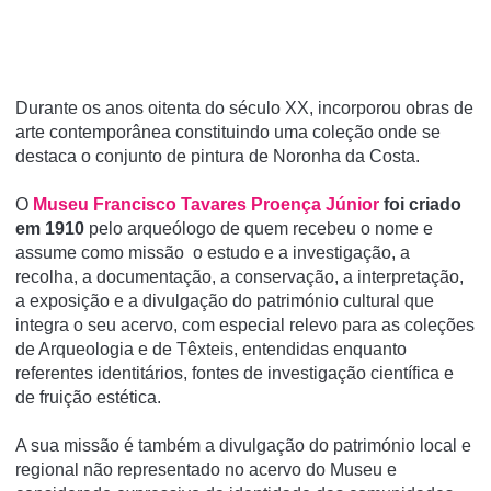
Durante os anos oitenta do século XX, incorporou obras de
arte contemporânea constituindo uma coleção onde se
destaca o conjunto de pintura de Noronha da Costa.
O
Museu Francisco Tavares Proença Júnior
foi criado
em 1910
pelo arqueólogo de quem recebeu o nome e
assume como missão o estudo e a investigação, a
recolha, a documentação, a conservação, a interpretação,
a exposição e a divulgação do património cultural que
integra o seu acervo, com especial relevo para as coleções
de Arqueologia e de Têxteis, entendidas enquanto
referentes identitários, fontes de investigação científica e
de fruição estética.
A sua missão é também a divulgação do património local e
regional não representado no acervo do Museu e