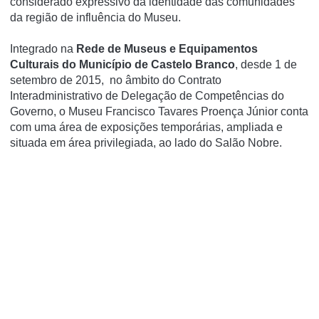
considerado expressivo da identidade das comunidades
da região de influência do Museu.
Integrado na
Rede de Museus e Equipamentos
Culturais do Município de Castelo Branco
, desde 1 de
setembro de 2015, no âmbito do Contrato
Interadministrativo de Delegação de Competências do
Governo, o Museu Francisco Tavares Proença Júnior conta
com uma área de exposições temporárias, ampliada e
situada em área privilegiada, ao lado do Salão Nobre.