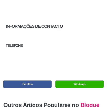
INFORMAÇÕES DE CONTACTO
TELEFONE
Partilhar
Whatsapp
Outros Artigos Populares no
Blogue