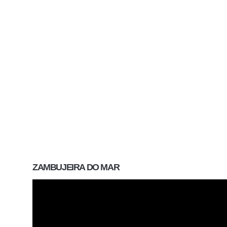
ZAMBUJEIRA DO MAR