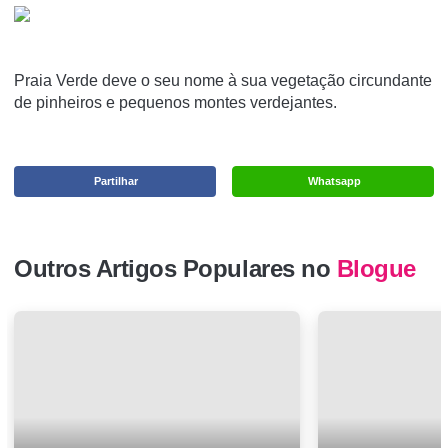
Praia Verde deve o seu nome à sua vegetação circundante
de pinheiros e pequenos montes verdejantes.
Partilhar
Whatsapp
Outros Artigos Populares no
Blogue