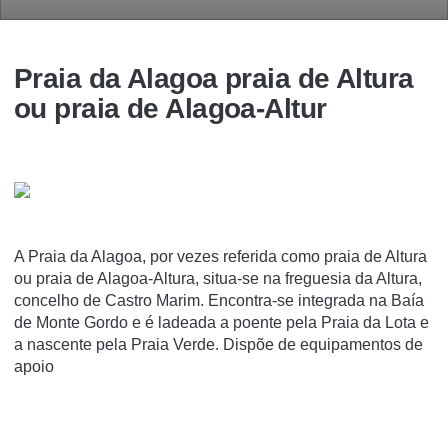
Praia da Alagoa praia de Altura
ou praia de Alagoa-Altur
A Praia da Alagoa, por vezes referida como praia de Altura
ou praia de Alagoa-Altura, situa-se na freguesia da Altura,
concelho de Castro Marim. Encontra-se integrada na Baí­a
de Monte Gordo e é ladeada a poente pela Praia da Lota e
a nascente pela Praia Verde. Dispõe de equipamentos de
apoio