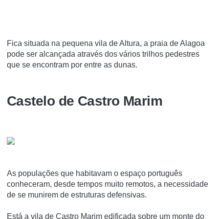
Fica situada na pequena vila de Altura, a praia de Alagoa
pode ser alcançada através dos vários trilhos pedestres
que se encontram por entre as dunas.
Castelo de Castro Marim
As populações que habitavam o espaço português
conheceram, desde tempos muito remotos, a necessidade
de se munirem de estruturas defensivas.
Está a vila de Castro Marim edificada sobre um monte do