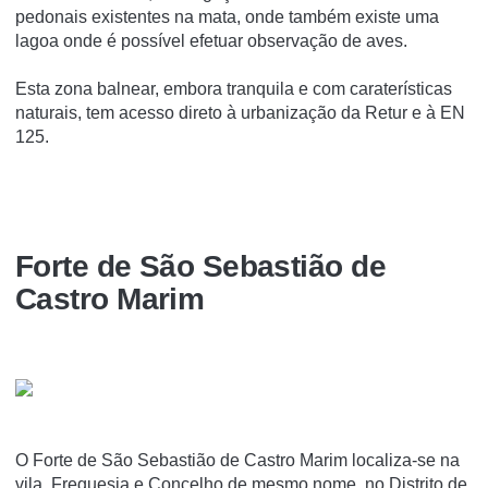
pedonais existentes na mata, onde também existe uma
lagoa onde é possível efetuar observação de aves.
Esta zona balnear, embora tranquila e com caraterísticas
naturais, tem acesso direto à urbanização da Retur e à EN
125.
Forte de São Sebastião de
Castro Marim
O Forte de São Sebastião de Castro Marim localiza-se na
vila, Freguesia e Concelho de mesmo nome, no Distrito de