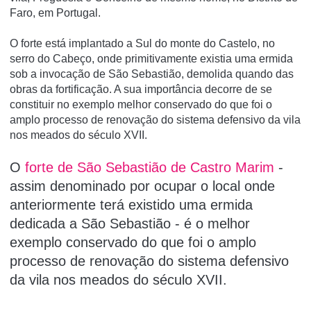
Faro, em Portugal.
O forte está implantado a Sul do monte do Castelo, no
serro do Cabeço, onde primitivamente existia uma ermida
sob a invocação de São Sebastião, demolida quando das
obras da fortificação. A sua importância decorre de se
constituir no exemplo melhor conservado do que foi o
amplo processo de renovação do sistema defensivo da vila
nos meados do século XVII.
O
forte de São Sebastião de Castro Marim
-
assim denominado por ocupar o local o­nde
anteriormente terá existido uma ermida
dedicada a São Sebastião - é o melhor
exemplo conservado do que foi o amplo
processo de renovação do sistema defensivo
da vila nos meados do século XVII.