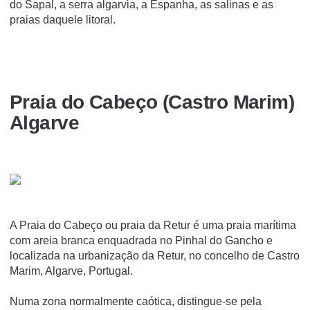
do Sapal, a serra algarvia, a Espanha, as salinas e as
praias daquele litoral.
Praia do Cabeço (Castro Marim)
Algarve
A Praia do Cabeço ou praia da Retur é uma praia marí­tima
com areia branca enquadrada no Pinhal do Gancho e
localizada na urbanização da Retur, no concelho de Castro
Marim, Algarve, Portugal.
Numa zona normalmente caótica, distingue-se pela