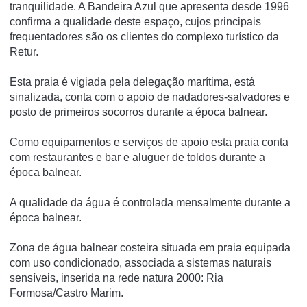
tranquilidade. A Bandeira Azul que apresenta desde 1996
confirma a qualidade deste espaço, cujos principais
frequentadores são os clientes do complexo turí­stico da
Retur.
Esta praia é vigiada pela delegação marí­tima, está
sinalizada, conta com o apoio de nadadores-salvadores e
posto de primeiros socorros durante a época balnear.
Como equipamentos e serviços de apoio esta praia conta
com restaurantes e bar e aluguer de toldos durante a
época balnear.
A qualidade da água é controlada mensalmente durante a
época balnear.
Zona de água balnear costeira situada em praia equipada
com uso condicionado, associada a sistemas naturais
sensíveis, inserida na rede natura 2000: Ria
Formosa/Castro Marim.