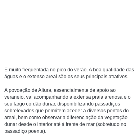
É muito frequentada no pico do verão. A boa qualidade das
águas e o extenso areal são os seus principais atrativos.
A povoação de Altura, essencialmente de apoio ao
veraneio, vai acompanhando a extensa praia arenosa e o
seu largo cordão dunar, disponibilizando passadiços
sobrelevados que permitem aceder a diversos pontos do
areal, bem como observar a diferenciação da vegetação
dunar desde o interior até à frente de mar (sobretudo no
passadiço poente).