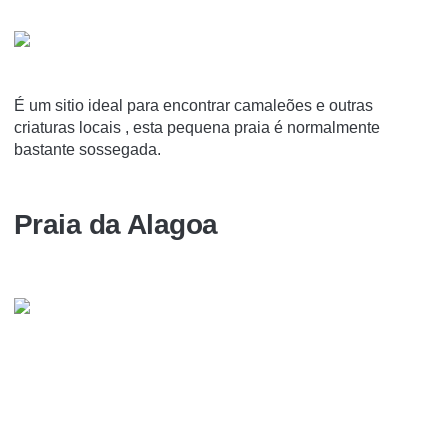
É um sitio ideal para encontrar camaleões e outras
criaturas locais , esta pequena praia é normalmente
bastante sossegada.
Praia da Alagoa