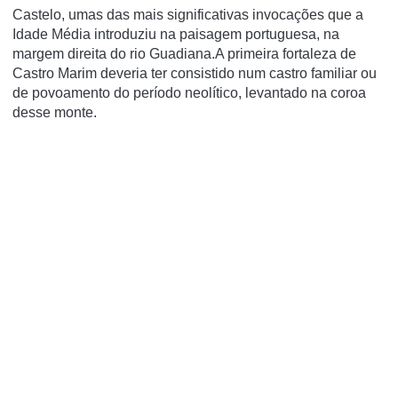
Castelo, umas das mais significativas invocações que a
Idade Média introduziu na paisagem portuguesa, na
margem direita do rio Guadiana.A primeira fortaleza de
Castro Marim deveria ter consistido num castro familiar ou
de povoamento do período neolítico, levantado na coroa
desse monte.