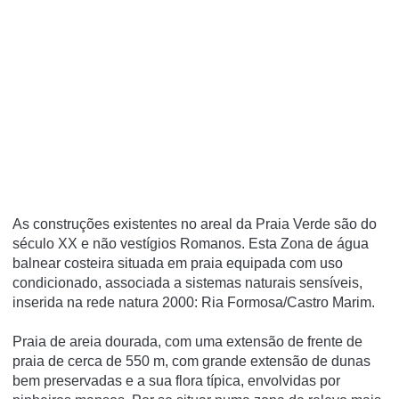
As construções existentes no areal da Praia Verde são do
século XX e não vestí­gios Romanos. Esta Zona de água
balnear costeira situada em praia equipada com uso
condicionado, associada a sistemas naturais sensíveis,
inserida na rede natura 2000: Ria Formosa/Castro Marim.
Praia de areia dourada, com uma extensão de frente de
praia de cerca de 550 m, com grande extensão de dunas
bem preservadas e a sua flora típica, envolvidas por