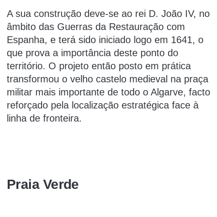
A sua construção deve-se ao rei D. João IV, no
âmbito das Guerras da Restauração com
Espanha, e terá sido iniciado logo em 1641, o
que prova a importância deste ponto do
território. O projeto então posto em prática
transformou o velho castelo medieval na praça
militar mais importante de todo o Algarve, facto
reforçado pela localização estratégica face à
linha de fronteira.
Praia Verde