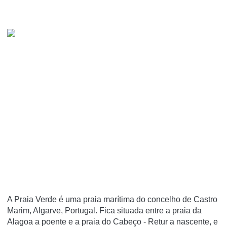
A Praia Verde é uma praia marí­tima do concelho de Castro
Marim, Algarve, Portugal. Fica situada entre a praia da
Alagoa a poente e a praia do Cabeço - Retur a nascente, e