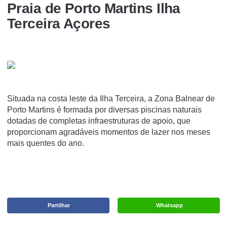
Praia de Porto Martins Ilha
Terceira Açores
Situada na costa leste da Ilha Terceira, a Zona Balnear de
Porto Martins é formada por diversas piscinas naturais
dotadas de completas infraestruturas de apoio, que
proporcionam agradáveis momentos de lazer nos meses
mais quentes do ano.
Partilhar
Whatsapp