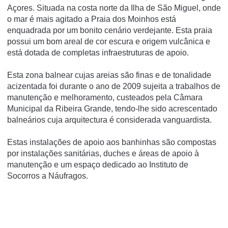
Açores. Situada na costa norte da Ilha de São Miguel, onde
o mar é mais agitado a Praia dos Moinhos está
enquadrada por um bonito cenário verdejante. Esta praia
possui um bom areal de cor escura e origem vulcânica e
está dotada de completas infraestruturas de apoio.
Esta zona balnear cujas areias são finas e de tonalidade
acizentada foi durante o ano de 2009 sujeita a trabalhos de
manutenção e melhoramento, custeados pela Câmara
Municipal da Ribeira Grande, tendo-lhe sido acrescentado
balneários cuja arquitectura é considerada vanguardista.
Estas instalações de apoio aos banhinhas são compostas
por instalações sanitárias, duches e áreas de apoio à
manutenção e um espaço dedicado ao Instituto de
Socorros a Náufragos.