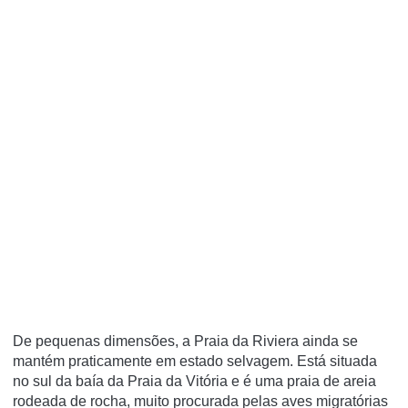
De pequenas dimensões, a Praia da Riviera ainda se
mantém praticamente em estado selvagem. Está situada
no sul da baía da Praia da Vitória e é uma praia de areia
rodeada de rocha, muito procurada pelas aves migratórias