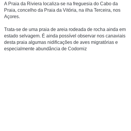
A Praia da Riviera localiza-se na freguesia do Cabo da
Praia, concelho da Praia da Vitória, na ilha Terceira, nos
Açores.
Trata-se de uma praia de areia rodeada de rocha ainda em
estado selvagem. É ainda possí­vel observar nos canaviais
desta praia algumas nidificações de aves migratórias e
especialmente abundância de Codorniz