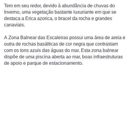
Tem em seu redor, devido à abundância de chuvas do
Inverno, uma vegetação bastante luxuriante em que se
destaca a Erica azorica, o bracel da rocha e grandes
canaviais.
A Zona Balnear das Escaleiras possui uma área de areia e
outra de rochas basálticas de cor negra que contrastam
com os tons azuis das águas do mar. Esta zona balnear
dispõe de uma piscina aberta ao mar, boas infraestruturas
de apoio e parque de estacionamento.