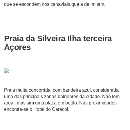
que se escondem nos canaviais que a delimitam.
Praia da Silveira Ilha terceira
Açores
Praia muita concorrida, com bandeira azul, considerada
uma das principais zonas balneares da cidade. Não tem
areal, mas sim uma placa em betão. Nas proximidades
encontra-se o Hotel do Caracol.