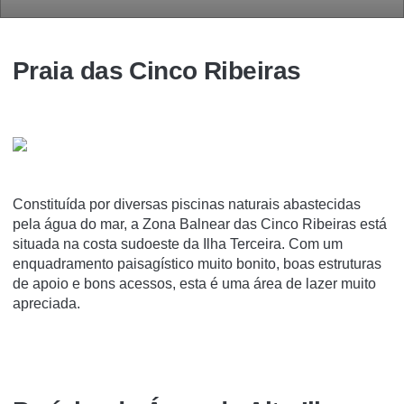
Praia das Cinco Ribeiras
Constituída por diversas piscinas naturais abastecidas
pela água do mar, a Zona Balnear das Cinco Ribeiras está
situada na costa sudoeste da Ilha Terceira. Com um
enquadramento paisagístico muito bonito, boas estruturas
de apoio e bons acessos, esta é uma área de lazer muito
apreciada.