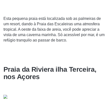
Esta pequena praia está localizada sob as palmeiras de
um resort, dando à Praia das Escaleiras uma atmosfera
tropical. A oeste da faixa de areia, você pode apreciar a
vista de uma caverna marinha. Só acessível por mar, é um
refúgio tranquilo ao passar de barco.
Praia da Riviera ilha Terceira,
nos Açores