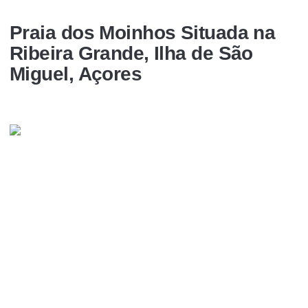
Praia dos Moinhos Situada na
Ribeira Grande, Ilha de São
Miguel, Açores