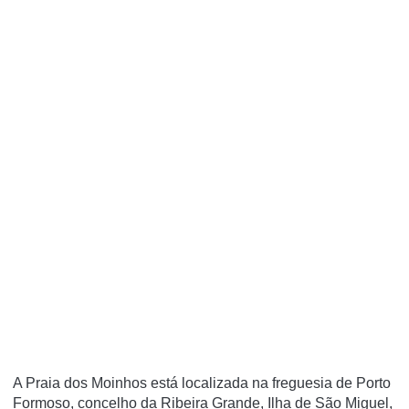
A Praia dos Moinhos está localizada na freguesia de Porto
Formoso, concelho da Ribeira Grande, Ilha de São Miguel,