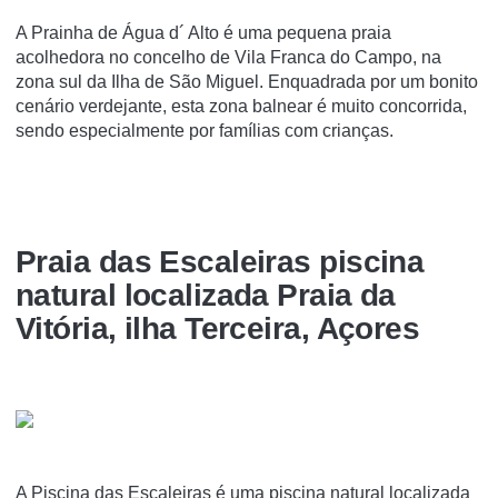
A Prainha de Água d´ Alto é uma pequena praia
acolhedora no concelho de Vila Franca do Campo, na
zona sul da Ilha de São Miguel. Enquadrada por um bonito
cenário verdejante, esta zona balnear é muito concorrida,
sendo especialmente por famílias com crianças.
Praia das Escaleiras piscina
natural localizada Praia da
Vitória, ilha Terceira, Açores
A Piscina das Escaleiras é uma piscina natural localizada