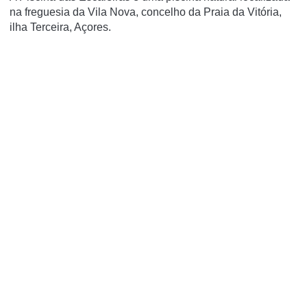
na freguesia da Vila Nova, concelho da Praia da Vitória,
ilha Terceira, Açores.