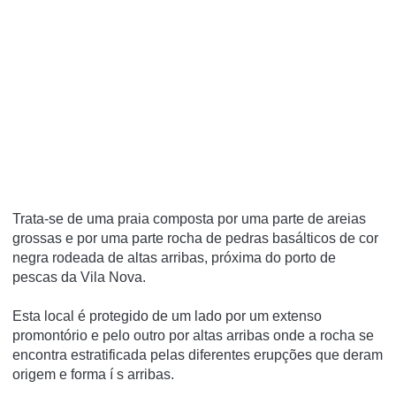
Trata-se de uma praia composta por uma parte de areias
grossas e por uma parte rocha de pedras basálticos de cor
negra rodeada de altas arribas, próxima do porto de
pescas da Vila Nova.
Esta local é protegido de um lado por um extenso
promontório e pelo outro por altas arribas onde a rocha se
encontra estratificada pelas diferentes erupções que deram
origem e forma í s arribas.