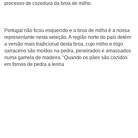
processo de cozedura da broa de milho.
Portugal não ficou esquecido e a broa de milho é a nossa
representante nesta seleção. A região norte do país detém
a versão mais tradicional desta broa, cujo milho e trigo
sarraceno são moídos na pedra, peneirados e amassados
numa gamela de madeira. “Quando os pães são cozidos
em fornos de pedra a lenha