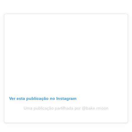
Ver esta publicação no Instagram
Uma publicação partilhada por @bake.rmoon