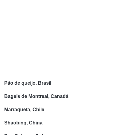
Pão de queijo, Brasil
Bagels de Montreal, Canadá
Marraqueta, Chile
Shaobing, China