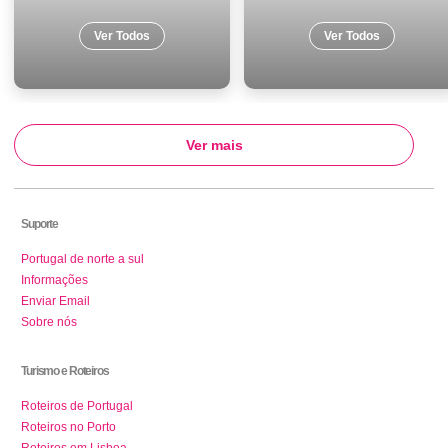
Ver Todos
Ver Todos
Ver mais
Suporte
Portugal de norte a sul
Informações
Enviar Email
Sobre nós
Turismo e Roteiros
Roteiros de Portugal
Roteiros no Porto
Roteiros em Lisboa