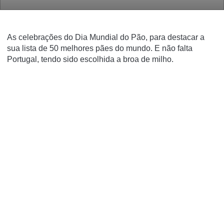
As celebrações do Dia Mundial do Pão, para destacar a
sua lista de 50 melhores pães do mundo. E não falta
Portugal, tendo sido escolhida a broa de milho.