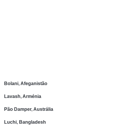
Bolani, Afeganistão
Lavash, Arménia
Pão Damper, Austrália
Luchi, Bangladesh