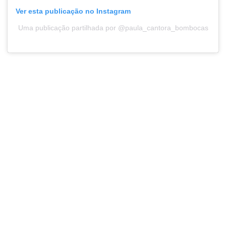
Ver esta publicação no Instagram
Uma publicação partilhada por @paula_cantora_bombocas