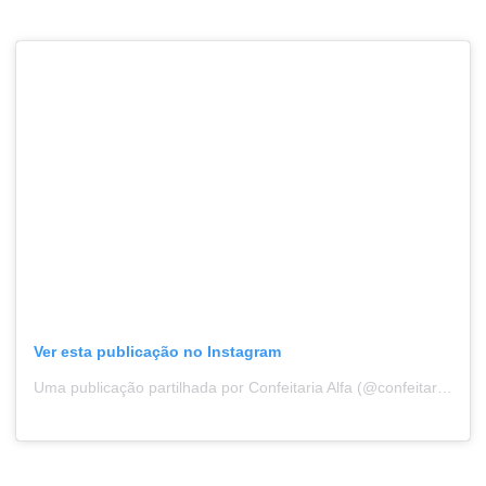
Ver esta publicação no Instagram
Uma publicação partilhada por Confeitaria Alfa (@confeitariaalfa)