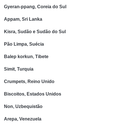
Gyeran-ppang, Coreia do Sul
Appam, Sri Lanka
Kisra, Sudão e Sudão do Sul
Pão Limpa, Suécia
Balep korkun, Tibete
Simit, Turquia
Crumpets, Reino Unido
Biscoitos, Estados Unidos
Non, Uzbequistão
Arepa, Venezuela