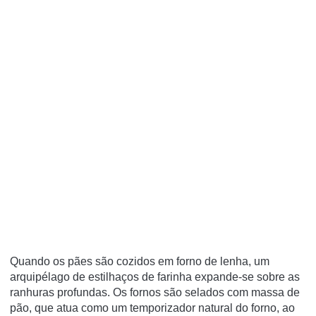
Quando os pães são cozidos em forno de lenha, um
arquipélago de estilhaços de farinha expande-se sobre as
ranhuras profundas. Os fornos são selados com massa de
pão, que atua como um temporizador natural do forno, ao