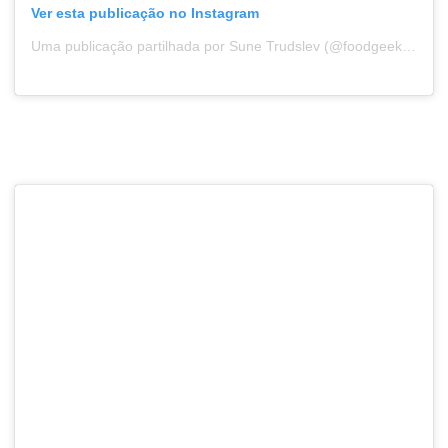
Ver esta publicação no Instagram
Uma publicação partilhada por Sune Trudslev (@foodgeek.dk)