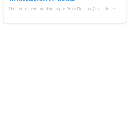
Uma publicação partilhada por Praia Rocas (@praiadasrocas)