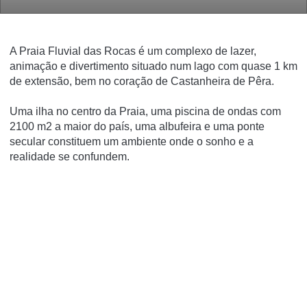
A Praia Fluvial das Rocas é um complexo de lazer,
animação e divertimento situado num lago com quase 1 km
de extensão, bem no coração de Castanheira de Pêra.
Uma ilha no centro da Praia, uma piscina de ondas com
2100 m2 a maior do paí­s, uma albufeira e uma ponte
secular constituem um ambiente onde o sonho e a
realidade se confundem.