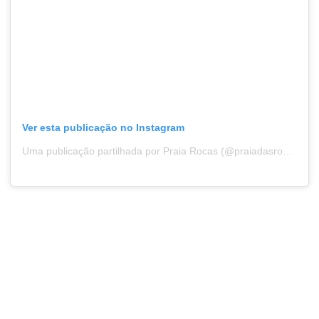
Ver esta publicação no Instagram
Uma publicação partilhada por Praia Rocas (@praiadasrocas)