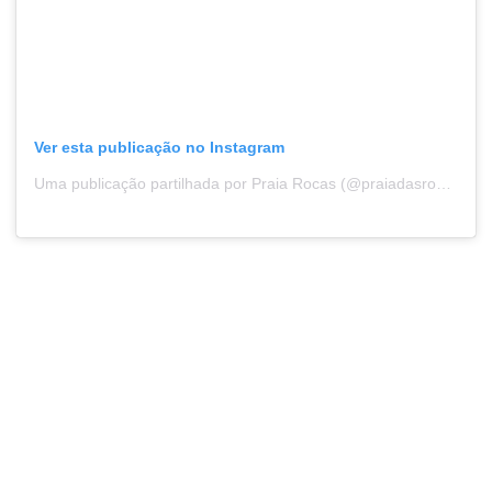
Ver esta publicação no Instagram
Uma publicação partilhada por Praia Rocas (@praiadasrocas)