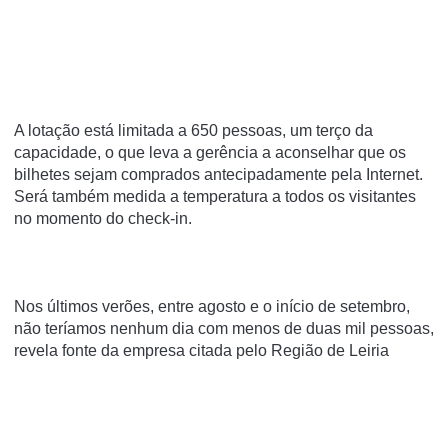
A lotação está limitada a 650 pessoas, um terço da
capacidade, o que leva a gerência a aconselhar que os
bilhetes sejam comprados antecipadamente pela Internet.
Será também medida a temperatura a todos os visitantes
no momento do check-in.
Nos últimos verões, entre agosto e o início de setembro,
não teríamos nenhum dia com menos de duas mil pessoas,
revela fonte da empresa citada pelo Região de Leiria