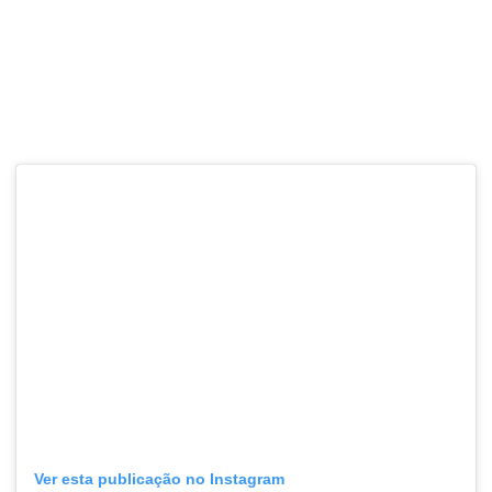
Ver esta publicação no Instagram