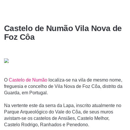
Castelo de Numão Vila Nova de
Foz Côa
O
Castelo de Numão
localiza-se na vila de mesmo nome,
freguesia e concelho de Vila Nova de Foz Côa, distrito da
Guarda, em Portugal.
Na vertente este da serra da Lapa, inscrito atualmente no
Parque Arqueológico do Vale do Côa, de seus muros
avistam-se os castelos de Ansiães, Castelo Melhor,
Castelo Rodrigo, Ranhados e Penedono.