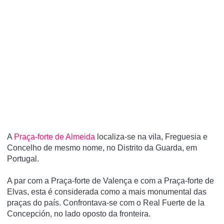
A
Praça-forte de Almeida
localiza-se na vila, Freguesia e
Concelho de mesmo nome, no Distrito da Guarda, em
Portugal.
A par com a Praça-forte de Valença e com a Praça-forte de
Elvas, esta é considerada como a mais monumental das
praças do paí­s. Confrontava-se com o Real Fuerte de la
Concepción, no lado oposto da fronteira.