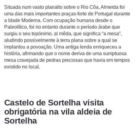
Situada num vasto planalto sobre o Rio Côa, Almeida foi
uma das mais importantes praças-forte de Portugal durante
a Idade Moderna. Com ocupação humana desde o
Paleolítico, foi no entanto durante o período árabe que
surgiu o seu topónimo, al mêda, que significa “a mesa”,
aludindo possivelmente à terra plana sobre a qual se
implantou a povoação. Uma antiga lenda enriqueceu a
história, afirmando que o nome deriva de uma sumptuosa
mesa cravejada de pedras preciosas que havia em tempos
existido no local.
Castelo de Sortelha visita
obrigatória na vila aldeia de
Sortelha