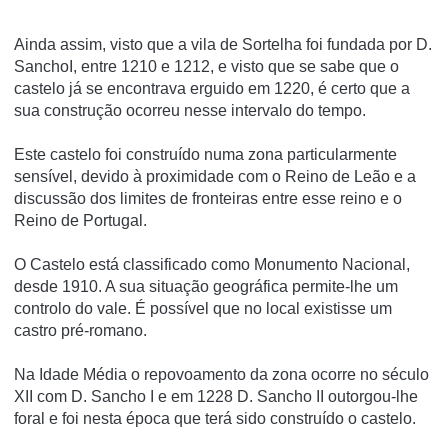
Ainda assim, visto que a vila de Sortelha foi fundada por D.
SanchoI, entre 1210 e 1212, e visto que se sabe que o
castelo já se encontrava erguido em 1220, é certo que a
sua construção ocorreu nesse intervalo do tempo.
Este castelo foi construído numa zona particularmente
sensível, devido à proximidade com o Reino de Leão e a
discussão dos limites de fronteiras entre esse reino e o
Reino de Portugal.
O Castelo está classificado como Monumento Nacional,
desde 1910. A sua situação geográfica permite-lhe um
controlo do vale. É possível que no local existisse um
castro pré-romano.
Na Idade Média o repovoamento da zona ocorre no século
XII com D. Sancho I e em 1228 D. Sancho II outorgou-lhe
foral e foi nesta época que terá sido construído o castelo.