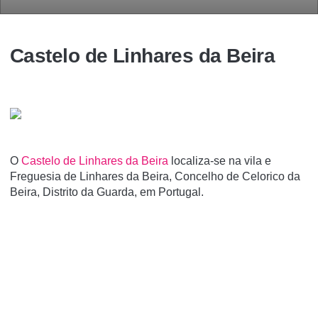
Castelo de Linhares da Beira
O
Castelo de Linhares da Beira
localiza-se na vila e
Freguesia de Linhares da Beira, Concelho de Celorico da
Beira, Distrito da Guarda, em Portugal.