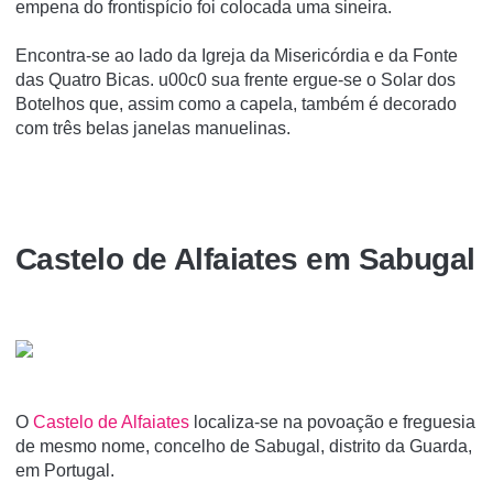
empena do frontispício foi colocada uma sineira.
Encontra-se ao lado da Igreja da Misericórdia e da Fonte
das Quatro Bicas. u00c0 sua frente ergue-se o Solar dos
Botelhos que, assim como a capela, também é decorado
com três belas janelas manuelinas.
Castelo de Alfaiates em Sabugal
O
Castelo de Alfaiates
localiza-se na povoação e freguesia
de mesmo nome, concelho de Sabugal, distrito da Guarda,
em Portugal.