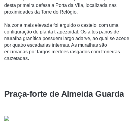
desta primeira defesa a Porta da Vila, localizada nas
proximidades da Torre do Relógio.
Na zona mais elevada foi erguido o castelo, com uma
configuração de planta trapezoidal. Os altos panos de
muralha granítica possuem largo adarve, ao qual se acede
por quatro escadarias internas. As muralhas são
encimadas por largos merlões rasgados com troneiras
cruzetadas.
Praça-forte de Almeida Guarda