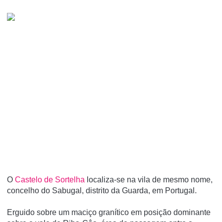
O
Castelo de Sortelha
localiza-se na vila de mesmo nome,
concelho do Sabugal, distrito da Guarda, em Portugal.
Erguido sobre um maciço graní­tico em posição dominante