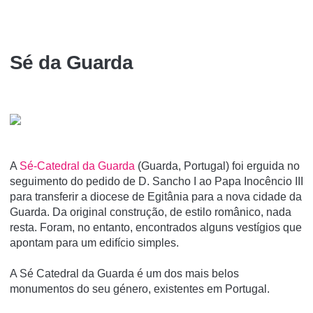
Sé da Guarda
A
Sé-Catedral da Guarda
(Guarda, Portugal) foi erguida no
seguimento do pedido de D. Sancho I ao Papa Inocêncio III
para transferir a diocese de Egitânia para a nova cidade da
Guarda. Da original construção, de estilo românico, nada
resta. Foram, no entanto, encontrados alguns vestí­gios que
apontam para um edifí­cio simples.
A Sé Catedral da Guarda é um dos mais belos
monumentos do seu género, existentes em Portugal.