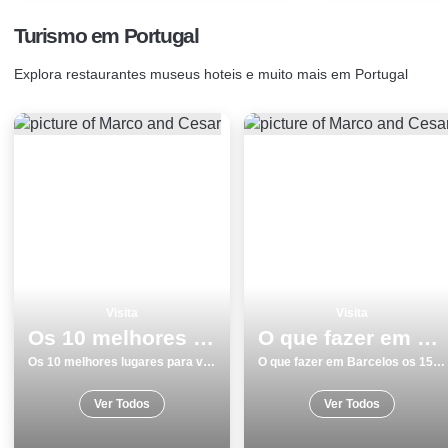
Turismo em Portugal
Explora restaurantes museus hoteis e muito mais em Portugal
Visita
Visita
Os 10 melhores lugares para visitar em Faro
O que fazer em Barcelos os 15 melhores sitios para visitar na cidade
Os 10 melhores lugares para visitar em Faro
O que fazer em Barcelos os 15 melhores sitios para visitar na cidade
Ver Todos
Ver Todos