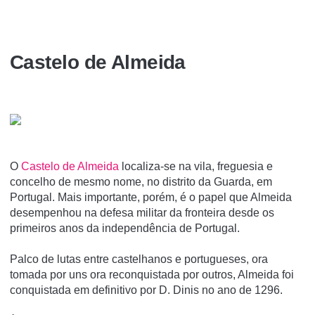
Castelo de Almeida
O
Castelo de Almeida
localiza-se na vila, freguesia e
concelho de mesmo nome, no distrito da Guarda, em
Portugal. Mais importante, porém, é o papel que Almeida
desempenhou na defesa militar da fronteira desde os
primeiros anos da independência de Portugal.
Palco de lutas entre castelhanos e portugueses, ora
tomada por uns ora reconquistada por outros, Almeida foi
conquistada em definitivo por D. Dinis no ano de 1296.