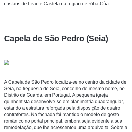
cristãos de Leão e Castela na região de Riba-Côa.
Capela de São Pedro (Seia)
A Capela de São Pedro localiza-se no centro da cidade de
Seia, na freguesia de Seia, concelho de mesmo nome, no
Distrito da Guarda, em Portugal. A pequena igreja
quinhentista desenvolve-se em planimetria quadrangular,
estando a estrutura reforçada pela disposição de quatro
contrafortes. Na fachada foi mantido o modelo de gosto
românico no portal principal, embora seja evidente a sua
remodelação, que lhe acrescentou uma arquivolta. Sobre a