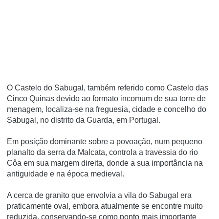
O Castelo do Sabugal, também referido como Castelo das
Cinco Quinas devido ao formato incomum de sua torre de
menagem, localiza-se na freguesia, cidade e concelho do
Sabugal, no distrito da Guarda, em Portugal.
Em posição dominante sobre a povoação, num pequeno
planalto da serra da Malcata, controla a travessia do rio
Côa em sua margem direita, donde a sua importância na
antiguidade e na época medieval.
A cerca de granito que envolvia a vila do Sabugal era
praticamente oval, embora atualmente se encontre muito
reduzida, conservando-se como ponto mais importante