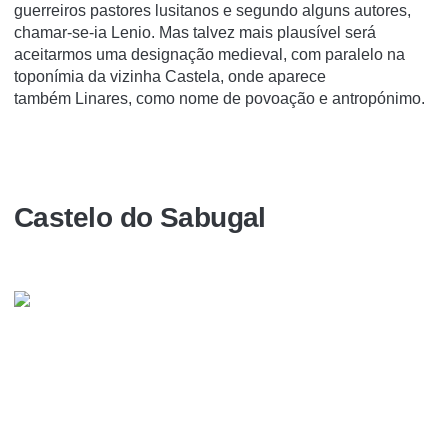
guerreiros pastores lusitanos e segundo alguns autores,
chamar-se-ia Lenio. Mas talvez mais plausível será
aceitarmos uma designação medieval, com paralelo na
toponímia da vizinha Castela, onde aparece
também Linares, como nome de povoação e antropónimo.
Castelo do Sabugal