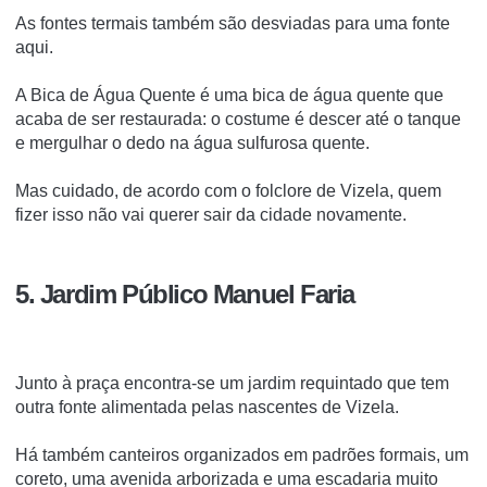
As fontes termais também são desviadas para uma fonte
aqui.
A Bica de Água Quente é uma bica de água quente que
acaba de ser restaurada: o costume é descer até o tanque
e mergulhar o dedo na água sulfurosa quente.
Mas cuidado, de acordo com o folclore de Vizela, quem
fizer isso não vai querer sair da cidade novamente.
5. Jardim Público Manuel Faria
Junto à praça encontra-se um jardim requintado que tem
outra fonte alimentada pelas nascentes de Vizela.
Há também canteiros organizados em padrões formais, um
coreto, uma avenida arborizada e uma escadaria muito