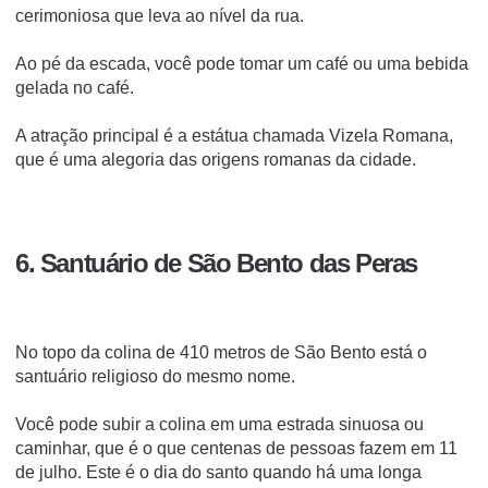
cerimoniosa que leva ao nível da rua.
Ao pé da escada, você pode tomar um café ou uma bebida
gelada no café.
A atração principal é a estátua chamada Vizela Romana,
que é uma alegoria das origens romanas da cidade.
6. Santuário de São Bento das Peras
No topo da colina de 410 metros de São Bento está o
santuário religioso do mesmo nome.
Você pode subir a colina em uma estrada sinuosa ou
caminhar, que é o que centenas de pessoas fazem em 11
de julho. Este é o dia do santo quando há uma longa