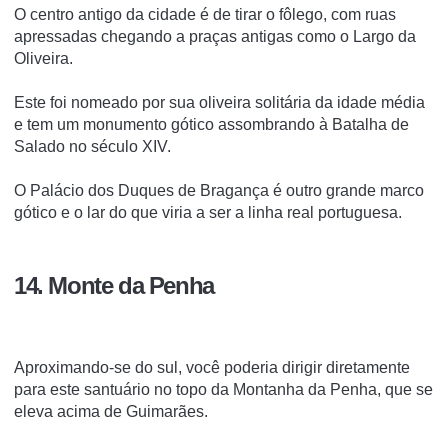
O centro antigo da cidade é de tirar o fôlego, com ruas
apressadas chegando a praças antigas como o Largo da
Oliveira.
Este foi nomeado por sua oliveira solitária da idade média
e tem um monumento gótico assombrando à Batalha de
Salado no século XIV.
O Palácio dos Duques de Bragança é outro grande marco
gótico e o lar do que viria a ser a linha real portuguesa.
14. Monte da Penha
Aproximando-se do sul, você poderia dirigir diretamente
para este santuário no topo da Montanha da Penha, que se
eleva acima de Guimarães.