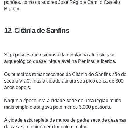
portões, como os autores José Régio e Camilo Castelo
Branco.
12. Citânia de Sanfins
Siga pela estrada sinuosa da montanha até este sítio
arqueológico quase inigualável na Península Ibérica.
Os primeiros remanescentes da Citânia de Sanfins são do
século V aC, mas a cidade atingiu seu pico cerca de 300
anos depois.
Naquela época, era a cidade-sede de uma região muito
mais ampla e abrigava pelo menos 3.000 pessoas.
A cidade está repleta de muros de pedra seca de dezenas
de casas, a maioria em formato circular.