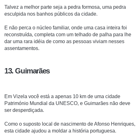
Talvez a melhor parte seja a pedra formosa, uma pedra
esculpida nos banhos públicos da cidade.
E não perca o núcleo familiar, onde uma casa inteira foi
reconstruída, completa com um telhado de palha para lhe
dar uma rara idéia de como as pessoas viviam nesses
assentamentos.
13. Guimarães
Em Vizela você está a apenas 10 km de uma cidade
Património Mundial da UNESCO, e Guimarães não deve
ser desperdiçada.
Como o suposto local de nascimento de Afonso Henriques,
esta cidade ajudou a moldar a história portuguesa.