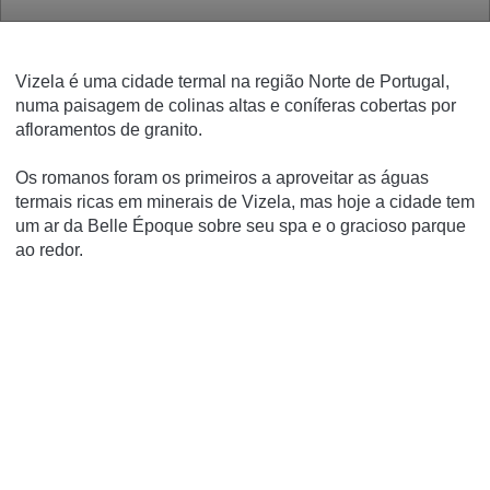
Vizela é uma cidade termal na região Norte de Portugal,
numa paisagem de colinas altas e coníferas cobertas por
afloramentos de granito.
Os romanos foram os primeiros a aproveitar as águas
termais ricas em minerais de Vizela, mas hoje a cidade tem
um ar da Belle Époque sobre seu spa e o gracioso parque
ao redor.