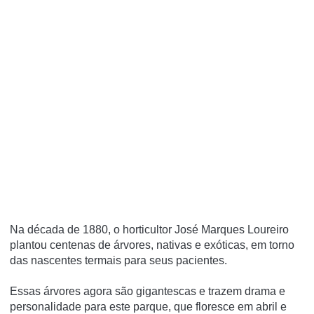
Na década de 1880, o horticultor José Marques Loureiro
plantou centenas de árvores, nativas e exóticas, em torno
das nascentes termais para seus pacientes.
Essas árvores agora são gigantescas e trazem drama e
personalidade para este parque, que floresce em abril e