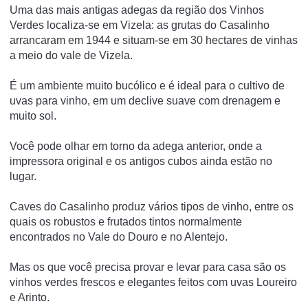
Uma das mais antigas adegas da região dos Vinhos
Verdes localiza-se em Vizela: as grutas do Casalinho
arrancaram em 1944 e situam-se em 30 hectares de vinhas
a meio do vale de Vizela.
É um ambiente muito bucólico e é ideal para o cultivo de
uvas para vinho, em um declive suave com drenagem e
muito sol.
Você pode olhar em torno da adega anterior, onde a
impressora original e os antigos cubos ainda estão no
lugar.
Caves do Casalinho produz vários tipos de vinho, entre os
quais os robustos e frutados tintos normalmente
encontrados no Vale do Douro e no Alentejo.
Mas os que você precisa provar e levar para casa são os
vinhos verdes frescos e elegantes feitos com uvas Loureiro
e Arinto.