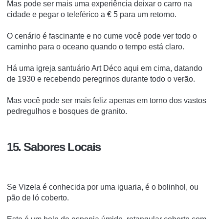
Mas pode ser mais uma experiência deixar o carro na
cidade e pegar o teleférico a € 5 para um retorno.
O cenário é fascinante e no cume você pode ver todo o
caminho para o oceano quando o tempo está claro.
Há uma igreja santuário Art Déco aqui em cima, datando
de 1930 e recebendo peregrinos durante todo o verão.
Mas você pode ser mais feliz apenas em torno dos vastos
pedregulhos e bosques de granito.
15. Sabores Locais
Se Vizela é conhecida por uma iguaria, é o bolinhol, ou
pão de ló coberto.