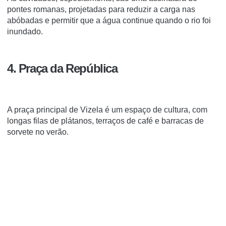
pontes romanas, projetadas para reduzir a carga nas
abóbadas e permitir que a água continue quando o rio foi
inundado.
4. Praça da República
A praça principal de Vizela é um espaço de cultura, com
longas filas de plátanos, terraços de café e barracas de
sorvete no verão.