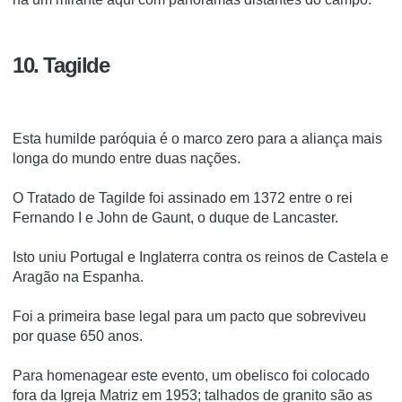
10. Tagilde
Esta humilde paróquia é o marco zero para a aliança mais
longa do mundo entre duas nações.
O Tratado de Tagilde foi assinado em 1372 entre o rei
Fernando I e John de Gaunt, o duque de Lancaster.
Isto uniu Portugal e Inglaterra contra os reinos de Castela e
Aragão na Espanha.
Foi a primeira base legal para um pacto que sobreviveu
por quase 650 anos.
Para homenagear este evento, um obelisco foi colocado
fora da Igreja Matriz em 1953;
talhados de granito são as