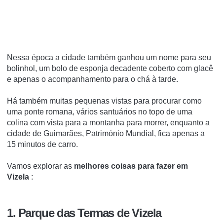
Nessa época a cidade também ganhou um nome para seu
bolinhol, um bolo de esponja decadente coberto com glacê
e apenas o acompanhamento para o chá à tarde.
Há também muitas pequenas vistas para procurar como
uma ponte romana, vários santuários no topo de uma
colina com vista para a montanha para morrer, enquanto a
cidade de Guimarães, Património Mundial, fica apenas a
15 minutos de carro.
Vamos explorar as
melhores coisas para fazer em
Vizela
:
1. Parque das Termas de Vizela