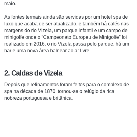
maio.
As fontes termais ainda são servidas por um hotel spa de
luxo que acaba de ser atualizado, e também há cafés nas
margens do rio Vizela, um parque infantil e um campo de
minigolfe onde o “Campeonato Europeu de Minigolfe” foi
realizado em 2016. o rio Vizela passa pelo parque, há um
bar e uma nova área balnear ao ar livre.
2. Caldas de Vizela
Depois que refinamentos foram feitos para o complexo de
spa na década de 1870, tornou-se o refúgio da rica
nobreza portuguesa e britânica.