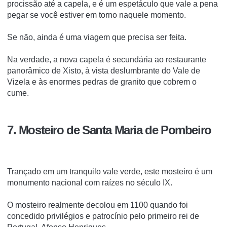
procissão até a capela, e é um espetáculo que vale a pena
pegar se você estiver em torno naquele momento.
Se não, ainda é uma viagem que precisa ser feita.
Na verdade, a nova capela é secundária ao restaurante
panorâmico de Xisto, à vista deslumbrante do Vale de
Vizela e às enormes pedras de granito que cobrem o
cume.
7. Mosteiro de Santa Maria de Pombeiro
Trançado em um tranquilo vale verde, este mosteiro é um
monumento nacional com raízes no século IX.
O mosteiro realmente decolou em 1100 quando foi
concedido privilégios e patrocínio pelo primeiro rei de