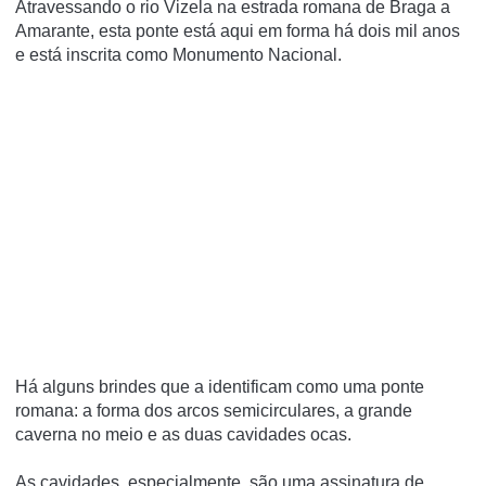
Atravessando o rio Vizela na estrada romana de Braga a
Amarante, esta ponte está aqui em forma há dois mil anos
e está inscrita como Monumento Nacional.
Há alguns brindes que a identificam como uma ponte
romana: a forma dos arcos semicirculares, a grande
caverna no meio e as duas cavidades ocas.
As cavidades, especialmente, são uma assinatura de