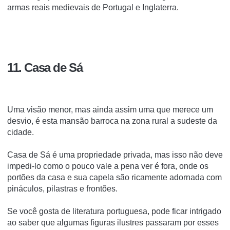
armas reais medievais de Portugal e Inglaterra.
11. Casa de Sá
Uma visão menor, mas ainda assim uma que merece um
desvio, é esta mansão barroca na zona rural a sudeste da
cidade.
Casa de Sá é uma propriedade privada, mas isso não deve
impedi-lo como o pouco vale a pena ver é fora, onde os
portões da casa e sua capela são ricamente adornada com
pináculos, pilastras e frontões.
Se você gosta de literatura portuguesa, pode ficar intrigado
ao saber que algumas figuras ilustres passaram por esses