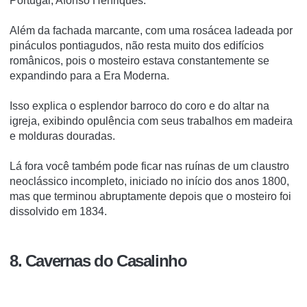
Portugal, Afonso Henriques.
Além da fachada marcante, com uma rosácea ladeada por
pináculos pontiagudos, não resta muito dos edifícios
românicos, pois o mosteiro estava constantemente se
expandindo para a Era Moderna.
Isso explica o esplendor barroco do coro e do altar na
igreja, exibindo opulência com seus trabalhos em madeira
e molduras douradas.
Lá fora você também pode ficar nas ruínas de um claustro
neoclássico incompleto, iniciado no início dos anos 1800,
mas que terminou abruptamente depois que o mosteiro foi
dissolvido em 1834.
8. Cavernas do Casalinho