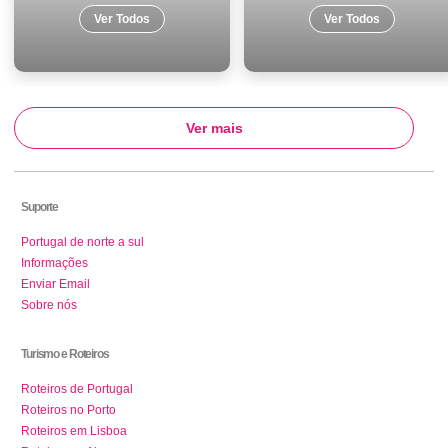
Ver Todos
Ver Todos
Ver mais
Suporte
Portugal de norte a sul
Informações
Enviar Email
Sobre nós
Turismo e Roteiros
Roteiros de Portugal
Roteiros no Porto
Roteiros em Lisboa