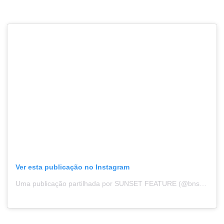
Ver esta publicação no Instagram
Uma publicação partilhada por SUNSET FEATURE (@bns_sunset)