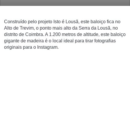
Construído pelo projeto Isto é Lousã, este baloiço fica no
Alto de Trevim, o ponto mais alto da Serra da Lousã, no
distrito de Coimbra. A 1.200 metros de altitude, este baloiço
gigante de madeira é o local ideal para tirar fotografias
originais para o Instagram.