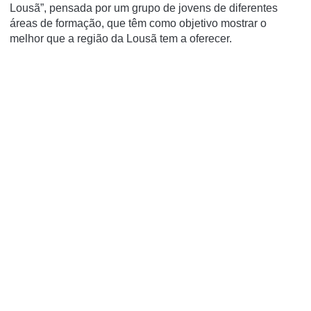
Lousã”, pensada por um grupo de jovens de diferentes
áreas de formação, que têm como objetivo mostrar o
melhor que a região da Lousã tem a oferecer.