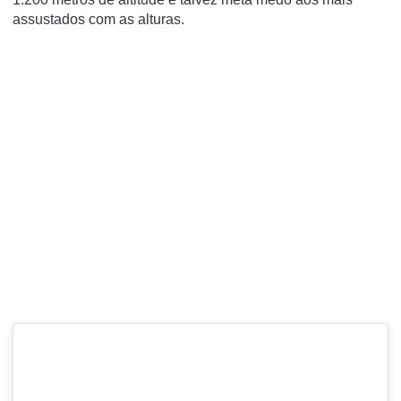
assustados com as alturas.