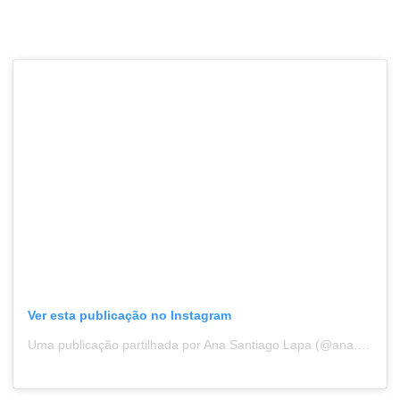
Ver esta publicação no Instagram
Uma publicação partilhada por Ana Santiago Lapa (@ana.santiagoo)