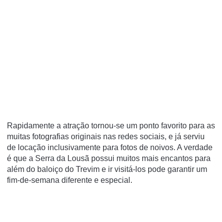
Rapidamente a atração tornou-se um ponto favorito para as
muitas fotografias originais nas redes sociais, e já serviu
de locação inclusivamente para fotos de noivos. A verdade
é que a Serra da Lousã possui muitos mais encantos para
além do baloiço do Trevim e ir visitá-los pode garantir um
fim-de-semana diferente e especial.