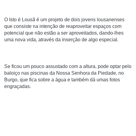
O Isto é Lousã é um projeto de dois jovens lousanenses
que consiste na intenção de reaproveitar espaços com
potencial que não estão a ser aproveitados, dando-lhes
uma nova vida, através da inserção de algo especial.
Se ficou um pouco assustado com a altura, pode optar pelo
baloiço nas piscinas da Nossa Senhora da Piedade, no
Burgo, que fica sobre a água e também dá umas fotos
engraçadas.