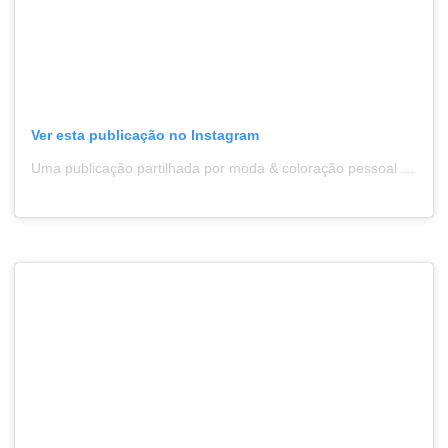
Ver esta publicação no Instagram
Uma publicação partilhada por moda & coloração pessoal (@sarahmayra_)