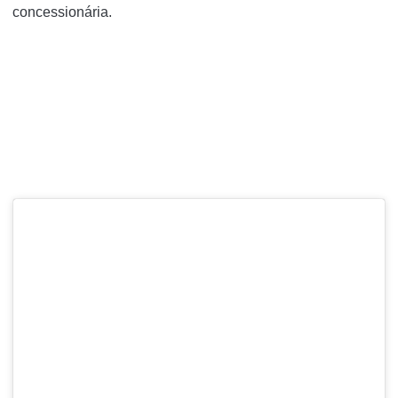
concessionária.