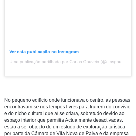
Ver esta publicação no Instagram
Uma publicação partilhada por Carlos Gouveia (@cmsgouveia)
No pequeno edifício onde funcionava o centro, as pessoas
encontravam-se nos tempos livres para fruirem do convívio
e do nicho cultural que aí se criara, sobretudo devido ao
espaço interior que permitia Actualmente desactivadas,
estão a ser objecto de um estudo de exploração turística
por parte da Câmara de Vila Nova de Paiva e da empresa