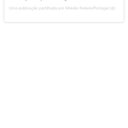
Uma publicação partilhada por Mileide Rebelo/Portugal (@mileiderebelo)