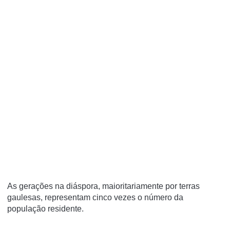
As gerações na diáspora, maioritariamente por terras
gaulesas, representam cinco vezes o número da
população residente.