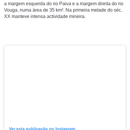
a margem esquerda do rio Paiva e a margem direita do rio
Vouga, numa área de 35 km². Na primeira metade do séc.
XX manteve intensa actividade mineira.
Ver esta publicação no Instagram