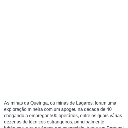
As minas da Queiriga, ou minas de Lagares, foram uma
exploração mineira com um apogeu na década de 40
chegando a empregar 500 operários, entre os quais várias
dezenas de técnicos estrangeiros, principalmente