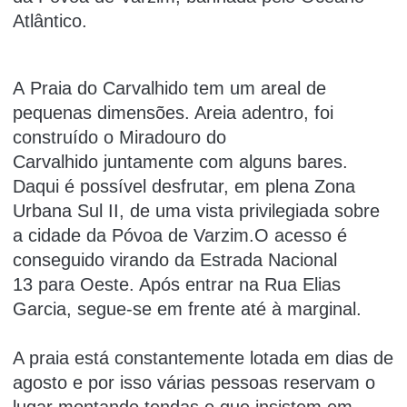
Atlântico.
A Praia do Carvalhido tem um areal de
pequenas dimensões. Areia adentro, foi
construído o Miradouro do
Carvalhido juntamente com alguns bares.
Daqui é possível desfrutar, em plena Zona
Urbana Sul II, de uma vista privilegiada sobre
a cidade da Póvoa de Varzim.O acesso é
conseguido virando da Estrada Nacional
13 para Oeste. Após entrar na Rua Elias
Garcia, segue-se em frente até à marginal.
A praia está constantemente lotada em dias de
agosto e por isso várias pessoas reservam o
lugar montando tendas e que insistem em