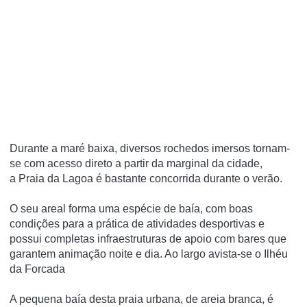
Durante a maré baixa, diversos rochedos imersos tornam-
se com acesso direto a partir da marginal da cidade,
a Praia da Lagoa é bastante concorrida durante o verão.
O seu areal forma uma espécie de baía, com boas
condições para a prática de atividades desportivas e
possui completas infraestruturas de apoio com bares que
garantem animação noite e dia. Ao largo avista-se o Ilhéu
da Forcada
A pequena baía desta praia urbana, de areia branca, é