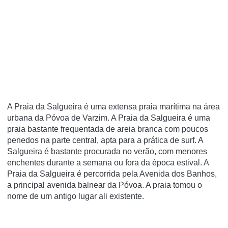
A Praia da Salgueira é uma extensa praia marítima na área
urbana da Póvoa de Varzim. A Praia da Salgueira é uma
praia bastante frequentada de areia branca com poucos
penedos na parte central, apta para a prática de surf. A
Salgueira é bastante procurada no verão, com menores
enchentes durante a semana ou fora da época estival. A
Praia da Salgueira é percorrida pela Avenida dos Banhos,
a principal avenida balnear da Póvoa. A praia tomou o
nome de um antigo lugar ali existente.