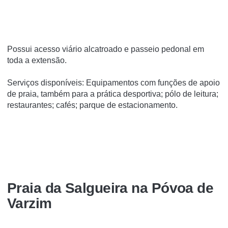
Possui acesso viário alcatroado e passeio pedonal em
toda a extensão.
Serviços disponíveis: Equipamentos com funções de apoio
de praia, também para a prática desportiva; pólo de leitura;
restaurantes; cafés; parque de estacionamento.
Praia da Salgueira na Póvoa de
Varzim