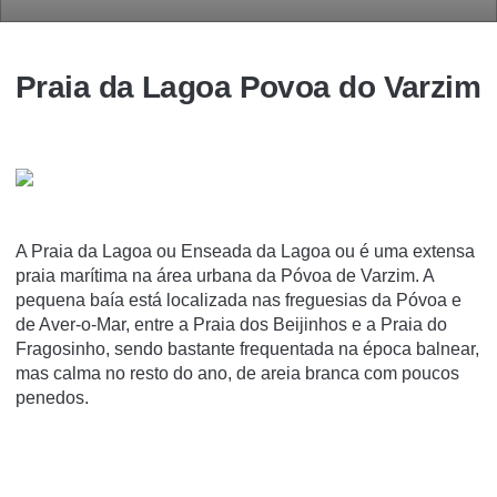
Praia da Lagoa Povoa do Varzim
A Praia da Lagoa ou Enseada da Lagoa ou é uma extensa
praia marí­tima na área urbana da Póvoa de Varzim. A
pequena baí­a está localizada nas freguesias da Póvoa e
de Aver-o-Mar, entre a Praia dos Beijinhos e a Praia do
Fragosinho, sendo bastante frequentada na época balnear,
mas calma no resto do ano, de areia branca com poucos
penedos.