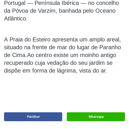
Portugal — Península Ibérica — no concelho
da Póvoa de Varzim, banhada pelo Oceano
Atlântico.
A Praia do Esteiro apresenta um amplo areal,
situado na frente de mar do lugar de Paranho
de Cima.Ao centro existe um moinho antigo
recuperado cuja vedação do seu jardim se
dispõe em forma de lágrima, vista do ar.
Partilhar
Whatsapp