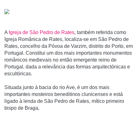
A
Igreja de São Pedro de Rates
, também referida como
Igreja Românica de Rates, localiza-se em São Pedro de
Rates, concelho da Póvoa de Varzim, distrito do Porto, em
Portugal. Constitui um dos mais importantes monumentos
românicos medievais no então emergente reino de
Portugal, dada a relevância das formas arquitectónicas e
escultóricas.
Situada junto à bacia do rio Ave, é um dos mais
importantes mosteiros beneditinos clunicenses e está
ligado à lenda de São Pedro de Rates, mí­tico primeiro
bispo de Braga,