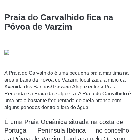
Praia do Carvalhido fica na
Póvoa de Varzim
A Praia do Carvalhido é uma pequena praia marí­tima na
área urbana da Póvoa de Varzim, localizada a meio da
Avenida dos Banhos/ Passeio Alegre entre a Praia
Redonda e a Praia da Salgueira. A Praia do Carvalhido é
uma praia bastante frequentada de areia branca com
alguns penedos dentro e fora de água.
É uma Praia Oceânica situada na costa de
Portugal — Península Ibérica — no concelho
da Póvoa de Varzim, banhada pelo Oceano