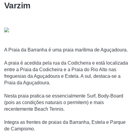
Varzim
A Praia da Barranha é uma praia marí­tima de Aguçadoura.
A praia é acedida pela rua da Codicheira e está localizada
entre a Praia da Codicheira e a Praia do Rio Alto nas
freguesias da Aguçadoura e Estela. A sul, destaca-se a
Praia da Aguçadoura.
Nesta praia pratica-se essencialmente Surf, Body-Board
(pois as condições naturais o permitem) e mais
recentemente Beach Tennis.
Integra as frentes de praias da Barranha, Estela e Parque
de Campismo.