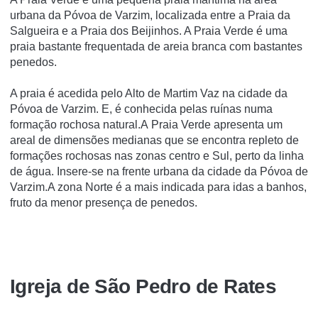
urbana da Póvoa de Varzim, localizada entre a Praia da
Salgueira e a Praia dos Beijinhos. A Praia Verde é uma
praia bastante frequentada de areia branca com bastantes
penedos.
A praia é acedida pelo Alto de Martim Vaz na cidade da
Póvoa de Varzim. E, é conhecida pelas ruí­nas numa
formação rochosa natural.A Praia Verde apresenta um
areal de dimensões medianas que se encontra repleto de
formações rochosas nas zonas centro e Sul, perto da linha
de água. Insere-se na frente urbana da cidade da Póvoa de
Varzim.A zona Norte é a mais indicada para idas a banhos,
fruto da menor presença de penedos.
Igreja de São Pedro de Rates