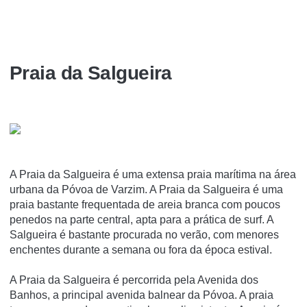
Praia da Salgueira
A Praia da Salgueira é uma extensa praia marí­tima na área
urbana da Póvoa de Varzim. A Praia da Salgueira é uma
praia bastante frequentada de areia branca com poucos
penedos na parte central, apta para a prática de surf. A
Salgueira é bastante procurada no verão, com menores
enchentes durante a semana ou fora da época estival.
A Praia da Salgueira é percorrida pela Avenida dos
Banhos, a principal avenida balnear da Póvoa. A praia