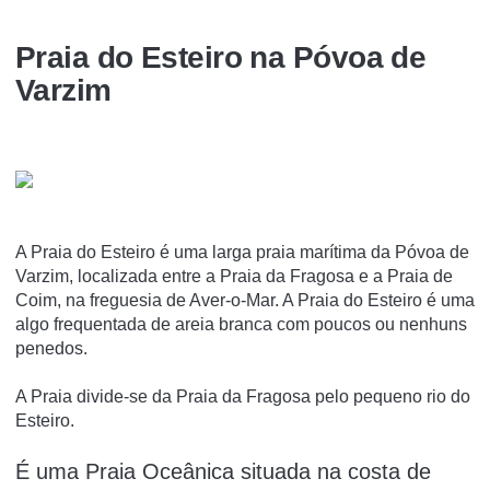
Praia do Esteiro na Póvoa de
Varzim
A Praia do Esteiro é uma larga praia marí­tima da Póvoa de
Varzim, localizada entre a Praia da Fragosa e a Praia de
Coim, na freguesia de Aver-o-Mar. A Praia do Esteiro é uma
algo frequentada de areia branca com poucos ou nenhuns
penedos.
A Praia divide-se da Praia da Fragosa pelo pequeno rio do
Esteiro.
É uma Praia Oceânica situada na costa de