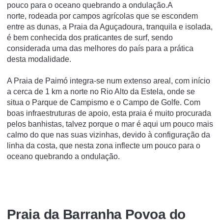
pouco para o oceano quebrando a ondulação.A
norte, rodeada por campos agrícolas que se escondem
entre as dunas, a Praia da Aguçadoura, tranquila e isolada,
é bem conhecida dos praticantes de surf, sendo
considerada uma das melhores do país para a prática
desta modalidade.
A Praia de Paimó integra-se num extenso areal, com início
a cerca de 1 km a norte no Rio Alto da Estela, onde se
situa o Parque de Campismo e o Campo de Golfe. Com
boas infraestruturas de apoio, esta praia é muito procurada
pelos banhistas, talvez porque o mar é aqui um pouco mais
calmo do que nas suas vizinhas, devido à configuração da
linha da costa, que nesta zona inflecte um pouco para o
oceano quebrando a ondulação.
Praia da Barranha Povoa do