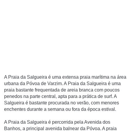
A Praia da Salgueira é uma extensa praia marí­tima na área
urbana da Póvoa de Varzim. A Praia da Salgueira é uma
praia bastante frequentada de areia branca com poucos
penedos na parte central, apta para a prática de surf. A
Salgueira é bastante procurada no verão, com menores
enchentes durante a semana ou fora da época estival.
A Praia da Salgueira é percorrida pela Avenida dos
Banhos, a principal avenida balnear da Póvoa. A praia