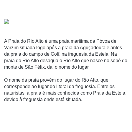
A Praia do Rio Alto é uma praia marí­tima da Póvoa de
Varzim situada logo após a praia da Aguçadoura e antes
da praia do campo de Golf, na freguesia da Estela. Na
praia do Rio Alto desagua o Rio Alto que nasce no sopé do
monte de São Félix, daí­ o nome do lugar.
O nome da praia provém do lugar do Rio Alto, que
corresponde ao lugar do litoral da freguesia. Entre os
naturistas, a praia é mais conhecida como Praia da Estela,
devido à freguesia onde está situada.