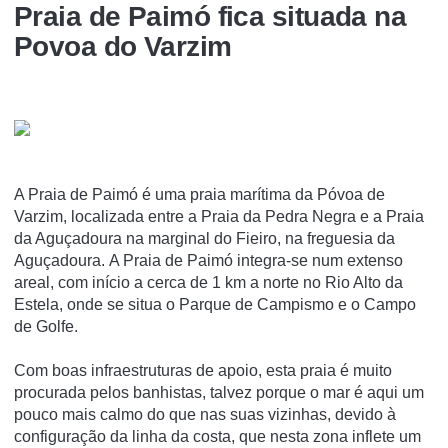
Praia de Paimó fica situada na
Povoa do Varzim
A Praia de Paimó é uma praia marí­tima da Póvoa de
Varzim, localizada entre a Praia da Pedra Negra e a Praia
da Aguçadoura na marginal do Fieiro, na freguesia da
Aguçadoura. A Praia de Paimó integra-se num extenso
areal, com início a cerca de 1 km a norte no Rio Alto da
Estela, onde se situa o Parque de Campismo e o Campo
de Golfe.
Com boas infraestruturas de apoio, esta praia é muito
procurada pelos banhistas, talvez porque o mar é aqui um
pouco mais calmo do que nas suas vizinhas, devido à
configuração da linha da costa, que nesta zona inflete um