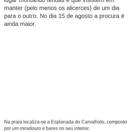
manter (pelo menos os alicerces) de um dia
para o outro. No dia 15 de agosto a procura é
ainda maior.
Na praia localiza-se a Esplanada do Carvalhido, composto
por um miradouro e bares no seu interior.