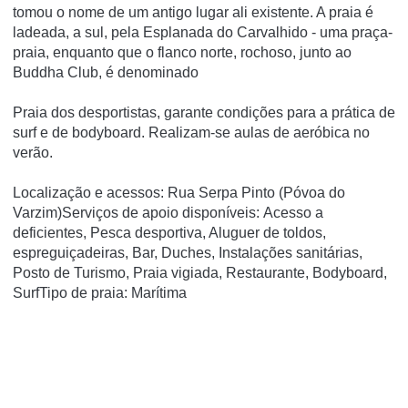
tomou o nome de um antigo lugar ali existente. A praia é
ladeada, a sul, pela Esplanada do Carvalhido - uma praça-
praia, enquanto que o flanco norte, rochoso, junto ao
Buddha Club, é denominado
Praia dos desportistas, garante condições para a prática de
surf e de bodyboard. Realizam-se aulas de aeróbica no
verão.
Localização e acessos: Rua Serpa Pinto (Póvoa do
Varzim)Serviços de apoio disponíveis: Acesso a
deficientes, Pesca desportiva, Aluguer de toldos,
espreguiçadeiras, Bar, Duches, Instalações sanitárias,
Posto de Turismo, Praia vigiada, Restaurante, Bodyboard,
SurfTipo de praia: Marítima