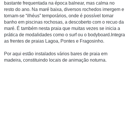
bastante frequentada na época balnear, mas calma no
resto do ano. Na maré baixa, diversos rochedos imergem e
tornam-se “ilhéus” temporários, onde é possível tomar
banho em piscinas rochosas, a descoberto com o recuo da
maré. É também nesta praia que muitas vezes se inicia a
prática de modalidades como o surf ou o bodyboard.Integra
as frentes de praias Lagoa, Pontes e Fragosinho.
Por aqui estão instalados vários bares de praia em
madeira, constituindo locais de animação noturna.