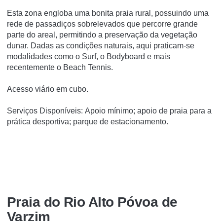
Esta zona engloba uma bonita praia rural, possuindo uma
rede de passadiços sobrelevados que percorre grande
parte do areal, permitindo a preservação da vegetação
dunar. Dadas as condições naturais, aqui praticam-se
modalidades como o Surf, o Bodyboard e mais
recentemente o Beach Tennis.
Acesso viário em cubo.
Serviços Disponíveis: Apoio mínimo; apoio de praia para a
prática desportiva; parque de estacionamento.
Praia do Rio Alto Póvoa de
Varzim