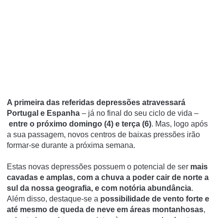
A primeira das referidas depressões atravessará
Portugal e Espanha
– já no final do seu ciclo de vida –
entre o próximo domingo (4) e terça (6)
. Mas, logo após
a sua passagem, novos centros de baixas pressões irão
formar-se durante a próxima semana.
Estas novas depressões possuem o potencial de ser
mais
cavadas e amplas, com a chuva a poder cair de norte a
sul da nossa geografia, e com notória abundância
.
Além disso, destaque-se a
possibilidade de vento forte e
até mesmo de queda de neve em áreas montanhosas
,