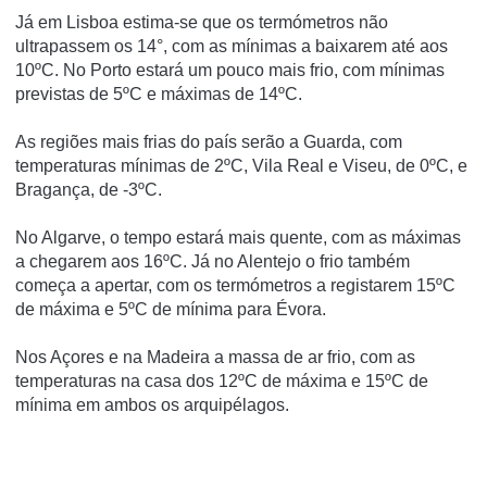
Já em Lisboa estima-se que os termómetros não
ultrapassem os
14°
, com as mínimas a baixarem até aos
10ºC. No Porto estará um pouco mais frio, com mínimas
previstas de 5ºC e máximas de 14ºC.
As regiões mais frias do país serão a Guarda, com
temperaturas mínimas de 2ºC, Vila Real e Viseu, de 0ºC, e
Bragança, de -3ºC.
No Algarve, o tempo estará mais quente, com as máximas
a chegarem aos 16ºC. Já no Alentejo o frio também
começa a apertar, com os termómetros a registarem 15ºC
de máxima e 5ºC de mínima para Évora.
Nos Açores e na Madeira a massa de ar frio, com as
temperaturas na casa dos 12ºC de máxima e 15ºC de
mínima em ambos os arquipélagos.