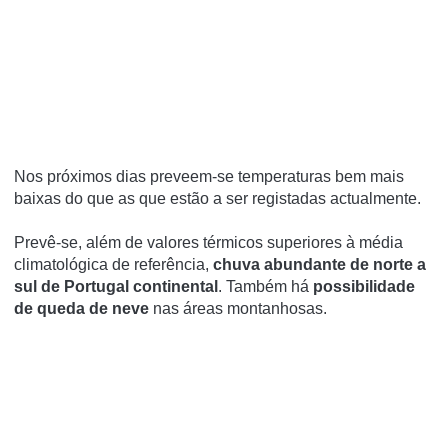
Nos próximos dias preveem-se temperaturas bem mais
baixas do que as que estão a ser registadas actualmente.
Prevê-se, além de valores térmicos superiores à média
climatológica de referência,
chuva abundante de norte a
sul de Portugal continental
. Também há
possibilidade
de queda de neve
nas áreas montanhosas.