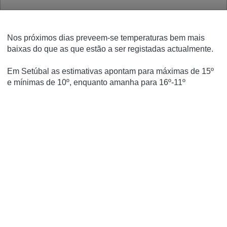
Nos próximos dias preveem-se temperaturas bem mais
baixas do que as que estão a ser registadas actualmente.
Em Setúbal as estimativas apontam para máximas de 15º
e mínimas de 10º, enquanto amanha para 16º-11º