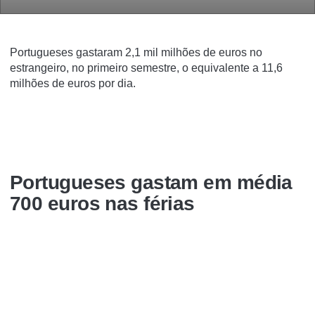
Portugueses gastaram 2,1 mil milhões de euros no
estrangeiro
, no primeiro semestre, o equivalente a 11,6
milhões de euros por dia.
Portugueses gastam em média
700 euros nas férias