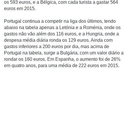
os 593 euros, e a Bélgica, com cada turista a gastar 564
euros em 2015.
Portugal continua a competir na liga dos últimos, tendo
abaixo na tabela apenas a Letónia e a Roménia, onde os
gastos não vão além dos 116 euros, e a Hungria, onde a
despesa média diária ronda os 129 euros. Ainda com
gastos inferiores a 200 euros por dia, mas acima de
Portugal na tabela, surge a Bulgária, com um valor diário a
rondar os 160 euros. Em Espanha, o aumento foi de 26%
em quatro anos, para uma média de 222 euros em 2015.