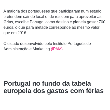
A maioria dos portugueses que participaram num estudo
pretendem sair do local onde residem para aproveitar as
férias, escolhe Portugal como destino e planeia gastar 700
euros, o que para metade corresponde ao mesmo valor
que em 2016.
O estudo desenvolvido pelo Instituto Português de
Administração e Marketing
(IPAM),
Portugal no fundo da tabela
europeia dos gastos com férias