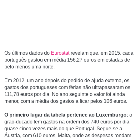
Os últimos dados do
Eurostat
revelam que, em 2015, cada
português gastou em média 156,27 euros em estadas de
pelo menos uma noite.
Em 2012, um ano depois do pedido de ajuda externa, os
gastos dos portugueses com férias não ultrapassaram os
111,78 euros por dia. No ano seguinte o valor foi ainda
menor, com a média dos gastos a ficar pelos 106 euros.
O primeiro lugar da tabela pertence ao Luxemburgo:
o
grão-ducado tem gastos na ordem dos 740 euros por dia,
quase cinco vezes mais do que Portugal. Segue-se a
Áustria, com 610 euros, Malta, onde as despesas rondam