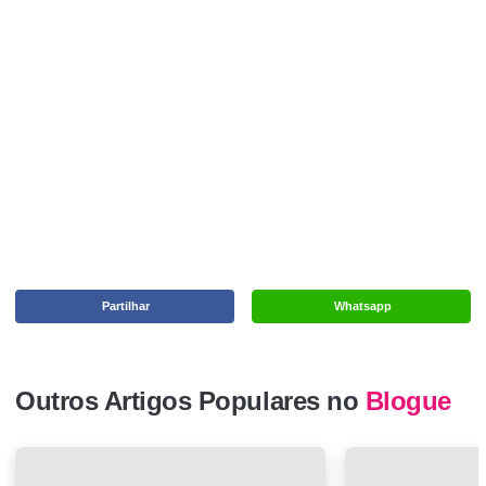
Partilhar
Whatsapp
Outros Artigos Populares no
Blogue