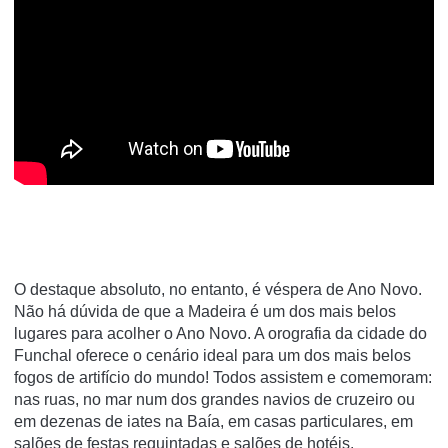
O destaque absoluto, no entanto, é véspera de Ano Novo.
Não há dúvida de que a Madeira é um dos mais belos
lugares para acolher o Ano Novo. A orografia da cidade do
Funchal oferece o cenário ideal para um dos mais belos
fogos de artifício do mundo! Todos assistem e comemoram:
nas ruas, no mar num dos grandes navios de cruzeiro ou
em dezenas de iates na Baía, em casas particulares, em
salões de festas requintadas e salões de hotéis.