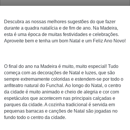
Descubra as nossas melhores sugestões do que fazer
durante a quadra natalícia e de fim de ano. Na Madeira,
esta é uma época de muitas festividades e celebrações.
Aproveite bem e tenha um bom Natal e um Feliz Ano Novo!
O final do ano na Madeira é muito, muito especial! Tudo
começa com as decorações de Natal e luzes, que são
sempre extremamente coloridas e estendem-se por todo o
anfiteatro natural do Funchal. Ao longo do Natal, o centro
da cidade é muito animado e cheio de alegria e cor com
espetáculos que acontecem nas principais calçadas e
parques da cidade. A cozinha tradicional é servida em
pequenas barracas e canções de Natal são jogadas no
fundo todo o centro da cidade.