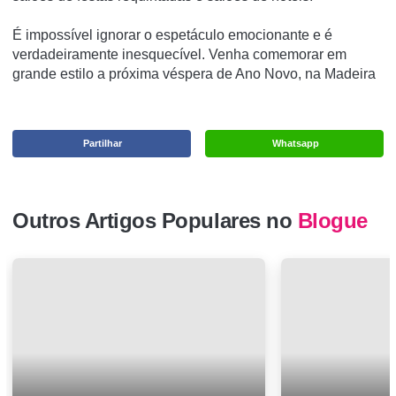
É impossível ignorar o espetáculo emocionante e é
verdadeiramente inesquecível. Venha comemorar em
grande estilo a próxima véspera de Ano Novo, na Madeira
Partilhar
Whatsapp
Outros Artigos Populares no
Blogue