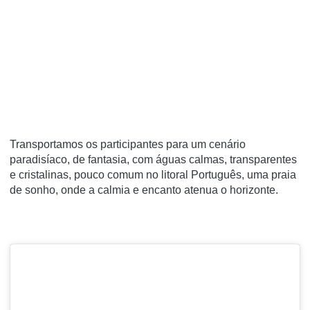
Transportamos os participantes para um cenário
paradisíaco, de fantasia, com águas calmas, transparentes
e cristalinas, pouco comum no litoral Português, uma praia
de sonho, onde a calmia e encanto atenua o horizonte.