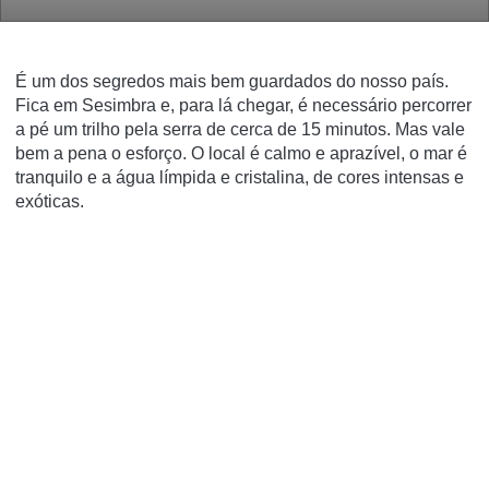
É um dos segredos mais bem guardados do nosso país.
Fica em Sesimbra e, para lá chegar, é necessário percorrer
a pé um trilho pela serra de cerca de 15 minutos. Mas vale
bem a pena o esforço. O local é calmo e aprazível, o mar é
tranquilo e a água límpida e cristalina, de cores intensas e
exóticas.