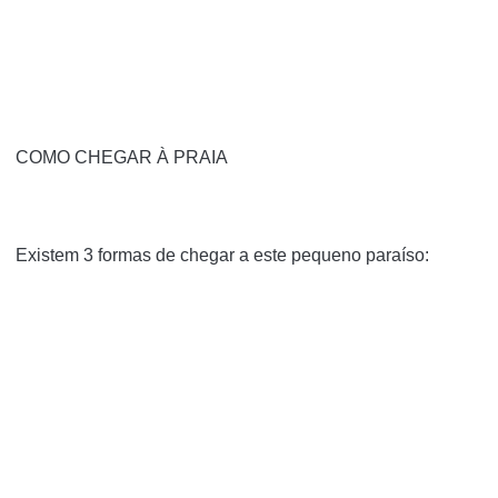
COMO CHEGAR À PRAIA
Existem 3 formas de chegar a este pequeno paraíso: