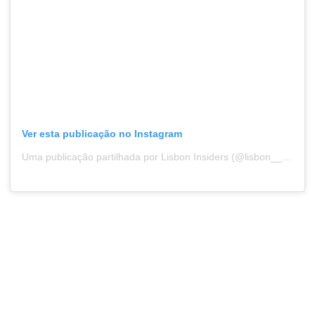
Ver esta publicação no Instagram
Uma publicação partilhada por Lisbon Insiders (@lisbon__insiders)