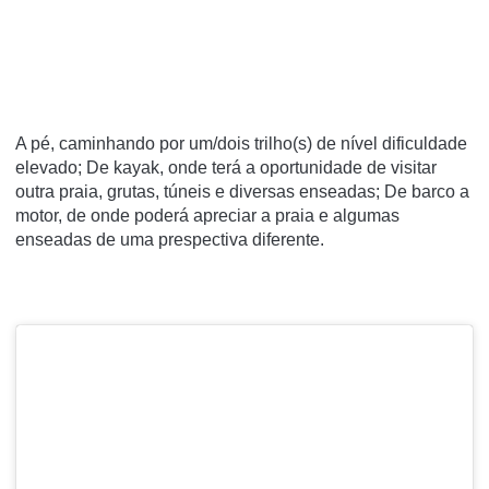
A pé, caminhando por um/dois trilho(s) de nível dificuldade
elevado; De kayak, onde terá a oportunidade de visitar
outra praia, grutas, túneis e diversas enseadas; De barco a
motor, de onde poderá apreciar a praia e algumas
enseadas de uma prespectiva diferente.