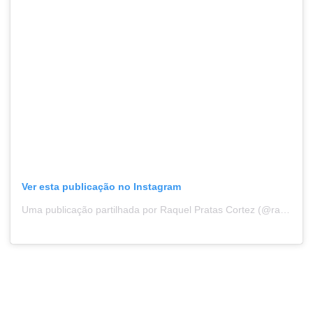
Ver esta publicação no Instagram
Uma publicação partilhada por Raquel Pratas Cortez (@raquelpcortez)