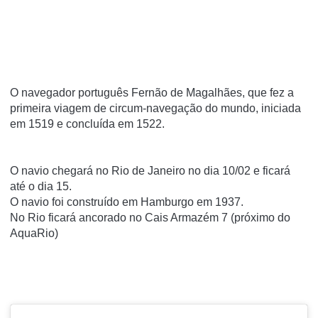
O navegador português Fernão de Magalhães, que fez a
primeira viagem de circum-navegação do mundo, iniciada
em 1519 e concluída em 1522.
O navio chegará no Rio de Janeiro no dia 10/02 e ficará
até o dia 15.
O navio foi construído em Hamburgo em 1937.
No Rio ficará ancorado no Cais Armazém 7 (próximo do
AquaRio)