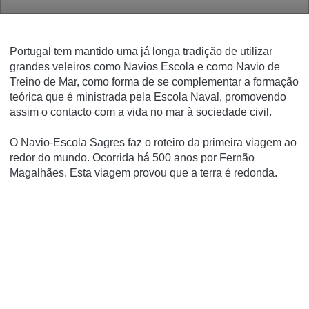
Portugal tem mantido uma já longa tradição de utilizar
grandes veleiros como Navios Escola e como Navio de
Treino de Mar, como forma de se complementar a formação
teórica que é ministrada pela Escola Naval, promovendo
assim o contacto com a vida no mar à sociedade civil.
O Navio-Escola Sagres faz o roteiro da primeira viagem ao
redor do mundo. Ocorrida há 500 anos por Fernão
Magalhães. Esta viagem provou que a terra é redonda.