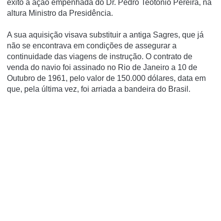
êxito à ação empenhada do Dr. Pedro Teotónio Pereira, na
altura Ministro da Presidência.
A sua aquisição visava substituir a antiga Sagres, que já
não se encontrava em condições de assegurar a
continuidade das viagens de instrução. O contrato de
venda do navio foi assinado no Rio de Janeiro a 10 de
Outubro de 1961, pelo valor de 150.000 dólares, data em
que, pela última vez, foi arriada a bandeira do Brasil.