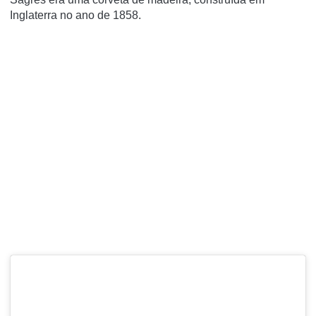
Inglaterra no ano de 1858.