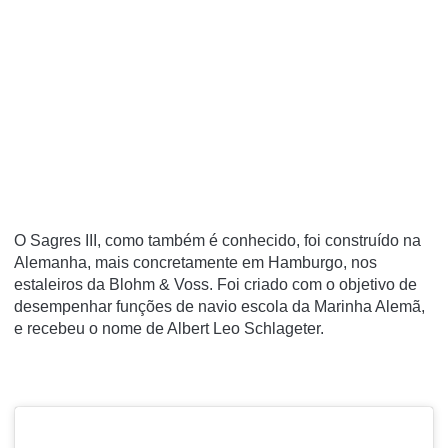
O Sagres III, como também é conhecido, foi construído na
Alemanha, mais concretamente em Hamburgo, nos
estaleiros da Blohm & Voss. Foi criado com o objetivo de
desempenhar funções de navio escola da Marinha Alemã,
e recebeu o nome de Albert Leo Schlageter.