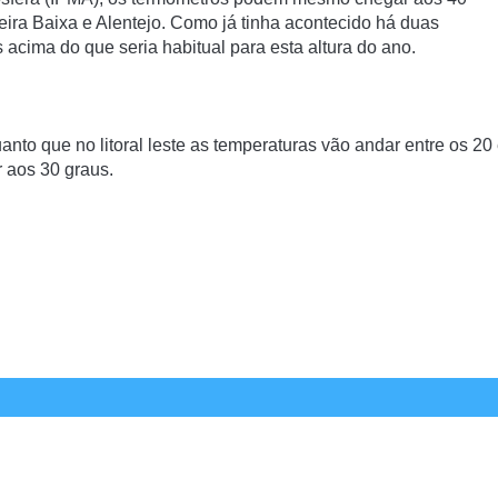
eira Baixa e Alentejo. Como já tinha acontecido há duas
acima do que seria habitual para esta altura do ano.
anto que no litoral leste as temperaturas vão andar entre os 20
 aos 30 graus.