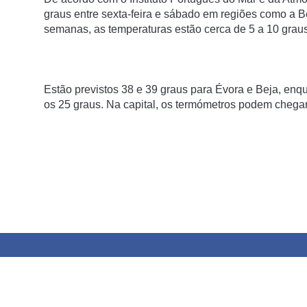
graus entre sexta-feira e sábado em regiões como a B
semanas, as temperaturas estão cerca de 5 a 10 graus 
Estão previstos 38 e 39 graus para Évora e Beja, enqu
os 25 graus. Na capital, os termómetros podem chegar