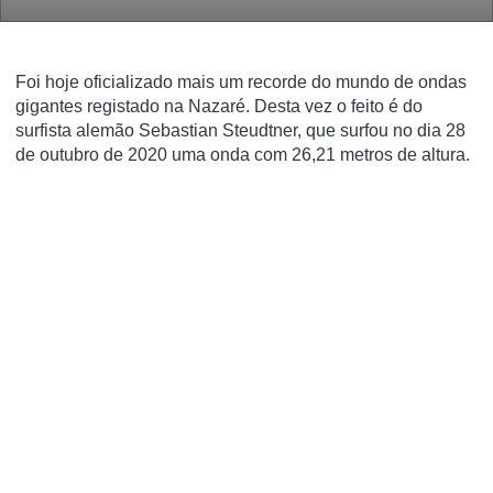
Foi hoje oficializado mais um recorde do mundo de ondas
gigantes registado na Nazaré. Desta vez o feito é do
surfista alemão Sebastian Steudtner, que surfou no dia 28
de outubro de 2020 uma onda com 26,21 metros de altura.