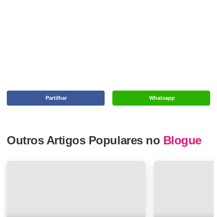
Partilhar
Whatsapp
Outros Artigos Populares no
Blogue