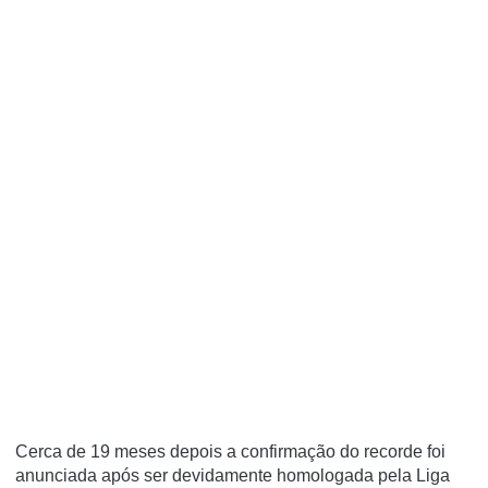
Cerca de 19 meses depois a confirmação do recorde foi
anunciada após ser devidamente homologada pela Liga