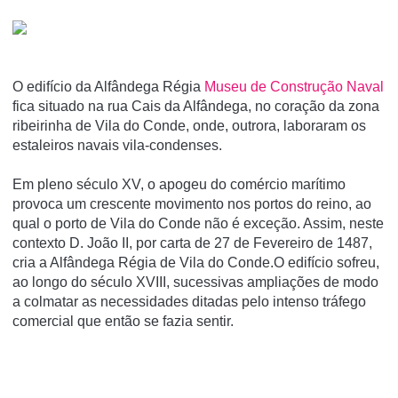
O edifício da Alfândega Régia
Museu de Construção Naval
fica situado na rua Cais da Alfândega, no coração da zona
ribeirinha de Vila do Conde, onde, outrora, laboraram os
estaleiros navais vila-condenses.
Em pleno século XV, o apogeu do comércio marítimo
provoca um crescente movimento nos portos do reino, ao
qual o porto de Vila do Conde não é exceção. Assim, neste
contexto D. João II, por carta de 27 de Fevereiro de 1487,
cria a Alfândega Régia de Vila do Conde.O edifício sofreu,
ao longo do século XVIII, sucessivas ampliações de modo
a colmatar as necessidades ditadas pelo intenso tráfego
comercial que então se fazia sentir.