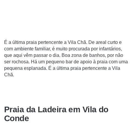
É a última praia pertencente a Vila Chã. De areal curto e
com ambiente familiar, é muito procurada por infantários,
que aqui vêm passar o dia. Boa zona de banhos, por não
ser rochosa. Há um pequeno bar de apoio à praia com uma
pequena esplanada. É a última praia pertencente a Vila
Chã.
Praia da Ladeira em Vila do
Conde