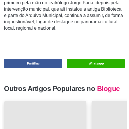
primeiro pela mão do teatrólogo Jorge Faria, depois pela
intervenção municipal, que ali instalou a antiga Biblioteca
e parte do Arquivo Municipal, continua a assumir, de forma
inquestionável, lugar de destaque no panorama cultural
local, regional e nacional.
Partilhar
Whatsapp
Outros Artigos Populares no
Blogue