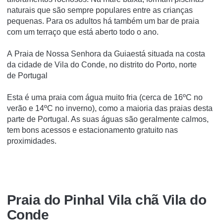
naturais que são sempre populares entre as crianças
pequenas. Para os adultos há também um bar de praia
com um terraço que está aberto todo o ano.
A Praia de Nossa Senhora da Guiaestá situada na costa
da cidade de Vila do Conde, no distrito do Porto, norte
de Portugal
Esta é uma praia com água muito fria (cerca de 16ºC no
verão e 14ºC no inverno), como a maioria das praias desta
parte de Portugal. As suas águas são geralmente calmos,
tem bons acessos e estacionamento gratuito nas
proximidades.
Praia do Pinhal Vila chã Vila do
Conde