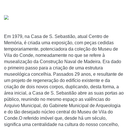
Em 1979, na Casa de S. Sebastião, atual Centro de
Memória, é criada uma exposição, com peças cedidas
temporariamente, potenciadora da coleção do Museu de
Vila do Conde, nomeadamente no que se refere à
musealização da Construção Naval de Madeira. Era dado
o primeiro passo para a criação de uma estrutura
museológica concelhia. Passados 29 anos, e resultante de
um projeto de regeneração do edifício existente e da
criação de dois novos corpos, duplicando, desta forma, a
área inicial, a Casa de S. Sebastião abre as suas portas ao
público, reunindo no mesmo espaço as valências do
Arquivo Municipal, do Gabinete Municipal de Arqueologia
e do tão desejado núcleo central do Museu de Vila do
Conde.O referido imóvel que, desde há um século,
significa uma centralidade na cultura do nosso concelho,