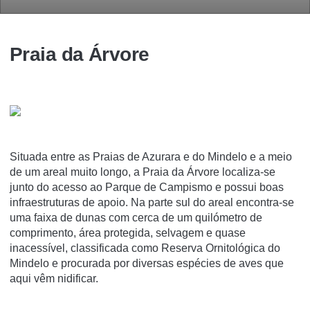
Praia da Árvore
Situada entre as Praias de Azurara e do Mindelo e a meio
de um areal muito longo, a Praia da Árvore localiza-se
junto do acesso ao Parque de Campismo e possui boas
infraestruturas de apoio. Na parte sul do areal encontra-se
uma faixa de dunas com cerca de um quilómetro de
comprimento, área protegida, selvagem e quase
inacessível, classificada como Reserva Ornitológica do
Mindelo e procurada por diversas espécies de aves que
aqui vêm nidificar.