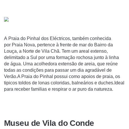
A Praia do Pinhal dos Eléctricos, também conhecida
por Praia Nova, pertence à frente de mar do Bairro da
Louça, a Norte de Vila Chã. Tem um areal extenso,
delimitado a Sul por uma formação rochosa junto à linha
de água. Uma acolhedora extensão de areia, que reúne
todas as condições para passar um dia agradável de
Verão.A Praia do Pinhal possui como apoios de praia, os
tipicos toldos de lonas coloridas, balneários e duches.Ideal
para receber familias e respirar o ar puro da natureza.
Museu de Vila do Conde