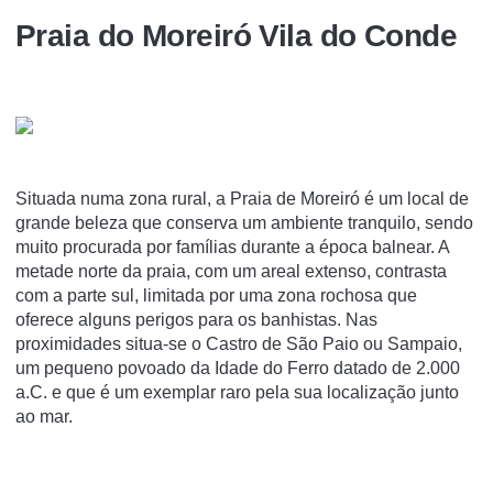
Praia do Moreiró Vila do Conde
Situada numa zona rural, a Praia de Moreiró é um local de
grande beleza que conserva um ambiente tranquilo, sendo
muito procurada por famílias durante a época balnear. A
metade norte da praia, com um areal extenso, contrasta
com a parte sul, limitada por uma zona rochosa que
oferece alguns perigos para os banhistas. Nas
proximidades situa-se o Castro de São Paio ou Sampaio,
um pequeno povoado da Idade do Ferro datado de 2.000
a.C. e que é um exemplar raro pela sua localização junto
ao mar.