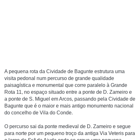
A pequena rota da Cividade de Bagunte estrutura uma
visita pedonal num percurso de grande qualidade
paisagística e monumental que corre paralelo à Grande
Rota 11, no espaço situado entre a ponte de D. Zameiro e
a ponte de S. Miguel em Arcos, passando pela Cividade de
Bagunte que é o maior e mais antigo monumento nacional
do concelho de Vila do Conde.
O percurso sai da ponte medieval de D. Zameiro e segue
para norte por um pequeno troço da antiga Via Veteris para