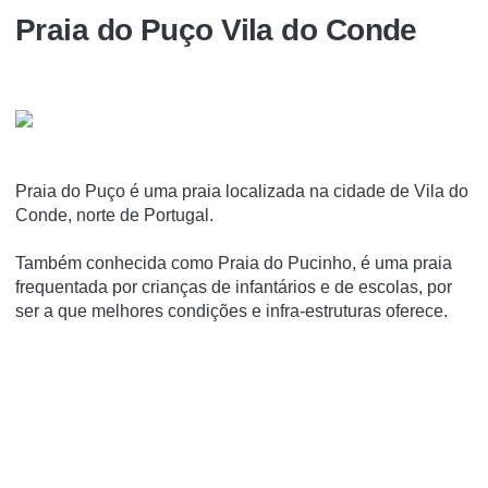
Praia do Puço Vila do Conde
Praia do Puço é uma praia localizada na cidade de Vila do
Conde, norte de Portugal.
Também conhecida como Praia do Pucinho, é uma praia
frequentada por crianças de infantários e de escolas, por
ser a que melhores condições e infra-estruturas oferece.