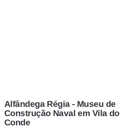
Alfândega Régia - Museu de
Construção Naval em Vila do
Conde