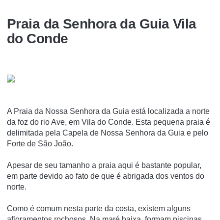
Praia da Senhora da Guia Vila
do Conde
A Praia da Nossa Senhora da Guia está localizada a norte
da foz do rio Ave, em Vila do Conde. Esta pequena praia é
delimitada pela Capela de Nossa Senhora da Guia e pelo
Forte de São João.
Apesar de seu tamanho a praia aqui é bastante popular,
em parte devido ao fato de que é abrigada dos ventos do
norte.
Como é comum nesta parte da costa, existem alguns
afloramentos rochosos. Na maré baixa, formam piscinas