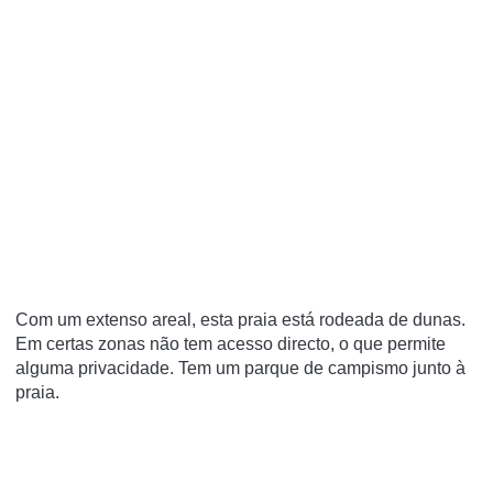
Com um extenso areal, esta praia está rodeada de dunas.
Em certas zonas não tem acesso directo, o que permite
alguma privacidade. Tem um parque de campismo junto à
praia.