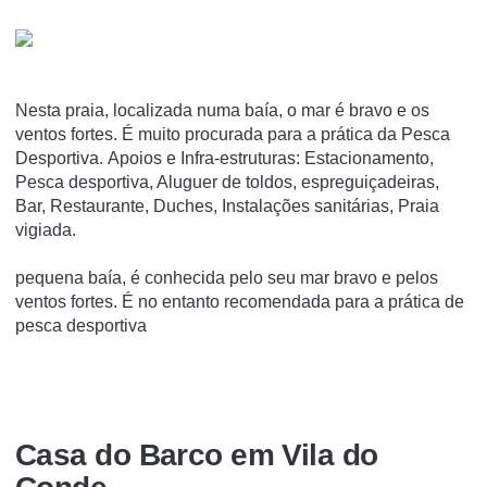
Nesta praia, localizada numa baía, o mar é bravo e os
ventos fortes. É muito procurada para a prática da Pesca
Desportiva. Apoios e Infra-estruturas: Estacionamento,
Pesca desportiva, Aluguer de toldos, espreguiçadeiras,
Bar, Restaurante, Duches, Instalações sanitárias, Praia
vigiada.
pequena baía, é conhecida pelo seu mar bravo e pelos
ventos fortes. É no entanto recomendada para a prática de
pesca desportiva
Casa do Barco em Vila do