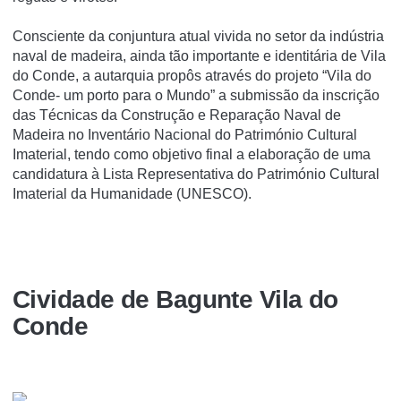
Consciente da conjuntura atual vivida no setor da indústria
naval de madeira, ainda tão importante e identitária de Vila
do Conde, a autarquia propôs através do projeto “Vila do
Conde- um porto para o Mundo” a submissão da inscrição
das Técnicas da Construção e Reparação Naval de
Madeira no Inventário Nacional do Património Cultural
Imaterial, tendo como objetivo final a elaboração de uma
candidatura à Lista Representativa do Património Cultural
Imaterial da Humanidade (UNESCO).
Cividade de Bagunte Vila do
Conde