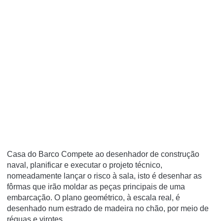
Casa do Barco Compete ao desenhador de construção
naval, planificar e executar o projeto técnico,
nomeadamente lançar o risco à sala, isto é desenhar as
fôrmas que irão moldar as peças principais de uma
embarcação. O plano geométrico, à escala real, é
desenhado num estrado de madeira no chão, por meio de
réguas e virotes.