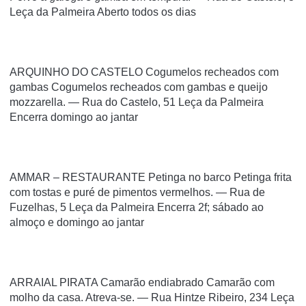
Leça da Palmeira Aberto todos os dias
ARQUINHO DO CASTELO Cogumelos recheados com
gambas Cogumelos recheados com gambas e queijo
mozzarella. — Rua do Castelo, 51 Leça da Palmeira
Encerra domingo ao jantar
AMMAR – RESTAURANTE Petinga no barco Petinga frita
com tostas e puré de pimentos vermelhos. — Rua de
Fuzelhas, 5 Leça da Palmeira Encerra 2f; sábado ao
almoço e domingo ao jantar
ARRAIAL PIRATA Camarão endiabrado Camarão com
molho da casa. Atreva-se. — Rua Hintze Ribeiro, 234 Leça