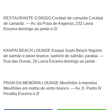
RESTAURANTE O DIOGO Cocktail de camarão Cocktail
de camarão. — Av. da Praia de Angeiras, 232 Lavra
Encerra domingo ao jantar e 2f
KANPAI BEACH LOUNGE Kanpai Sushi Beach Niguiris
de salmão e peixe branco; sashimi de salmão; yarakai. —
Rua das Dunas, 26 Lavra Encerra domingo ao jantar
PRAIA DA MEMÓRIA LOUNGE Mexilhões à memória
Mexilhões em molho de vinho branco. — Av. D. Pedro IV
Perafita Encerra à 2f