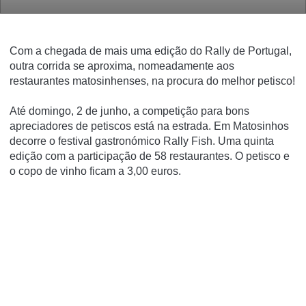
Com a chegada de mais uma edição do Rally de Portugal,
outra corrida se aproxima, nomeadamente aos
restaurantes matosinhenses, na procura do melhor petisco!
Até domingo, 2 de junho, a competição para bons
apreciadores de petiscos está na estrada. Em Matosinhos
decorre o festival gastronómico Rally Fish. Uma quinta
edição com a participação de 58 restaurantes. O petisco e
o copo de vinho ficam a 3,00 euros.