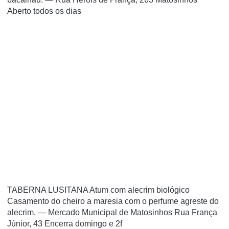
Aberto todos os dias
TABERNA LUSITANA Atum com alecrim biológico
Casamento do cheiro a maresia com o perfume agreste do
alecrim. — Mercado Municipal de Matosinhos Rua França
Júnior, 43 Encerra domingo e 2f