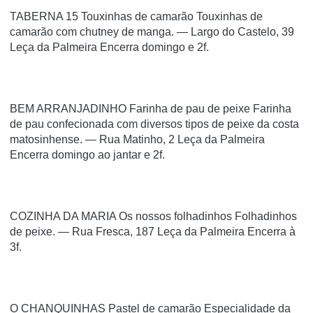
TABERNA 15 Touxinhas de camarão Touxinhas de
camarão com chutney de manga. — Largo do Castelo, 39
Leça da Palmeira Encerra domingo e 2f.
BEM ARRANJADINHO Farinha de pau de peixe Farinha
de pau confecionada com diversos tipos de peixe da costa
matosinhense. — Rua Matinho, 2 Leça da Palmeira
Encerra domingo ao jantar e 2f.
COZINHA DA MARIA Os nossos folhadinhos Folhadinhos
de peixe. — Rua Fresca, 187 Leça da Palmeira Encerra à
3f.
O CHANQUINHAS Pastel de camarão Especialidade da