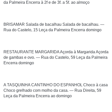
da Palmeira Encerra à 2f e de 3f. a 5f. ao almoço
BRISAMAR Salada de bacalhau Salada de bacalhau. —
Rua do Castelo, 15 Leça da Palmeira Encerra domingo
RESTAURANTE MARGARIDA Açorda à Margarida Açorda
de gambas e ovo. — Rua do Castelo, 59 Leça da Palmeira
Encerra domingo
A TASQUINHA CANTINHO DO ESPANHOL Choco à casa
Choco grelhado com molho da casa. — Rua Direita, 59
Leça da Palmeira Encerra ao domingo