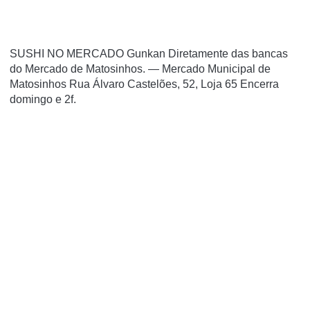
SUSHI NO MERCADO Gunkan Diretamente das bancas
do Mercado de Matosinhos. — Mercado Municipal de
Matosinhos Rua Álvaro Castelões, 52, Loja 65 Encerra
domingo e 2f.