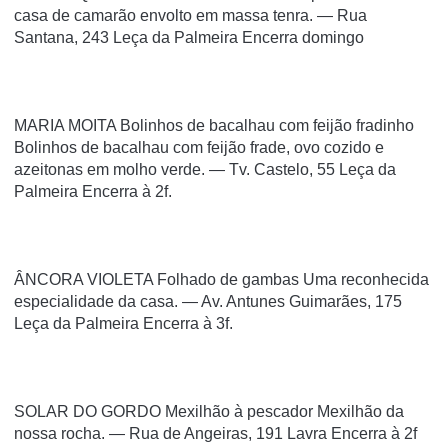
casa de camarão envolto em massa tenra. — Rua
Santana, 243 Leça da Palmeira Encerra domingo
MARIA MOITA Bolinhos de bacalhau com feijão fradinho
Bolinhos de bacalhau com feijão frade, ovo cozido e
azeitonas em molho verde. — Tv. Castelo, 55 Leça da
Palmeira Encerra à 2f.
ÂNCORA VIOLETA Folhado de gambas Uma reconhecida
especialidade da casa. — Av. Antunes Guimarães, 175
Leça da Palmeira Encerra à 3f.
SOLAR DO GORDO Mexilhão à pescador Mexilhão da
nossa rocha. — Rua de Angeiras, 191 Lavra Encerra à 2f