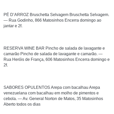
PÉ D’ARROZ Bruschetta Selvagem Bruschetta Selvagem.
— Rua Godinho, 866 Matosinhos Encerra domingo ao
jantar e 2f.
RESERVA WINE BAR Pincho de salada de lavagante e
camarão Pincho de salada de lavagante e camarão. —
Rua Heróis de França, 606 Matosinhos Encerra domingo e
2f.
SABORES OPULENTOS Arepa com bacalhau Arepa
venezuelana com bacalhau em molho de pimentos e
cebola. — Av. General Norton de Matos, 35 Matosinhos
Aberto todos os dias