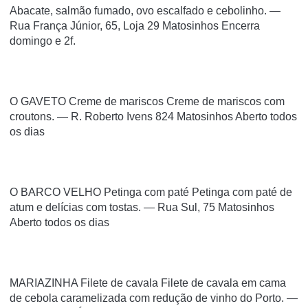
Abacate, salmão fumado, ovo escalfado e cebolinho. —
Rua França Júnior, 65, Loja 29 Matosinhos Encerra
domingo e 2f.
O GAVETO Creme de mariscos Creme de mariscos com
croutons. — R. Roberto Ivens 824 Matosinhos Aberto todos
os dias
O BARCO VELHO Petinga com paté Petinga com paté de
atum e delícias com tostas. — Rua Sul, 75 Matosinhos
Aberto todos os dias
MARIAZINHA Filete de cavala Filete de cavala em cama
de cebola caramelizada com redução de vinho do Porto. —