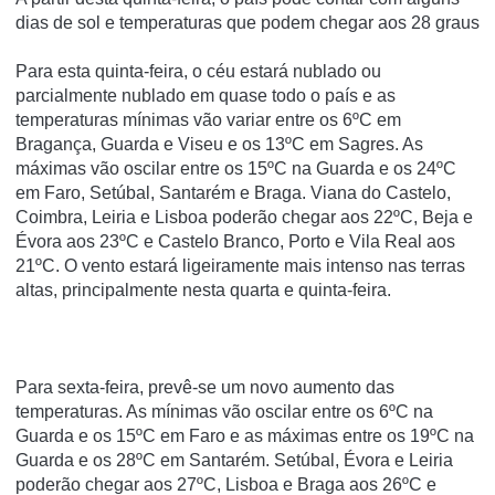
dias de sol e temperaturas que podem chegar aos 28 graus
Para esta quinta-feira, o céu estará nublado ou
parcialmente nublado em quase todo o país e as
temperaturas mínimas vão variar entre os 6ºC em
Bragança, Guarda e Viseu e os 13ºC em Sagres. As
máximas vão oscilar entre os 15ºC na Guarda e os 24ºC
em Faro, Setúbal, Santarém e Braga. Viana do Castelo,
Coimbra, Leiria e Lisboa poderão chegar aos 22ºC, Beja e
Évora aos 23ºC e Castelo Branco, Porto e Vila Real aos
21ºC. O vento estará ligeiramente mais intenso nas terras
altas, principalmente nesta quarta e quinta-feira.
Para sexta-feira, prevê-se um novo aumento das
temperaturas. As mínimas vão oscilar entre os 6ºC na
Guarda e os 15ºC em Faro e as máximas entre os 19ºC na
Guarda e os 28ºC em Santarém. Setúbal, Évora e Leiria
poderão chegar aos 27ºC, Lisboa e Braga aos 26ºC e