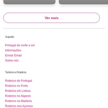
Ver mais
Suporte
Portugal de norte a sul
Informações
Enviar Email
Sobre nós
Turismo e Roteiros
Roteiros de Portugal
Roteiros no Porto
Roteiros em Lisboa
Roteiros no Algarve
Roteiros na Madeira
Roteiros nos Açoress