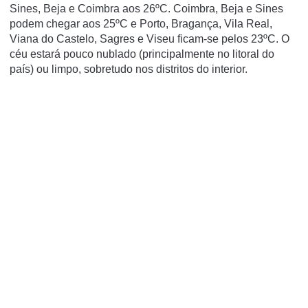
Sines, Beja e Coimbra aos 26ºC. Coimbra, Beja e Sines
podem chegar aos 25ºC e Porto, Bragança, Vila Real,
Viana do Castelo, Sagres e Viseu ficam-se pelos 23ºC. O
céu estará pouco nublado (principalmente no litoral do
país) ou limpo, sobretudo nos distritos do interior.