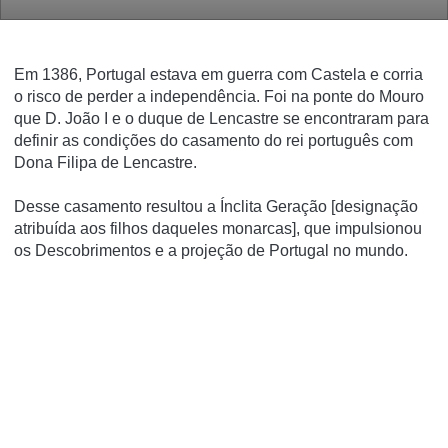
Em 1386, Portugal estava em guerra com Castela e corria
o risco de perder a independência. Foi na ponte do Mouro
que D. João I e o duque de Lencastre se encontraram para
definir as condições do casamento do rei português com
Dona Filipa de Lencastre.
Desse casamento resultou a Ínclita Geração [designação
atribuída aos filhos daqueles monarcas], que impulsionou
os Descobrimentos e a projeção de Portugal no mundo.