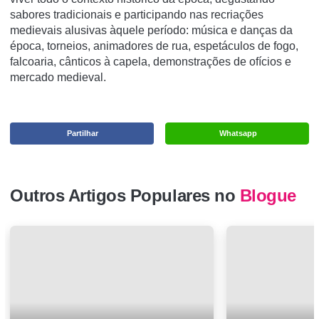
sabores tradicionais e participando nas recriações
medievais alusivas àquele período: música e danças da
época, torneios, animadores de rua, espetáculos de fogo,
falcoaria, cânticos à capela, demonstrações de ofícios e
mercado medieval.
Partilhar
Whatsapp
Outros Artigos Populares no
Blogue