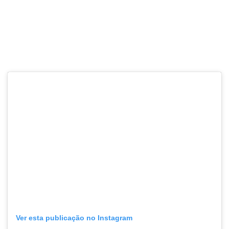
Ver esta publicação no Instagram