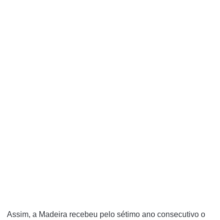
Assim, a Madeira recebeu pelo sétimo ano consecutivo o