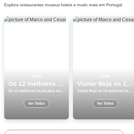
Explora restaurantes museus hoteis e muito mais em Portugal
Visita
Visita
Os 12 melhores locais para visitar em Coimbra
Visitar Beja os 15 melhores locais para conhecer
Os 12 melhores locais para visitar em Coimbra
Visitar Beja os 15 melhores locais para conhecer
Ver Todos
Ver Todos