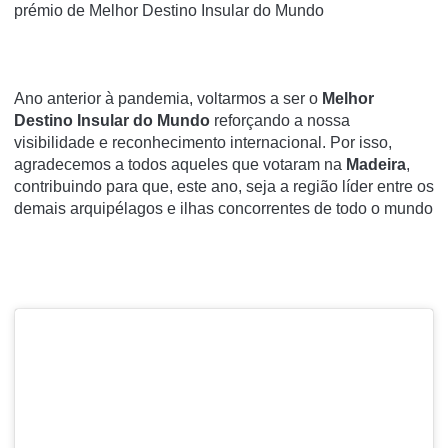
prémio de Melhor Destino Insular do Mundo
Ano anterior à pandemia, voltarmos a ser o
Melhor
Destino Insular do Mundo
reforçando a nossa
visibilidade e reconhecimento internacional. Por isso,
agradecemos a todos aqueles que votaram na
Madeira
,
contribuindo para que, este ano, seja a região líder entre os
demais arquipélagos e ilhas concorrentes de todo o mundo