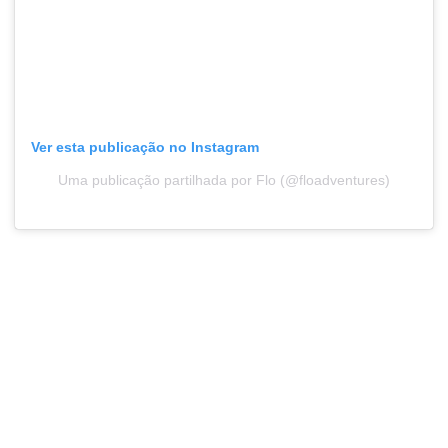
Ver esta publicação no Instagram
Uma publicação partilhada por Flo (@floadventures)