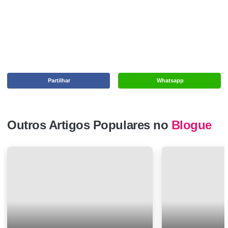
Partilhar
Whatsapp
Outros Artigos Populares no
Blogue