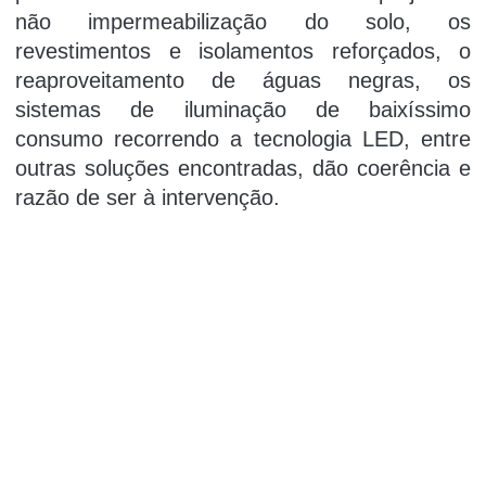
não impermeabilização do solo, os
revestimentos e isolamentos reforçados, o
reaproveitamento de águas negras, os
sistemas de iluminação de baixíssimo
consumo recorrendo a tecnologia LED, entre
outras soluções encontradas, dão coerência e
razão de ser à intervenção.