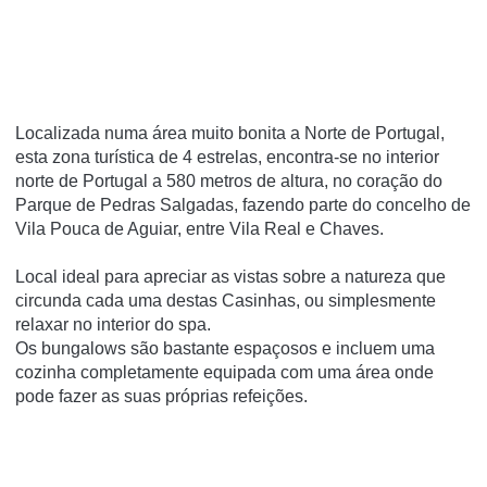
Localizada numa área muito bonita a Norte de Portugal,
esta zona turística de 4 estrelas, encontra-se no interior
norte de Portugal a 580 metros de altura, no coração do
Parque de Pedras Salgadas, fazendo parte do concelho de
Vila Pouca de Aguiar, entre Vila Real e Chaves.
Local ideal para apreciar as vistas sobre a natureza que
circunda cada uma destas Casinhas, ou simplesmente
relaxar no interior do spa.
Os bungalows são bastante espaçosos e incluem uma
cozinha completamente equipada com uma área onde
pode fazer as suas próprias refeições.