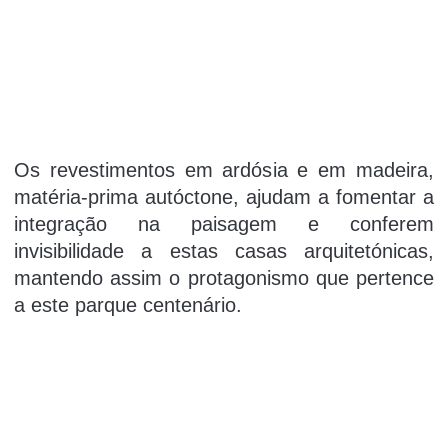
Os revestimentos em ardósia e em madeira,
matéria-prima autóctone, ajudam a fomentar a
integração na paisagem e conferem
invisibilidade a estas casas arquitetónicas,
mantendo assim o protagonismo que pertence
a este parque centenário.