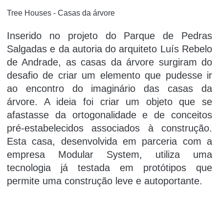
Tree Houses - Casas da árvore
Inserido no projeto do Parque de Pedras
Salgadas e da autoria do arquiteto Luís Rebelo
de Andrade, as casas da árvore surgiram do
desafio de criar um elemento que pudesse ir
ao encontro do imaginário das casas da
árvore. A ideia foi criar um objeto que se
afastasse da ortogonalidade e de conceitos
pré-estabelecidos associados à construção.
Esta casa, desenvolvida em parceria com a
empresa Modular System, utiliza uma
tecnologia já testada em protótipos que
permite uma construção leve e autoportante.