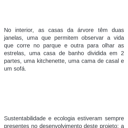
No interior, as casas da árvore têm duas
janelas, uma que permitem observar a vida
que corre no parque e outra para olhar as
estrelas, uma casa de banho dividida em 2
partes, uma kitchenette, uma cama de casal e
um sofá.
Sustentabilidade e ecologia estiveram sempre
presentes no desenvolvimento deste projeto: a