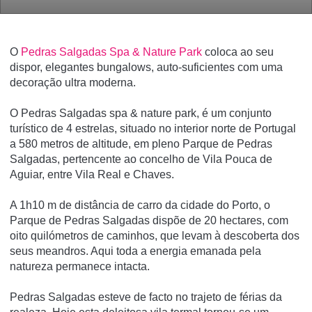
O
Pedras Salgadas Spa & Nature Park
coloca ao seu
dispor, elegantes bungalows, auto-suficientes com uma
decoração ultra moderna.
O
Pedras Salgadas spa & nature park
, é um conjunto
turístico de
4 estrelas, situado no interior norte de Portugal
a 580 metros de altitude, em pleno Parque de Pedras
Salgadas, pertencente ao concelho de Vila Pouca de
Aguiar, entre Vila Real e Chaves.
A 1h10 m de distância de carro da cidade do Porto, o
Parque de Pedras Salgadas dispõe de 20 hectares, com
oito quilómetros de caminhos, que levam à descoberta dos
seus meandros. Aqui toda a energia emanada pela
natureza permanece intacta.
Pedras Salgadas esteve de facto no trajeto de férias da