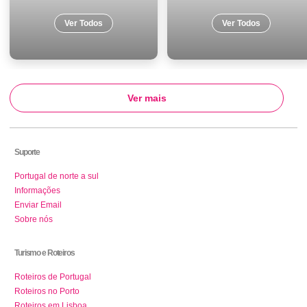
Ver Todos
Ver Todos
Ver mais
Suporte
Portugal de norte a sul
Informações
Enviar Email
Sobre nós
Turismo e Roteiros
Roteiros de Portugal
Roteiros no Porto
Roteiros em Lisboa