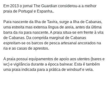
Em 2013 o jornal The Guardian considerou-a a melhor
praia de Portugal e Espanha..
Para nascente da Ilha de Tavira, surge a Ilha de Cabanas,
uma estreita mas extensa língua de areia, antes da última
barra da ria para nascente. A praia situa-se em frente à vila
de Cabanas. Da comprida marginal de Cabanas
espreitam-se os barcos de pesca artesanal ancorados na
ria e as casas de aprestos.
A praia possui equipamentos de apoio aos utentes (bares e
wc) e vigilância durante a época balnear. Esta é também
uma praia indicada para a prática de windsurf e vela.