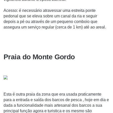
Acesso: é necessário atravessar uma estreita ponte
pedonal que se eleva sobre um canal da ria e seguir
depois a pé ou através de um pequeno comboio que
assegura um serviço regular (cerca de 1 km) até ao areal.
Praia do Monte Gordo
Esta é outra praia da zona que era usada praticamente
para a entrada e saída dos barcos de pesca , hoje em dia e
dada a funcionalidade mais artesanal dos barcos a sua
principal função agora e turistica e os mesmo são