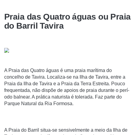
Praia das Quatro águas ou Praia
do Barril Tavira
A Praia das Quatro águas é uma praia marí­tima do
concelho de Tavira. Localiza-se na Ilha de Tavira, entre a
Praia da Ilha de Tavira e a Praia da Terra Estreita. Pouco
frequentada, não dispõe de apoios de praia durante o perí­
odo balnear. A prática naturista é tolerada. Faz parte do
Parque Natural da Ria Formosa.
A Praia do Barril situa-se sensivelmente a meio da Ilha de