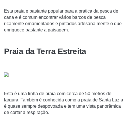
Esta praia e bastante popular para a pratica da pesca de
cana e é comum encontrar vários barcos de pesca
ricamente ornamentados e pintados artesanalmente o que
enriquece bastante a paisagem.
Praia da Terra Estreita
Esta é uma linha de praia com cerca de 50 metros de
largura. Também é conhecida como a praia de Santa Luzia
é quase sempre despovoada e tem uma vista panorâmica
de cortar a respiração.