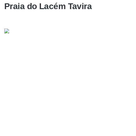
Praia do Lacém Tavira