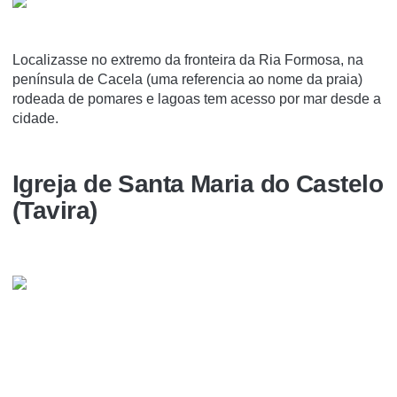
Localizasse no extremo da fronteira da Ria Formosa, na
península de Cacela (uma referencia ao nome da praia)
rodeada de pomares e lagoas tem acesso por mar desde a
cidade.
Igreja de Santa Maria do Castelo
(Tavira)