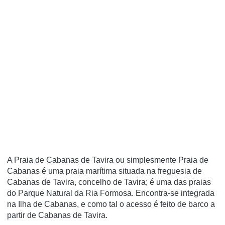
A Praia de Cabanas de Tavira ou simplesmente Praia de
Cabanas é uma praia marí­tima situada na freguesia de
Cabanas de Tavira, concelho de Tavira; é uma das praias
do Parque Natural da Ria Formosa. Encontra-se integrada
na Ilha de Cabanas, e como tal o acesso é feito de barco a
partir de Cabanas de Tavira.