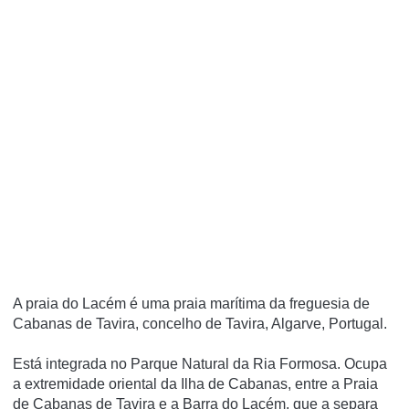
A praia do Lacém é uma praia marí­tima da freguesia de
Cabanas de Tavira, concelho de Tavira, Algarve, Portugal.
Está integrada no Parque Natural da Ria Formosa. Ocupa
a extremidade oriental da Ilha de Cabanas, entre a Praia
de Cabanas de Tavira e a Barra do Lacém, que a separa