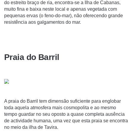
do estreito braço de ria, encontra-se a Ilha de Cabanas,
muito fina e baixa neste local e apenas vegetada com
pequenas ervas (o feno-do-mar), não oferecendo grande
resistência aos galgamentos do mar.
Praia do Barril
A praia do Barril tem dimensão suficiente para englobar
toda aquela atmosfera mais cosmopolita e ao mesmo
tempo guardar no seu oposto a quase completa ausência
de actividade humana, uma vez que esta praia se encontra
no meio da ilha de Tavira.