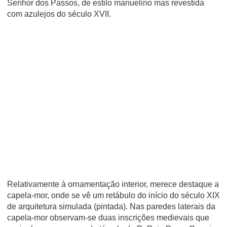
Senhor dos Passos, de estilo manuelino mas revestida
com azulejos do século XVII.
Relativamente à ornamentação interior, merece destaque a
capela-mor, onde se vê um retábulo do início do século XIX
de arquitetura simulada (pintada). Nas paredes laterais da
capela-mor observam-se duas inscrições medievais que