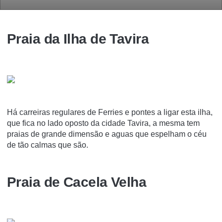
Praia da Ilha de Tavira
Há carreiras regulares de Ferries e pontes a ligar esta ilha,
que fica no lado oposto da cidade Tavira, a mesma tem
praias de grande dimensão e aguas que espelham o céu
de tão calmas que são.
Praia de Cacela Velha