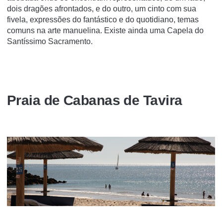
dois dragões afrontados, e do outro, um cinto com sua
fivela, expressões do fantástico e do quotidiano, temas
comuns na arte manuelina. Existe ainda uma Capela do
Santí­ssimo Sacramento.
Praia de Cabanas de Tavira