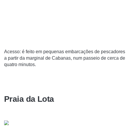
Acesso: é feito em pequenas embarcações de pescadores
a partir da marginal de Cabanas, num passeio de cerca de
quatro minutos.
Praia da Lota