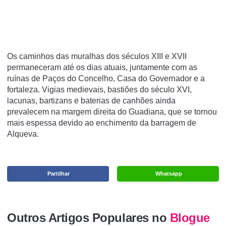
Os caminhos das muralhas dos séculos XIII e XVII
permaneceram até os dias atuais, juntamente com as
ruínas de Paços do Concelho, Casa do Governador e a
fortaleza. Vigias medievais, bastiões do século XVI,
lacunas, bartizans e baterias de canhões ainda
prevalecem na margem direita do Guadiana, que se tornou
mais espessa devido ao enchimento da barragem de
Alqueva.
Partilhar
Whatsapp
Outros Artigos Populares no
Blogue