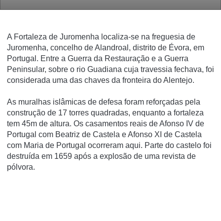
A Fortaleza de Juromenha localiza-se na freguesia de
Juromenha, concelho de Alandroal, distrito de Évora, em
Portugal. Entre a Guerra da Restauração e a Guerra
Peninsular, sobre o rio Guadiana cuja travessia fechava, foi
considerada uma das chaves da fronteira do Alentejo.
As muralhas islâmicas de defesa foram reforçadas pela
construção de 17 torres quadradas, enquanto a fortaleza
tem 45m de altura. Os casamentos reais de Afonso IV de
Portugal com Beatriz de Castela e Afonso XI de Castela
com Maria de Portugal ocorreram aqui. Parte do castelo foi
destruída em 1659 após a explosão de uma revista de
pólvora.