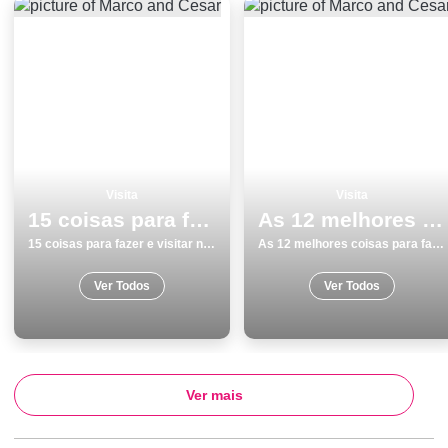
Visita
Visita
15 coisas para fazer e visitar no inverno em Almada
As 12 melhores coisas para fazer e visitar em Matosinhos
15 coisas para fazer e visitar no inverno em Almada
As 12 melhores coisas para fazer e visitar em Matosinhos
Ver Todos
Ver Todos
Ver mais