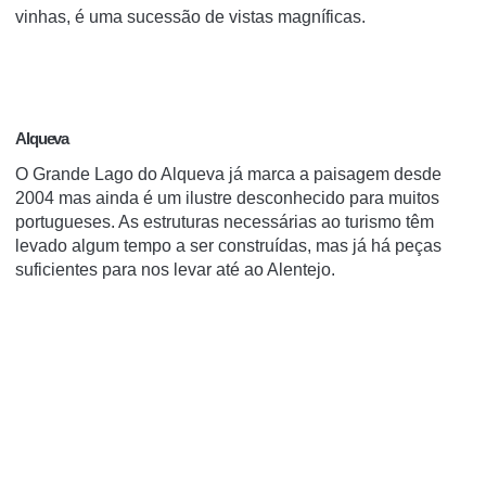
vinhas, é uma sucessão de vistas magníficas.
Alqueva
O Grande Lago do Alqueva já marca a paisagem desde
2004 mas ainda é um ilustre desconhecido para muitos
portugueses. As estruturas necessárias ao turismo têm
levado algum tempo a ser construídas, mas já há peças
suficientes para nos levar até ao Alentejo.