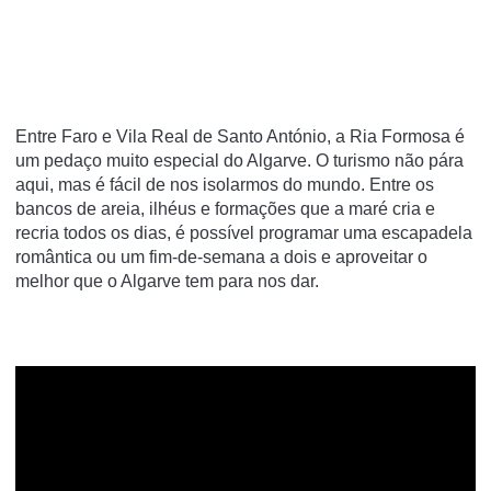
Entre Faro e Vila Real de Santo António, a Ria Formosa é
um pedaço muito especial do Algarve. O turismo não pára
aqui, mas é fácil de nos isolarmos do mundo. Entre os
bancos de areia, ilhéus e formações que a maré cria e
recria todos os dias, é possível programar uma escapadela
romântica ou um fim-de-semana a dois e aproveitar o
melhor que o Algarve tem para nos dar.