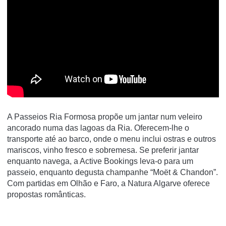
A Passeios Ria Formosa propõe um jantar num veleiro
ancorado numa das lagoas da Ria. Oferecem-lhe o
transporte até ao barco, onde o menu inclui ostras e outros
mariscos, vinho fresco e sobremesa. Se preferir jantar
enquanto navega, a Active Bookings leva-o para um
passeio, enquanto degusta champanhe “Moët & Chandon”.
Com partidas em Olhão e Faro, a Natura Algarve oferece
propostas românticas.