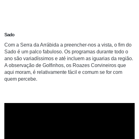
Sado
Com a Serra da Arrábida a preencher-nos a vista, o fim do
Sado é um palco fabuloso. Os programas durante todo o
ano são variadíssimos e até incluem as iguarias da região.
A observação de Golfinhos, os Roazes Corvineiros que
aqui moram, é relativamente fácil e comum se for com
quem percebe.