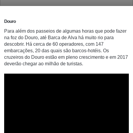
Douro
Para além dos passeios de algumas horas que pode fazer
na foz do Douro, até Barca de Alva há muito rio para
descobrir. Há cerca de 60 operadores, com 147
embarcações, 20 das quais são barcos-hotéis. Os
cruzeiros do Douro estão em pleno crescimento e em 2017
deverão chegar ao milhão de turistas.