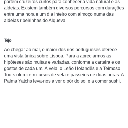
partem cruzeiros curtos para conhecer a vida natural e as
aldeias. Existem também diversos percursos com durações
entre uma hora e um dia inteiro com almoço numa das
aldeias ribeirinhas do Alqueva.
Tejo
Ao chegar ao mar, o maior dos rios portugueses oferece
uma vista única sobre Lisboa. Para a apreciarmos as
hipóteses são muitas e variadas, conforme a carteira e os
gostos de cada um. À vela, o Leão Holandês e a Teimoso
Tours oferecem cursos de vela e passeios de duas horas. A
Palma Yatchs leva-nos a ver o pôr do sol e a comer sushi.