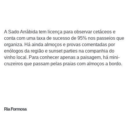
A Sado Arrábida tem licença para observar cetáceos e
conta com uma taxa de sucesso de 95% nos passeios que
organiza. Há ainda almoços e provas comentadas por
enólogos da região e sunset parties na companhia do
vinho local. Para conhecer apenas a paisagem, há mini-
cruzeiros que passam pelas praias com almoços a bordo.
Ria Formosa