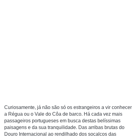
Curiosamente, já não são só os estrangeiros a vir conhecer
a Régua ou o Vale do Côa de barco. Há cada vez mais
passageiros portugueses em busca destas belíssimas
paisagens e da sua tranquilidade. Das arribas brutas do
Douro Internacional ao rendilhado dos socalcos das