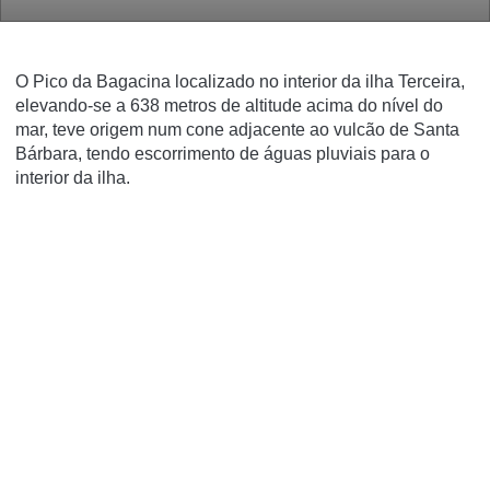
O Pico da Bagacina localizado no interior da ilha Terceira,
elevando-se a 638 metros de altitude acima do nível do
mar, teve origem num cone adjacente ao vulcão de Santa
Bárbara, tendo escorrimento de águas pluviais para o
interior da ilha.