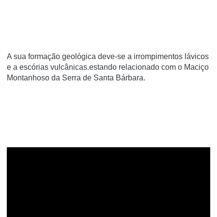
A sua formação geológica deve-se a irrompimentos lávicos
e a escórias vulcânicas.estando relacionado com o Maciço
Montanhoso da Serra de Santa Bárbara.