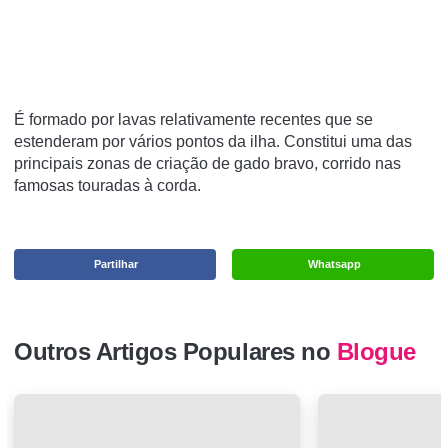
É formado por lavas relativamente recentes que se
estenderam por vários pontos da ilha. Constitui uma das
principais zonas de criação de gado bravo, corrido nas
famosas touradas à corda.
Partilhar
Whatsapp
Outros Artigos Populares no
Blogue