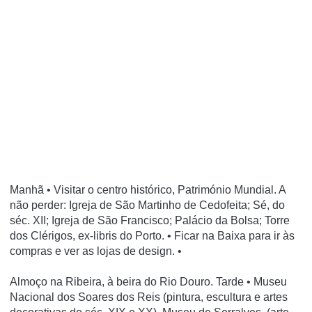
Manhã • Visitar o centro histórico, Património Mundial. A
não perder: Igreja de São Martinho de Cedofeita; Sé, do
séc. XII; Igreja de São Francisco; Palácio da Bolsa; Torre
dos Clérigos, ex-libris do Porto. • Ficar na Baixa para ir às
compras e ver as lojas de design. •
Almoço na Ribeira, à beira do Rio Douro. Tarde • Museu
Nacional dos Soares dos Reis (pintura, escultura e artes