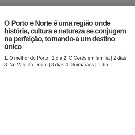
O Porto e Norte é uma região onde
história, cultura e natureza se conjugam
na perfeição, tornando-a um destino
único
1. O melhor do Porto | 1 dia 2. O Gerês em família | 2 dias
3. No Vale do Douro | 3 dias 4. Guimarães | 1 dia