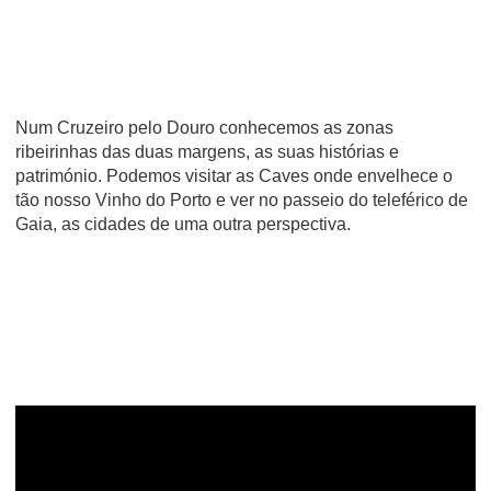
Num Cruzeiro pelo Douro conhecemos as zonas
ribeirinhas das duas margens, as suas histórias e
património. Podemos visitar as Caves onde envelhece o
tão nosso Vinho do Porto e ver no passeio do teleférico de
Gaia, as cidades de uma outra perspectiva.