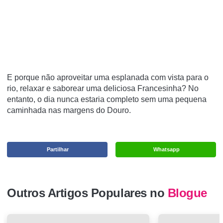
E porque não aproveitar uma esplanada com vista para o
rio, relaxar e saborear uma deliciosa Francesinha? No
entanto, o dia nunca estaria completo sem uma pequena
caminhada nas margens do Douro.
Partilhar
Whatsapp
Outros Artigos Populares no
Blogue