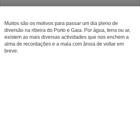
Muitos são os motivos para passar um dia pleno de
diversão na ribeira do Porto e Gaia. Por água, terra ou ar,
existem as mais diversas actividades que nos enchem a
alma de recordações e a mala com ânsia de voltar em
breve.