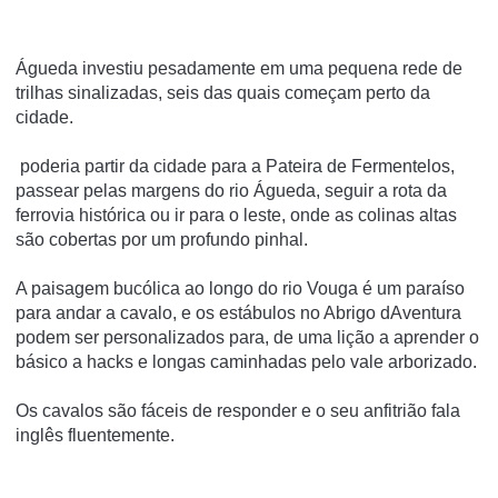
Águeda investiu pesadamente em uma pequena rede de
trilhas sinalizadas, seis das quais começam perto da
cidade.
poderia partir da cidade para a Pateira de Fermentelos,
passear pelas margens do rio Águeda, seguir a rota da
ferrovia histórica ou ir para o leste, onde as colinas altas
são cobertas por um profundo pinhal.
A paisagem bucólica ao longo do rio Vouga é um paraíso
para andar a cavalo, e os estábulos no Abrigo dAventura
podem ser personalizados para, de uma lição a aprender o
básico a hacks e longas caminhadas pelo vale arborizado.
Os cavalos são fáceis de responder e o seu anfitrião fala
inglês fluentemente.