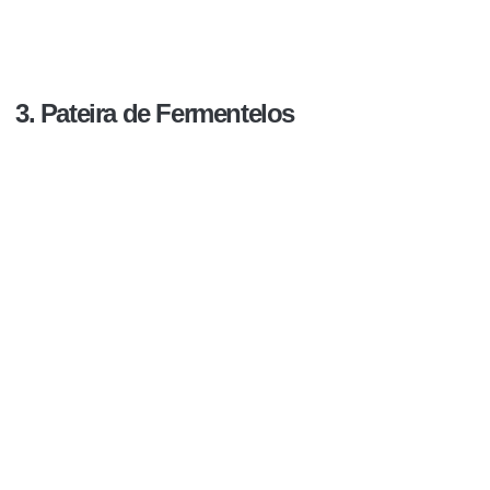
3. Pateira de Fermentelos