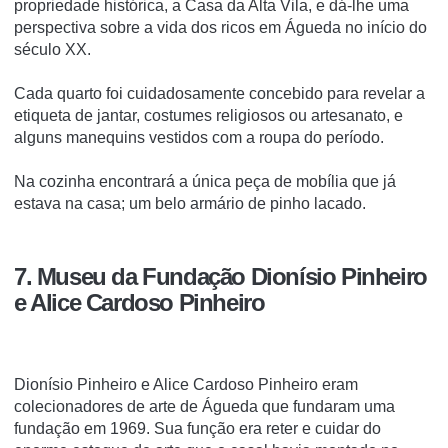
propriedade histórica, a Casa da Alta Vila, e dá-lhe uma
perspectiva sobre a vida dos ricos em Águeda no início do
século XX.
Cada quarto foi cuidadosamente concebido para revelar a
etiqueta de jantar, costumes religiosos ou artesanato, e
alguns manequins vestidos com a roupa do período.
Na cozinha encontrará a única peça de mobília que já
estava na casa;
um belo armário de pinho lacado.
7. Museu da Fundação Dionísio Pinheiro
e Alice Cardoso Pinheiro
Dionísio Pinheiro e Alice Cardoso Pinheiro eram
colecionadores de arte de Águeda que fundaram uma
fundação em 1969. Sua função era reter e cuidar do