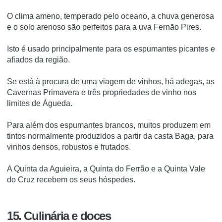
O clima ameno, temperado pelo oceano, a chuva generosa
e o solo arenoso são perfeitos para a uva Fernão Pires.
Isto é usado principalmente para os espumantes picantes e
afiados da região.
Se está à procura de uma viagem de vinhos, há adegas, as
Cavernas Primavera e três propriedades de vinho nos
limites de Águeda.
Para além dos espumantes brancos, muitos produzem em
tintos normalmente produzidos a partir da casta Baga, para
vinhos densos, robustos e frutados.
A Quinta da Aguieira, a Quinta do Ferrão e a Quinta Vale
do Cruz recebem os seus hóspedes.
15. Culinária e doces