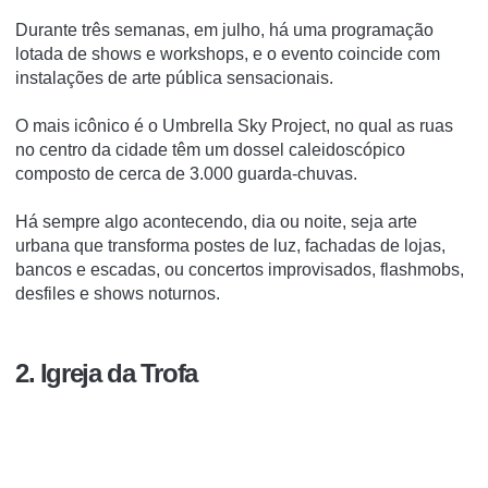
Durante três semanas, em julho, há uma programação
lotada de shows e workshops, e o evento coincide com
instalações de arte pública sensacionais.
O mais icônico é o Umbrella Sky Project, no qual as ruas
no centro da cidade têm um dossel caleidoscópico
composto de cerca de 3.000 guarda-chuvas.
Há sempre algo acontecendo, dia ou noite, seja arte
urbana que transforma postes de luz, fachadas de lojas,
bancos e escadas, ou concertos improvisados, flashmobs,
desfiles e shows noturnos.
2. Igreja da Trofa