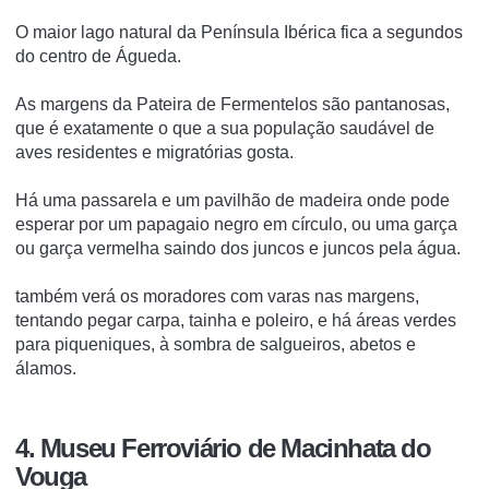
O maior lago natural da Península Ibérica fica a segundos
do centro de Águeda.
As margens da Pateira de Fermentelos são pantanosas,
que é exatamente o que a sua população saudável de
aves residentes e migratórias gosta.
Há uma passarela e um pavilhão de madeira onde pode
esperar por um papagaio negro em círculo, ou uma garça
ou garça vermelha saindo dos juncos e juncos pela água.
também verá os moradores com varas nas margens,
tentando pegar carpa, tainha e poleiro, e há áreas verdes
para piqueniques, à sombra de salgueiros, abetos e
álamos.
4. Museu Ferroviário de Macinhata do
Vouga