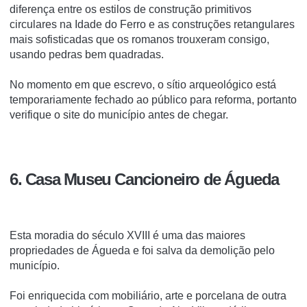
diferença entre os estilos de construção primitivos
circulares na Idade do Ferro e as construções retangulares
mais sofisticadas que os romanos trouxeram consigo,
usando pedras bem quadradas.
No momento em que escrevo, o sítio arqueológico está
temporariamente fechado ao público para reforma, portanto
verifique o site do município antes de chegar.
6. Casa Museu Cancioneiro de Águeda
Esta moradia do século XVIII é uma das maiores
propriedades de Águeda e foi salva da demolição pelo
município.
Foi enriquecida com mobiliário, arte e porcelana de outra