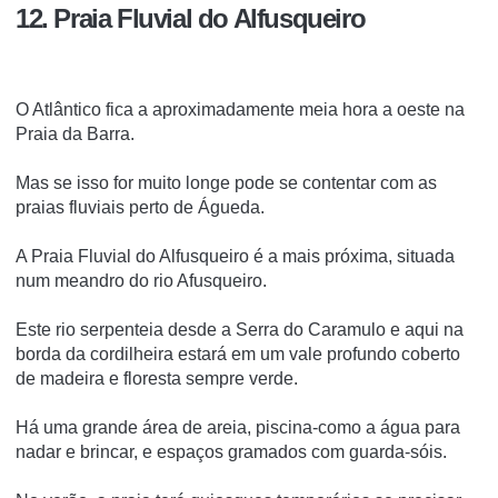
12. Praia Fluvial do Alfusqueiro
O Atlântico fica a aproximadamente meia hora a oeste na
Praia da Barra.
Mas se isso for muito longe pode se contentar com as
praias fluviais perto de Águeda.
A Praia Fluvial do Alfusqueiro é a mais próxima, situada
num meandro do rio Afusqueiro.
Este rio serpenteia desde a Serra do Caramulo e aqui na
borda da cordilheira estará em um vale profundo coberto
de madeira e floresta sempre verde.
Há uma grande área de areia, piscina-como a água para
nadar e brincar, e espaços gramados com guarda-sóis.