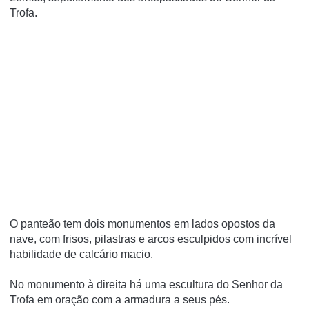
Trofa.
O panteão tem dois monumentos em lados opostos da
nave, com frisos, pilastras e arcos esculpidos com incrível
habilidade de calcário macio.
No monumento à direita há uma escultura do Senhor da
Trofa em oração com a armadura a seus pés.