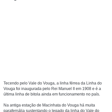
Tecendo pelo Vale do Vouga, a linha férrea da Linha do
Vouga foi inaugurada pelo Rei Manuel II em 1908 e é a
última linha de bitola ainda em funcionamento no país.
Na antiga estação de Macinhata do Vouga há muita
parafernália sustentando o legado da linha do Vale do