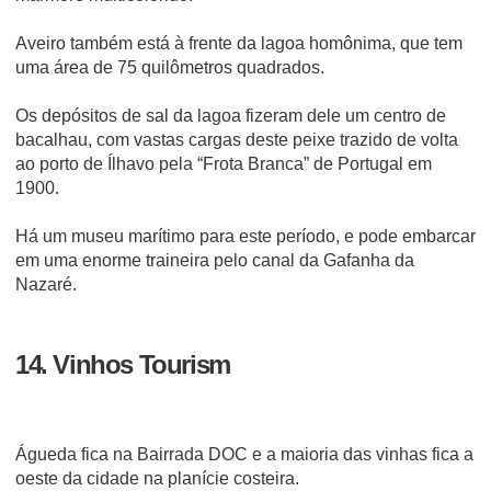
Aveiro também está à frente da lagoa homônima, que tem
uma área de 75 quilômetros quadrados.
Os depósitos de sal da lagoa fizeram dele um centro de
bacalhau, com vastas cargas deste peixe trazido de volta
ao porto de Ílhavo pela “Frota Branca” de Portugal em
1900.
Há um museu marítimo para este período, e pode embarcar
em uma enorme traineira pelo canal da Gafanha da
Nazaré.
14. Vinhos Tourism
Águeda fica na Bairrada DOC e a maioria das vinhas fica a
oeste da cidade na planície costeira.