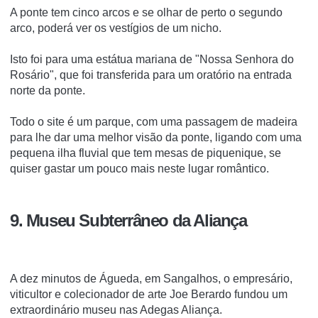
A ponte tem cinco arcos e se olhar de perto o segundo
arco, poderá ver os vestígios de um nicho.
Isto foi para uma estátua mariana de "Nossa Senhora do
Rosário", que foi transferida para um oratório na entrada
norte da ponte.
Todo o site é um parque, com uma passagem de madeira
para lhe dar uma melhor visão da ponte, ligando com uma
pequena ilha fluvial que tem mesas de piquenique, se
quiser gastar um pouco mais neste lugar romântico.
9. Museu Subterrâneo da Aliança
A dez minutos de Águeda, em Sangalhos, o empresário,
viticultor e colecionador de arte Joe Berardo fundou um
extraordinário museu nas Adegas Aliança.