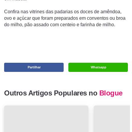
Confira nas vitrines das padarias os doces de amêndoa,
ovo e açúcar que foram preparados em conventos ou broa
do milho, pão assado com centeio e farinha de milho.
Partilhar
Whatsapp
Outros Artigos Populares no
Blogue