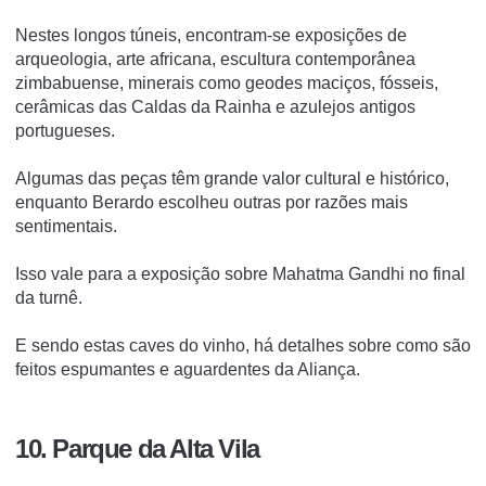
Nestes longos túneis, encontram-se exposições de
arqueologia, arte africana, escultura contemporânea
zimbabuense, minerais como geodes maciços, fósseis,
cerâmicas das Caldas da Rainha e azulejos antigos
portugueses.
Algumas das peças têm grande valor cultural e histórico,
enquanto Berardo escolheu outras por razões mais
sentimentais.
Isso vale para a exposição sobre Mahatma Gandhi no final
da turnê.
E sendo estas caves do vinho, há detalhes sobre como são
feitos espumantes e aguardentes da Aliança.
10. Parque da Alta Vila