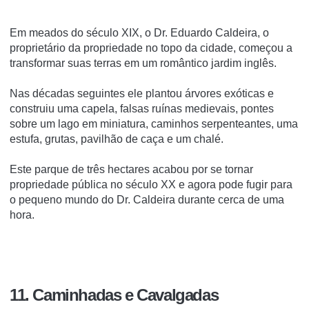
Em meados do século XIX, o Dr. Eduardo Caldeira, o
proprietário da propriedade no topo da cidade, começou a
transformar suas terras em um romântico jardim inglês.
Nas décadas seguintes ele plantou árvores exóticas e
construiu uma capela, falsas ruínas medievais, pontes
sobre um lago em miniatura, caminhos serpenteantes, uma
estufa, grutas, pavilhão de caça e um chalé.
Este parque de três hectares acabou por se tornar
propriedade pública no século XX e agora pode fugir para
o pequeno mundo do Dr. Caldeira durante cerca de uma
hora.
11. Caminhadas e Cavalgadas