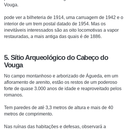
Vouga.
pode ver a bilheteria de 1914, uma carruagem de 1942 e o
interior de um trem postal datado de 1954. Mas os
inevitáveis interessados são as oito locomotivas a vapor
restauradas, a mais antiga das quais é de 1886.
5. Sítio Arqueológico do Cabeço do
Vouga
No campo montanhoso e arborizado de Águeda, em um
afloramento de arenito, estão os restos de um poderoso
forte de quase 3.000 anos de idade e reaproveitado pelos
romanos.
Tem paredes de até 3,3 metros de altura e mais de 40
metros de comprimento.
Nas ruínas das habitações e defesas, observará a