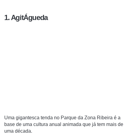
1. AgitÁgueda
Uma gigantesca tenda no Parque da Zona Ribeira é a
base de uma cultura anual animada que já tem mais de
uma década.