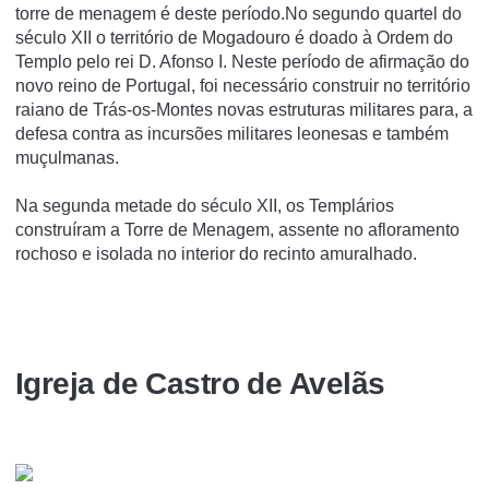
torre de menagem é deste período.No segundo quartel do
século XII o território de Mogadouro é doado à Ordem do
Templo pelo rei D. Afonso I. Neste período de afirmação do
novo reino de Portugal, foi necessário construir no território
raiano de Trás-os-Montes novas estruturas militares para, a
defesa contra as incursões militares leonesas e também
muçulmanas.
Na segunda metade do século XII, os Templários
construíram a Torre de Menagem, assente no afloramento
rochoso e isolada no interior do recinto amuralhado.
Igreja de Castro de Avelãs