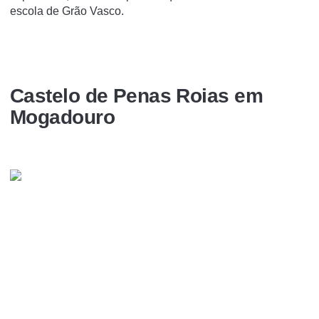
escola de Grão Vasco.
Castelo de Penas Roias em
Mogadouro