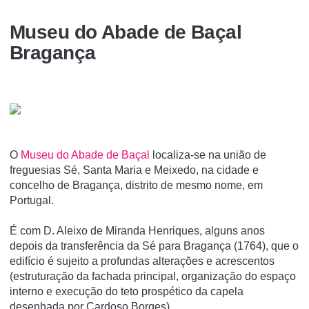
Museu do Abade de Baçal
Bragança
O
Museu do Abade de Baçal
localiza-se na união de
freguesias Sé, Santa Maria e Meixedo, na cidade e
concelho de Bragança, distrito de mesmo nome, em
Portugal.
É com D. Aleixo de Miranda Henriques, alguns anos
depois da transferência da Sé para Bragança (1764), que o
edifício é sujeito a profundas alterações e acrescentos
(estruturação da fachada principal, organização do espaço
interno e execução do teto prospético da capela
desenhada por Cardoso Borges).