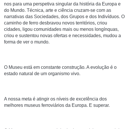
nos para uma perspetiva singular da história da Europa e
do Mundo. Técnica, arte e ciência cruzam-se com as
narrativas das Sociedades, dos Grupos e dos Indivíduos. O
caminho de ferro desbravou novos territórios, criou
cidades, ligou comunidades mais ou menos longínquas,
criou e sustentou novas ofertas e necessidades, mudou a
forma de ver o mundo.
O Museu está em constante construção. A evolução é o
estado natural de um organismo vivo.
A nossa meta é atingir os níveis de excelência dos
melhores museus ferroviários da Europa. E superar.