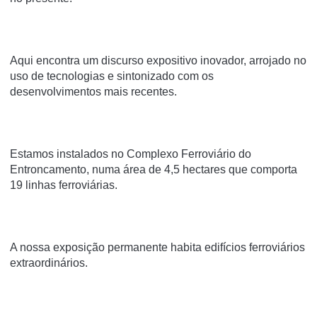
Aqui encontra um discurso expositivo inovador, arrojado no
uso de tecnologias e sintonizado com os
desenvolvimentos mais recentes.
Estamos instalados no Complexo Ferroviário do
Entroncamento, numa área de 4,5 hectares que comporta
19 linhas ferroviárias.
A nossa exposição permanente habita edifícios ferroviários
extraordinários.