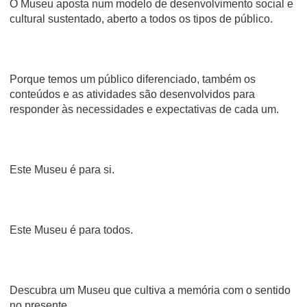
O Museu aposta num modelo de desenvolvimento social e
cultural sustentado, aberto a todos os tipos de público.
Porque temos um público diferenciado, também os
conteúdos e as atividades são desenvolvidos para
responder às necessidades e expectativas de cada um.
Este Museu é para si.
Este Museu é para todos.
Descubra um Museu que cultiva a memória com o sentido
no presente.