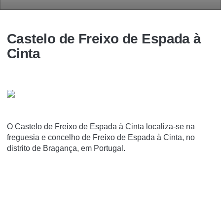
Castelo de Freixo de Espada à
Cinta
O Castelo de Freixo de Espada à Cinta localiza-se na
freguesia e concelho de Freixo de Espada à Cinta, no
distrito de Bragança, em Portugal.