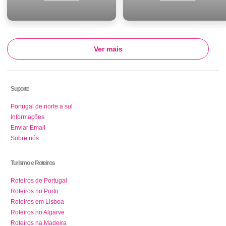
Ver mais
Suporte
Portugal de norte a sul
Informações
Enviar Email
Sobre nós
Turismo e Roteiros
Roteiros de Portugal
Roteiros no Porto
Roteiros em Lisboa
Roteiros no Algarve
Roteiros na Madeira