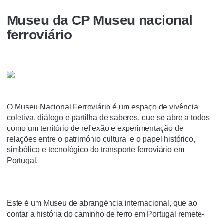
Museu da CP Museu nacional
ferroviário
O Museu Nacional Ferroviário é um espaço de vivência
coletiva, diálogo e partilha de saberes, que se abre a todos
como um território de reflexão e experimentação de
relações entre o património cultural e o papel histórico,
simbólico e tecnológico do transporte ferroviário em
Portugal.
Este é um Museu de abrangência internacional, que ao
contar a história do caminho de ferro em Portugal remete-