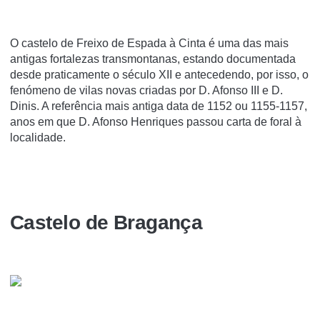
O castelo de Freixo de Espada à Cinta é uma das mais
antigas fortalezas transmontanas, estando documentada
desde praticamente o século XII e antecedendo, por isso, o
fenómeno de vilas novas criadas por D. Afonso III e D.
Dinis. A referência mais antiga data de 1152 ou 1155-1157,
anos em que D. Afonso Henriques passou carta de foral à
localidade.
Castelo de Bragança