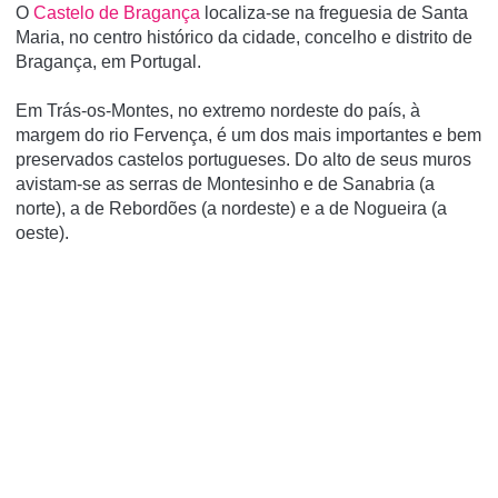
O
Castelo de Bragança
localiza-se na freguesia de Santa
Maria, no centro histórico da cidade, concelho e distrito de
Bragança, em Portugal.
Em Trás-os-Montes, no extremo nordeste do paí­s, à
margem do rio Fervença, é um dos mais importantes e bem
preservados castelos portugueses. Do alto de seus muros
avistam-se as serras de Montesinho e de Sanabria (a
norte), a de Rebordões (a nordeste) e a de Nogueira (a
oeste).