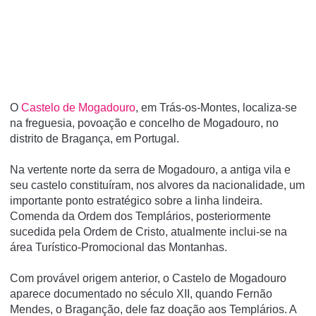
O
Castelo de Mogadouro
, em Trás-os-Montes, localiza-se
na freguesia, povoação e concelho de Mogadouro, no
distrito de Bragança, em Portugal.
Na vertente norte da serra de Mogadouro, a antiga vila e
seu castelo constituí­ram, nos alvores da nacionalidade, um
importante ponto estratégico sobre a linha lindeira.
Comenda da Ordem dos Templários, posteriormente
sucedida pela Ordem de Cristo, atualmente inclui-se na
área Turí­stico-Promocional das Montanhas.
Com provável origem anterior, o Castelo de Mogadouro
aparece documentado no século XII, quando Fernão
Mendes, o Braganção, dele faz doação aos Templários. A