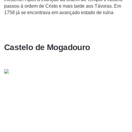
passou à ordem de Cristo e mais tarde aos Távoras. Em
1758 já se encontrava em avançado estado de ruína
Castelo de Mogadouro