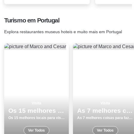
Turismo em Portugal
Explora restaurantes museus hoteis e muito mais em Portugal
Visita
Visita
Os 15 melhores locais para visitar em Monumentos no Porto
As 7 melhores coisas para fazer e visitar em GrÃ¢ndola
Os 15 melhores locais para visitar em Monumentos no Porto
As 7 melhores coisas para fazer e visitar em GrÃ¢ndola
Ver Todos
Ver Todos