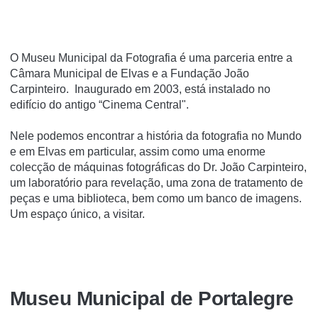
O Museu Municipal da Fotografia é uma parceria entre a
Câmara Municipal de Elvas e a Fundação João
Carpinteiro. Inaugurado em 2003, está instalado no
edifício do antigo “Cinema Central".
Nele podemos encontrar a história da fotografia no Mundo
e em Elvas em particular, assim como uma enorme
colecção de máquinas fotográficas do Dr. João Carpinteiro,
um laboratório para revelação, uma zona de tratamento de
peças e uma biblioteca, bem como um banco de imagens.
Um espaço único, a visitar.
Museu Municipal de Portalegre