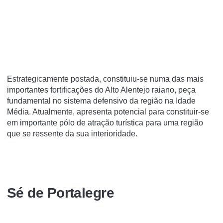
Estrategicamente postada, constituiu-se numa das mais
importantes fortificações do Alto Alentejo raiano, peça
fundamental no sistema defensivo da região na Idade
Média. Atualmente, apresenta potencial para constituir-se
em importante pólo de atração turí­stica para uma região
que se ressente da sua interioridade.
Sé de Portalegre