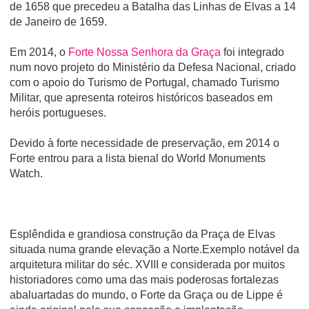
de 1658 que precedeu a Batalha das Linhas de Elvas a 14
de Janeiro de 1659.
Em 2014, o
Forte Nossa Senhora da Graça
foi integrado
num novo projeto do Ministério da Defesa Nacional, criado
com o apoio do Turismo de Portugal, chamado Turismo
Militar, que apresenta roteiros históricos baseados em
heróis portugueses.
Devido à forte necessidade de preservação, em 2014 o
Forte entrou para a lista bienal do World Monuments
Watch.
Esplêndida e grandiosa construção da Praça de Elvas
situada numa grande elevação a Norte.Exemplo notável da
arquitetura militar do séc. XVIII e considerada por muitos
historiadores como uma das mais poderosas fortalezas
abaluartadas do mundo, o Forte da Graça ou de Lippe é