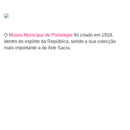
O
Museu Municipal de Portalegre
foi criado em 1918,
dentro do espí­rito da República, sendo a sua colecção
mais importante a de Arte Sacra.