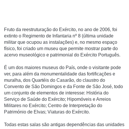
Fruto da reestruturação do Exército, no ano de 2006, foi
extinto o Regimento de Infantaria nº 8 (última unidade
militar que ocupou as instalações) e, no mesmo espaço
físico, foi criado um museu que permite mostrar parte do
acervo museológico e patrimonial do Exército Português.
É um dos maiores museus do País, onde o visitante pode
ver, para além da monumentalidade das fortificações e
muralha, dos Quartéis do Casarão, do claustro do
Convento de São Domingos e da Fonte de São José, todo
um conjunto de elementos de interesse: História do
Serviço de Saúde do Exército; Hipomóveis e Arreios
Militares no Exército; Centro de Interpretação do
Património de Elvas; Viaturas do Exército.
Todas estas salas são antigas dependências das unidades