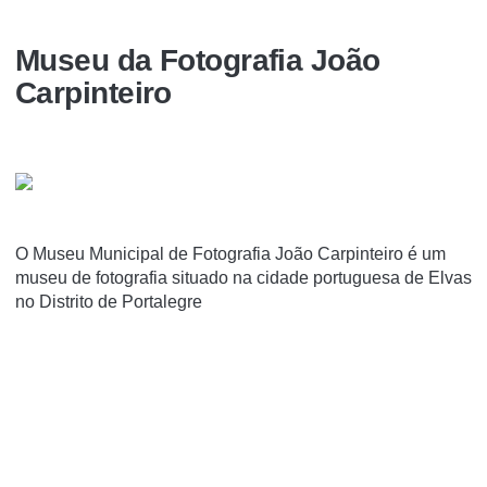
Museu da Fotografia João
Carpinteiro
O Museu Municipal de Fotografia João Carpinteiro é um
museu de fotografia situado na cidade portuguesa de Elvas
no Distrito de Portalegre