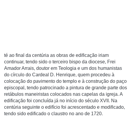
té ao final da centúria as obras de edificação iriam
continuar, tendo sido o terceiro bispo da diocese, Frei
Amador Arrais, doutor em Teologia e um dos humanistas
do círculo do Cardeal D. Henrique, quem procedeu à
colocação do pavimento do templo e à construção do paço
episcopal, tendo patrocinado a pintura de grande parte dos
retábulos maneiristas colocados nas capelas da igreja. A
edificação foi concluída já no início do século XVII. Na
centúria seguinte o edifício foi acrescentado e modificado,
tendo sido edificado o claustro no ano de 1720.