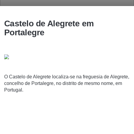
Castelo de Alegrete em
Portalegre
O Castelo de Alegrete localiza-se na freguesia de Alegrete,
concelho de Portalegre, no distrito de mesmo nome, em
Portugal.