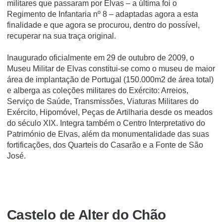
militares que passaram por Elvas – a última foi o
Regimento de Infantaria nº 8 – adaptadas agora a esta
finalidade e que agora se procurou, dentro do possível,
recuperar na sua traça original.
Inaugurado oficialmente em 29 de outubro de 2009, o
Museu Militar de Elvas constitui-se como o museu de maior
área de implantação de Portugal (150.000m2 de área total)
e alberga as coleções militares do Exército: Arreios,
Serviço de Saúde, Transmissões, Viaturas Militares do
Exército, Hipomóvel, Peças de Artilharia desde os meados
do século XIX. Integra também o Centro Interpretativo do
Património de Elvas, além da monumentalidade das suas
fortificações, dos Quarteis do Casarão e a Fonte de São
José.
Castelo de Alter do Chão