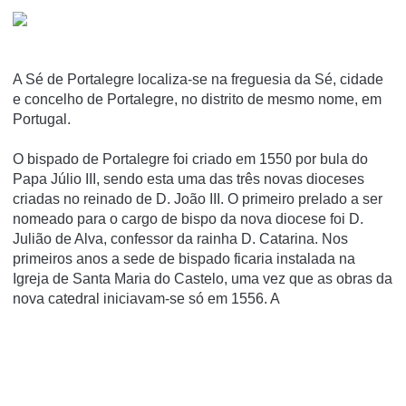
A Sé de Portalegre localiza-se na freguesia da Sé, cidade
e concelho de Portalegre, no distrito de mesmo nome, em
Portugal.
O bispado de Portalegre foi criado em 1550 por bula do
Papa Júlio III, sendo esta uma das três novas dioceses
criadas no reinado de D. João III. O primeiro prelado a ser
nomeado para o cargo de bispo da nova diocese foi D.
Julião de Alva, confessor da rainha D. Catarina. Nos
primeiros anos a sede de bispado ficaria instalada na
Igreja de Santa Maria do Castelo, uma vez que as obras da
nova catedral iniciavam-se só em 1556. A