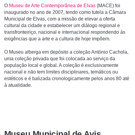
O
Museu de Arte Contemporânea de Elvas
(MACE) foi
inaugurado no ano de 2007, tendo como tutela a Câmara
Municipal de Elvas, com a missão de elevar a oferta
cultural da cidade e estabelecer um diálogo regional e
transfronteiriço, nacional e internacional respondendo às
exigências que a arte e a cultura de hoje impõem.
O Museu alberga em depósito a coleção António Cachola,
uma coleção privada que foi colocada ao serviço da
população local e global. A coleção é exclusivamente
nacional e não tem limites disciplinares, temáticos ou
estéticos e é balizada cronologicamente pelos anos 80 até
à atualidade.
Museu Municipal de Avis