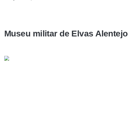
Museu militar de Elvas Alentejo