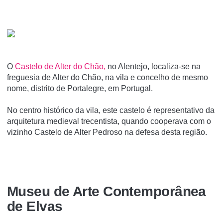
O
Castelo de Alter do Chão,
no Alentejo, localiza-se na
freguesia de Alter do Chão, na vila e concelho de mesmo
nome, distrito de Portalegre, em Portugal.
No centro histórico da vila, este castelo é representativo da
arquitetura medieval trecentista, quando cooperava com o
vizinho Castelo de Alter Pedroso na defesa desta região.
Museu de Arte Contemporânea
de Elvas