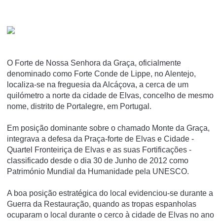
O Forte de Nossa Senhora da Graça, oficialmente
denominado como Forte Conde de Lippe, no Alentejo,
localiza-se na freguesia da Alcáçova, a cerca de um
quilómetro a norte da cidade de Elvas, concelho de mesmo
nome, distrito de Portalegre, em Portugal.
Em posição dominante sobre o chamado Monte da Graça,
integrava a defesa da Praça-forte de Elvas e Cidade -
Quartel Fronteiriça de Elvas e as suas Fortificações -
classificado desde o dia 30 de Junho de 2012 como
Património Mundial da Humanidade pela UNESCO.
A boa posição estratégica do local evidenciou-se durante a
Guerra da Restauração, quando as tropas espanholas
ocuparam o local durante o cerco à cidade de Elvas no ano