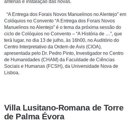
antenas e instalação das novas.
“A Entrega dos Forais Novos Manuelinos no Alentejo” em
Colóquios no Convento “A Entrega dos Forais Novos
Manuelinos no Alentejo” é o tema da próxima sessão do
ciclo de Colóquios no Convento – “A História de …”, que
terá lugar, no dia 13 de julho, às 16h00, no Auditório do
Centro Interpretativo da Ordem de Avis (CIOA),
apresentada pelo Dr. Pedro Pinto, Investigador no Centro
de Humanidades (CHAM) da Faculdade de Ciências
Sociais e Humanas (FCSH), da Universidade Nova de
Lisboa.
Villa Lusitano-Romana de Torre
de Palma Évora