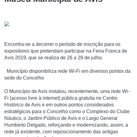
Encontra-se a decorrer o período de inscrição para os
expositores que pretendam participar na Feira Franca de
Avis 2019, que se realiza de 26 a 28 de julho.
Município disponibiliza rede Wi-Fi em diversos pontos da
sede do Concelho
O Município de Avis instalou, recentemente, uma rede Wi-
Fi (acesso livre à internet) pública gratuita no Centro
Histórico de Avis e em outros pontos considerados
estratégicos para o Concelho como o Complexo do Clube
Náutico, o Jardim Público de Avis e o Largo General
Humberto Delgado, reforçando e modernizando, assim, a
rede já existente, com reposicionamento das antigas