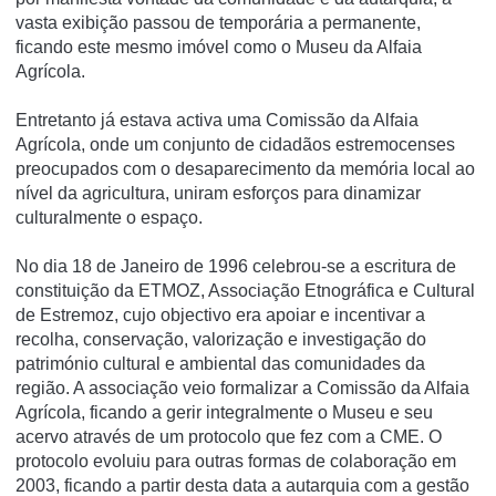
vasta exibição passou de temporária a permanente,
ficando este mesmo imóvel como o Museu da Alfaia
Agrícola.
Entretanto já estava activa uma Comissão da Alfaia
Agrícola, onde um conjunto de cidadãos estremocenses
preocupados com o desaparecimento da memória local ao
nível da agricultura, uniram esforços para dinamizar
culturalmente o espaço.
No dia 18 de Janeiro de 1996 celebrou-se a escritura de
constituição da ETMOZ, Associação Etnográfica e Cultural
de Estremoz, cujo objectivo era apoiar e incentivar a
recolha, conservação, valorização e investigação do
património cultural e ambiental das comunidades da
região. A associação veio formalizar a Comissão da Alfaia
Agrícola, ficando a gerir integralmente o Museu e seu
acervo através de um protocolo que fez com a CME. O
protocolo evoluiu para outras formas de colaboração em
2003, ficando a partir desta data a autarquia com a gestão