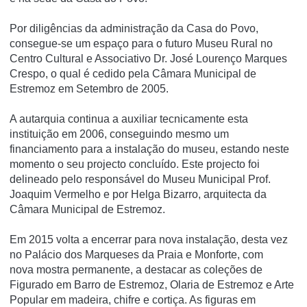
Por diligências da administração da Casa do Povo,
consegue-se um espaço para o futuro Museu Rural no
Centro Cultural e Associativo Dr. José Lourenço Marques
Crespo, o qual é cedido pela Câmara Municipal de
Estremoz em Setembro de 2005.
A autarquia continua a auxiliar tecnicamente esta
instituição em 2006, conseguindo mesmo um
financiamento para a instalação do museu, estando neste
momento o seu projecto concluí­do. Este projecto foi
delineado pelo responsável do Museu Municipal Prof.
Joaquim Vermelho e por Helga Bizarro, arquitecta da
Câmara Municipal de Estremoz.
Em 2015 volta a encerrar para nova instalação, desta vez
no Palácio dos Marqueses da Praia e Monforte, com
nova mostra permanente, a destacar as coleções de
Figurado em Barro de Estremoz, Olaria de Estremoz e Arte
Popular em madeira, chifre e cortiça. As figuras em