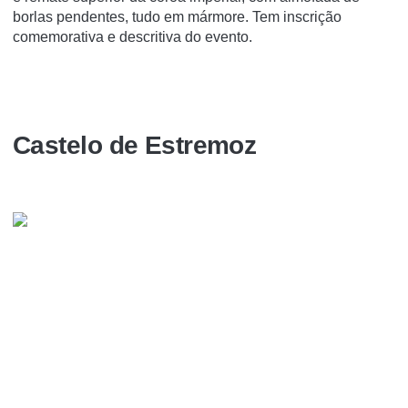
borlas pendentes, tudo em mármore. Tem inscrição
comemorativa e descritiva do evento.
Castelo de Estremoz