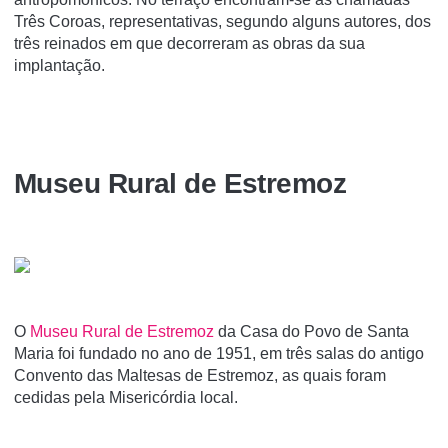
Três Coroas, representativas, segundo alguns autores, dos
três reinados em que decorreram as obras da sua
implantação.
Museu Rural de Estremoz
O
Museu Rural de Estremoz
da Casa do Povo de Santa
Maria foi fundado no ano de 1951, em três salas do antigo
Convento das Maltesas de Estremoz, as quais foram
cedidas pela Misericórdia local.