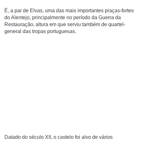
É, a par de Elvas, uma das mais importantes praças-fortes
do Alentejo, principalmente no perí­odo da Guerra da
Restauração, altura em que serviu também de quartel-
general das tropas portuguesas.
Datado do século XII, o castelo foi alvo de vários