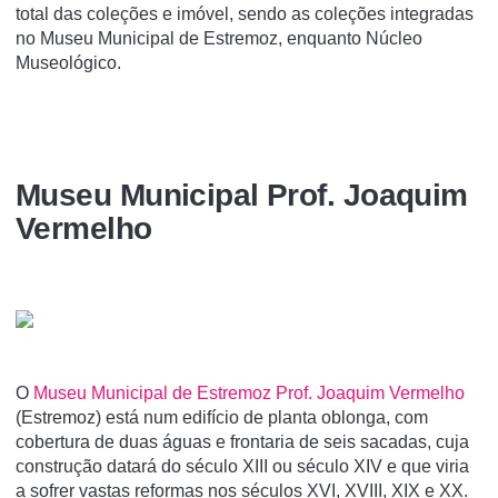
total das coleções e imóvel, sendo as coleções integradas
no Museu Municipal de Estremoz, enquanto Núcleo
Museológico.
Museu Municipal Prof. Joaquim
Vermelho
O
Museu Municipal de Estremoz Prof. Joaquim Vermelho
(Estremoz) está num edifí­cio de planta oblonga, com
cobertura de duas águas e frontaria de seis sacadas, cuja
construção datará do século XIII ou século XIV e que viria
a sofrer vastas reformas nos séculos XVI, XVIII, XIX e XX.