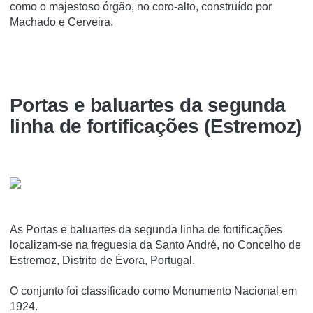
como o majestoso órgão, no coro-alto, construído por
Machado e Cerveira.
Portas e baluartes da segunda
linha de fortificações (Estremoz)
As Portas e baluartes da segunda linha de fortificações
localizam-se na freguesia da Santo André, no Concelho de
Estremoz, Distrito de Évora, Portugal.
O conjunto foi classificado como Monumento Nacional em
1924.