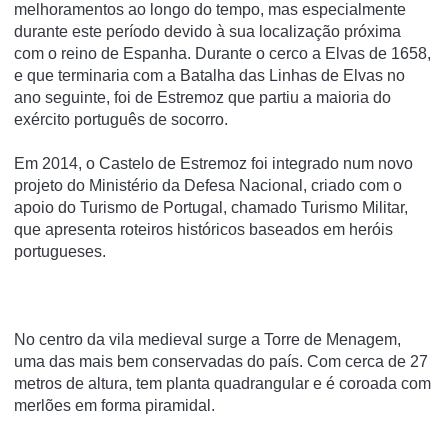
melhoramentos ao longo do tempo, mas especialmente
durante este perí­odo devido à sua localização próxima
com o reino de Espanha. Durante o cerco a Elvas de 1658,
e que terminaria com a Batalha das Linhas de Elvas no
ano seguinte, foi de Estremoz que partiu a maioria do
exército português de socorro.
Em 2014, o Castelo de Estremoz foi integrado num novo
projeto do Ministério da Defesa Nacional, criado com o
apoio do Turismo de Portugal, chamado Turismo Militar,
que apresenta roteiros históricos baseados em heróis
portugueses.
No centro da vila medieval surge a Torre de Menagem,
uma das mais bem conservadas do país. Com cerca de 27
metros de altura, tem planta quadrangular e é coroada com
merlões em forma piramidal.