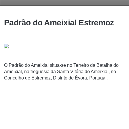
Padrão do Ameixial Estremoz
O Padrão do Ameixial situa-se no Terreiro da Batalha do
Ameixial, na freguesia da Santa Vitória do Ameixial, no
Concelho de Estremoz, Distrito de Évora, Portugal.