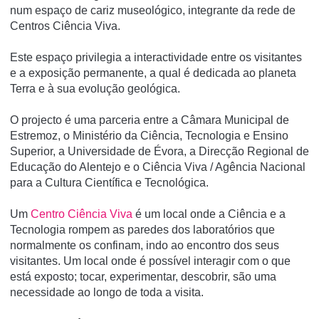
num espaço de cariz museológico, integrante da rede de
Centros Ciência Viva.
Este espaço privilegia a interactividade entre os visitantes
e a exposição permanente, a qual é dedicada ao planeta
Terra e à sua evolução geológica.
O projecto é uma parceria entre a Câmara Municipal de
Estremoz, o Ministério da Ciência, Tecnologia e Ensino
Superior, a Universidade de Évora, a Direcção Regional de
Educação do Alentejo e o Ciência Viva / Agência Nacional
para a Cultura Cientí­fica e Tecnológica.
Um
Centro Ciência Viva
é um local onde a Ciência e a
Tecnologia rompem as paredes dos laboratórios que
normalmente os confinam, indo ao encontro dos seus
visitantes. Um local onde é possível interagir com o que
está exposto; tocar, experimentar, descobrir, são uma
necessidade ao longo de toda a visita.