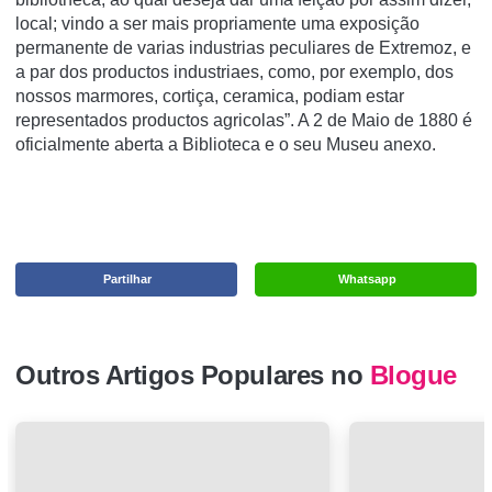
local; vindo a ser mais propriamente uma exposição
permanente de varias industrias peculiares de Extremoz, e
a par dos productos industriaes, como, por exemplo, dos
nossos marmores, cortiça, ceramica, podiam estar
representados productos agricolas”. A 2 de Maio de 1880 é
oficialmente aberta a Biblioteca e o seu Museu anexo.
Partilhar
Whatsapp
Outros Artigos Populares no
Blogue