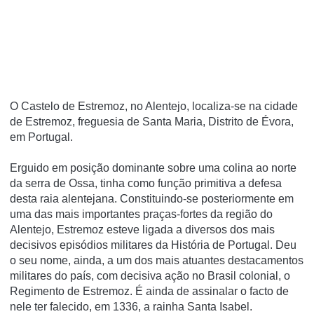
O Castelo de Estremoz, no Alentejo, localiza-se na cidade
de Estremoz, freguesia de Santa Maria, Distrito de Évora,
em Portugal.
Erguido em posição dominante sobre uma colina ao norte
da serra de Ossa, tinha como função primitiva a defesa
desta raia alentejana. Constituindo-se posteriormente em
uma das mais importantes praças-fortes da região do
Alentejo, Estremoz esteve ligada a diversos dos mais
decisivos episódios militares da História de Portugal. Deu
o seu nome, ainda, a um dos mais atuantes destacamentos
militares do paí­s, com decisiva ação no Brasil colonial, o
Regimento de Estremoz. É ainda de assinalar o facto de
nele ter falecido, em 1336, a rainha Santa Isabel.