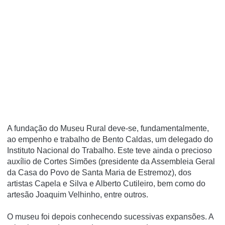
A fundação do Museu Rural deve-se, fundamentalmente,
ao empenho e trabalho de Bento Caldas, um delegado do
Instituto Nacional do Trabalho. Este teve ainda o precioso
auxí­lio de Cortes Simões (presidente da Assembleia Geral
da Casa do Povo de Santa Maria de Estremoz), dos
artistas Capela e Silva e Alberto Cutileiro, bem como do
artesão Joaquim Velhinho, entre outros.
O museu foi depois conhecendo sucessivas expansões. A