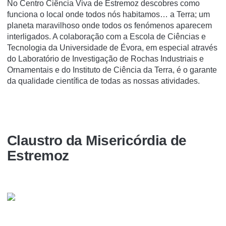
No Centro Ciência Viva de Estremoz descobres como
funciona o local onde todos nós habitamos… a Terra; um
planeta maravilhoso onde todos os fenómenos aparecem
interligados. A colaboração com a Escola de Ciências e
Tecnologia da Universidade de Évora, em especial através
do Laboratório de Investigação de Rochas Industriais e
Ornamentais e do Instituto de Ciência da Terra, é o garante
da qualidade científica de todas as nossas atividades.
Claustro da Misericórdia de
Estremoz