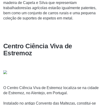
madeira de Capela e Silva que representam
trabalhadores/as agrícolas estarão igualmente patentes,
bem como um conjunto de carros rurais e uma pequena
coleção de suportes de espetos em metal.
Centro Ciência Viva de
Estremoz
O Centro Ciência Viva de Estremoz localiza-se na cidade
de Estremoz, no Alentejo, em Portugal.
Instalado no antigo Convento das Maltezas, constitui-se