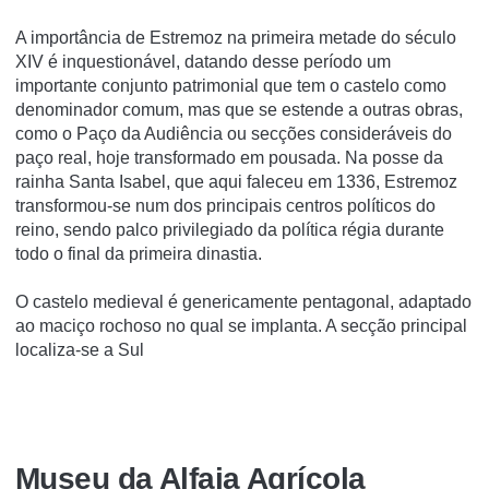
A importância de Estremoz na primeira metade do século
XIV é inquestionável, datando desse período um
importante conjunto patrimonial que tem o castelo como
denominador comum, mas que se estende a outras obras,
como o Paço da Audiência ou secções consideráveis do
paço real, hoje transformado em pousada. Na posse da
rainha Santa Isabel, que aqui faleceu em 1336, Estremoz
transformou-se num dos principais centros políticos do
reino, sendo palco privilegiado da política régia durante
todo o final da primeira dinastia.
O castelo medieval é genericamente pentagonal, adaptado
ao maciço rochoso no qual se implanta. A secção principal
localiza-se a Sul
Museu da Alfaia Agrícola