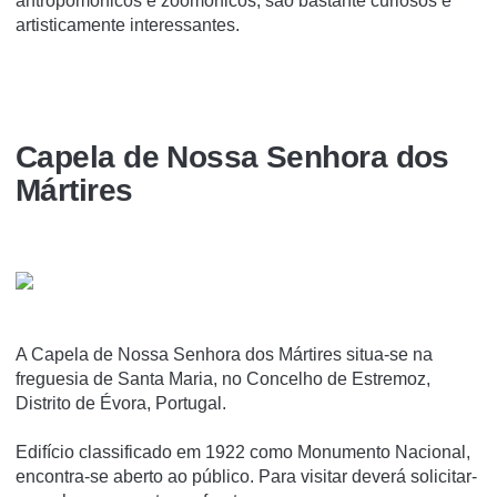
antropomórficos e zoomórficos, são bastante curiosos e
artisticamente interessantes.
Capela de Nossa Senhora dos
Mártires
A Capela de Nossa Senhora dos Mártires situa-se na
freguesia de Santa Maria, no Concelho de Estremoz,
Distrito de Évora, Portugal.
Edifí­cio classificado em 1922 como Monumento Nacional,
encontra-se aberto ao público. Para visitar deverá solicitar-