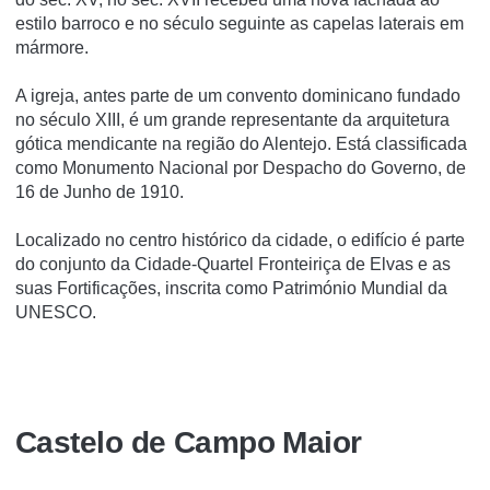
estilo barroco e no século seguinte as capelas laterais em
mármore.
A igreja, antes parte de um convento dominicano fundado
no século XIII, é um grande representante da arquitetura
gótica mendicante na região do Alentejo. Está classificada
como Monumento Nacional por Despacho do Governo, de
16 de Junho de 1910.
Localizado no centro histórico da cidade, o edifí­cio é parte
do conjunto da Cidade-Quartel Fronteiriça de Elvas e as
suas Fortificações, inscrita como Património Mundial da
UNESCO.
Castelo de Campo Maior