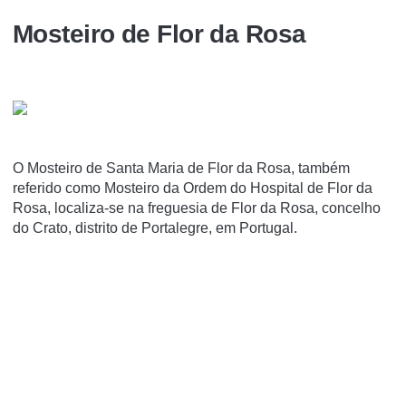
Mosteiro de Flor da Rosa
O Mosteiro de Santa Maria de Flor da Rosa, também
referido como Mosteiro da Ordem do Hospital de Flor da
Rosa, localiza-se na freguesia de Flor da Rosa, concelho
do Crato, distrito de Portalegre, em Portugal.