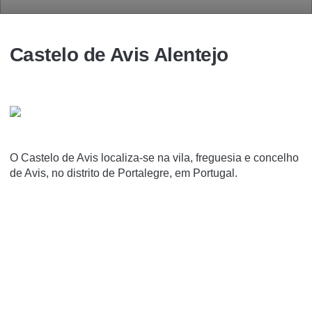
Castelo de Avis Alentejo
O Castelo de Avis localiza-se na vila, freguesia e concelho
de Avis, no distrito de Portalegre, em Portugal.