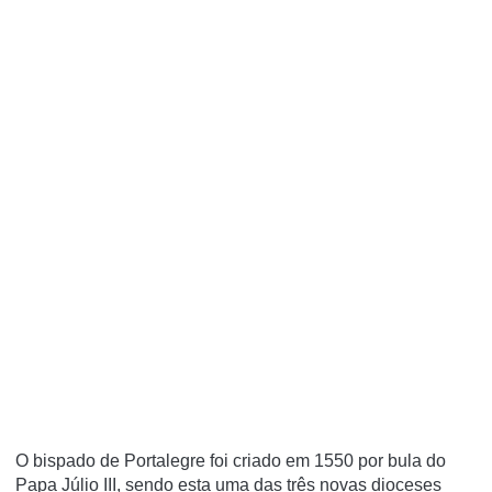
O bispado de Portalegre foi criado em 1550 por bula do
Papa Júlio III, sendo esta uma das três novas dioceses