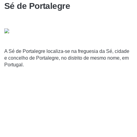
Sé de Portalegre
A Sé de Portalegre localiza-se na freguesia da Sé, cidade
e concelho de Portalegre, no distrito de mesmo nome, em
Portugal.