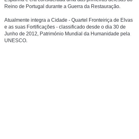
Reino de Portugal durante a Guerra da Restauração.
Atualmente integra a Cidade - Quartel Fronteiriça de Elvas
e as suas Fortificações - classificado desde o dia 30 de
Junho de 2012, Património Mundial da Humanidade pela
UNESCO.