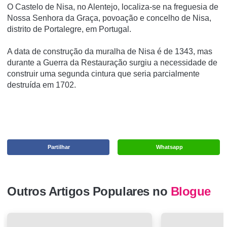
O Castelo de Nisa, no Alentejo, localiza-se na freguesia de
Nossa Senhora da Graça, povoação e concelho de Nisa,
distrito de Portalegre, em Portugal.
A data de construção da muralha de Nisa é de 1343, mas
durante a Guerra da Restauração surgiu a necessidade de
construir uma segunda cintura que seria parcialmente
destruída em 1702.
Partilhar
Whatsapp
Outros Artigos Populares no
Blogue