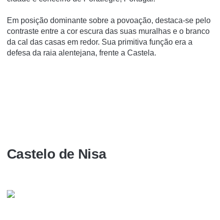
Em posição dominante sobre a povoação, destaca-se pelo
contraste entre a cor escura das suas muralhas e o branco
da cal das casas em redor. Sua primitiva função era a
defesa da raia alentejana, frente a Castela.
Castelo de Nisa