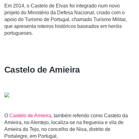
Em 2014, o Castelo de Elvas foi integrado num novo
projeto do Ministério da Defesa Nacional, criado com o
apoio do Turismo de Portugal, chamado Turismo Militar,
que apresenta roteiros históricos baseados em heróis
portugueses.
Castelo de Amieira
O
Castelo de Amieira
, também referido como Castelo da
Amieira, no Alentejo, localiza-se na freguesia e vila de
Amieira do Tejo, no concelho de Nisa, distrito de
Portalegre, em Portugal.