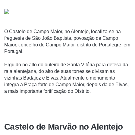
O Castelo de Campo Maior, no Alentejo, localiza-se na
freguesia de São João Baptista, povoação de Campo
Maior, concelho de Campo Maior, distrito de Portalegre, em
Portugal.
Erguido no alto do outeiro de Santa Vitória para defesa da
raia alentejana, do alto de suas torres se divisam as
vizinhas Badajoz e Elvas. Atualmente o monumento
integra a Praça-forte de Campo Maior, depois da de Elvas,
a mais importante fortificação do Distrito.
Castelo de Marvão no Alentejo