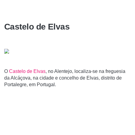
Castelo de Elvas
O
Castelo de Elvas
, no Alentejo, localiza-se na freguesia
da Alcáçova, na cidade e concelho de Elvas, distrito de
Portalegre, em Portugal.