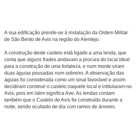
A sua edificação prende-se à instalação da Ordem Militar
de São Bento de Avis na região do Alentejo.
A construção deste castelo está ligado a uma lenda, que
conta que alguns frades andavam a procura do local ideal
para a construção de uma fortaleza, e num monte viram
duas águias pousadas num sobreiro. A observação das
águias foi considerada como um sinal favorável e assim
decidiram construir o castelo naquele local e intitularam-no
Avis, pois em latim significa Ave. As lendas contam
também que o Castelo de Avis foi construído durante a
noite, sendo ocultado de dia com ramos de árvores.