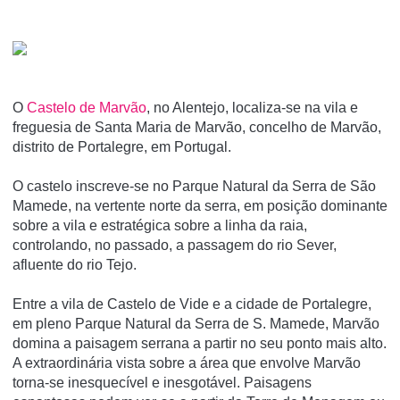
O
Castelo de Marvão
, no Alentejo, localiza-se na vila e
freguesia de Santa Maria de Marvão, concelho de Marvão,
distrito de Portalegre, em Portugal.
O castelo inscreve-se no Parque Natural da Serra de São
Mamede, na vertente norte da serra, em posição dominante
sobre a vila e estratégica sobre a linha da raia,
controlando, no passado, a passagem do rio Sever,
afluente do rio Tejo.
Entre a vila de Castelo de Vide e a cidade de Portalegre,
em pleno Parque Natural da Serra de S. Mamede, Marvão
domina a paisagem serrana a partir no seu ponto mais alto.
A extraordinária vista sobre a área que envolve Marvão
torna-se inesquecível e inesgotável. Paisagens