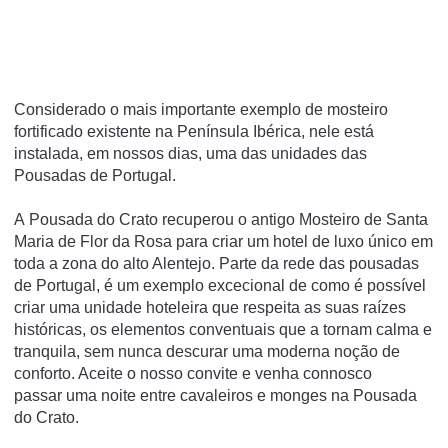
Considerado o mais importante exemplo de mosteiro
fortificado existente na Pení­nsula Ibérica, nele está
instalada, em nossos dias, uma das unidades das
Pousadas de Portugal.
A Pousada do Crato recuperou o antigo Mosteiro de Santa
Maria de Flor da Rosa para criar um hotel de luxo único em
toda a zona do alto Alentejo. Parte da rede das pousadas
de Portugal, é um exemplo excecional de como é possível
criar uma unidade hoteleira que respeita as suas raízes
históricas, os elementos conventuais que a tornam calma e
tranquila, sem nunca descurar uma moderna noção de
conforto. Aceite o nosso convite e venha connosco
passar uma noite entre cavaleiros e monges na Pousada
do Crato.