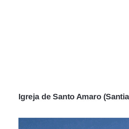
Igreja de Santo Amaro (Santi