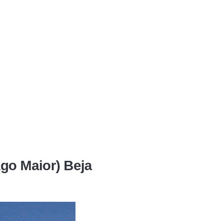
ago Maior) Beja