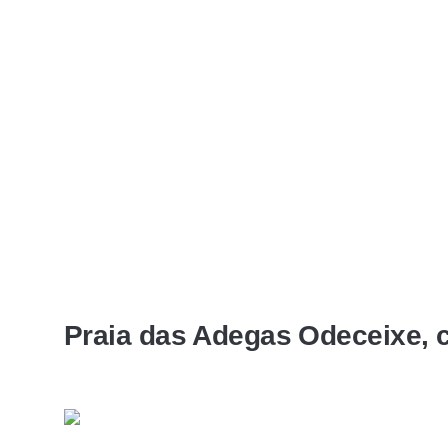
Praia das Adegas Odeceixe, c