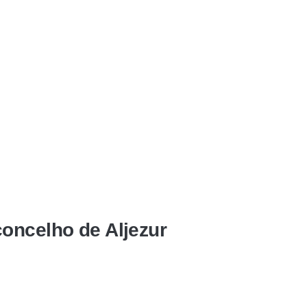
oncelho de Aljezur